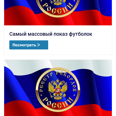
Самый массовый показ футболок
Посмотреть ᐳ