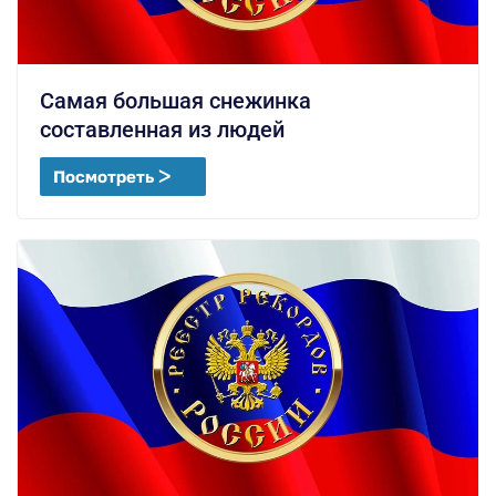
Самая большая снежинка
составленная из людей
Посмотреть ᐳ