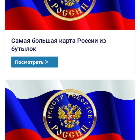
Самая большая карта России из
бутылок
Посмотреть ᐳ