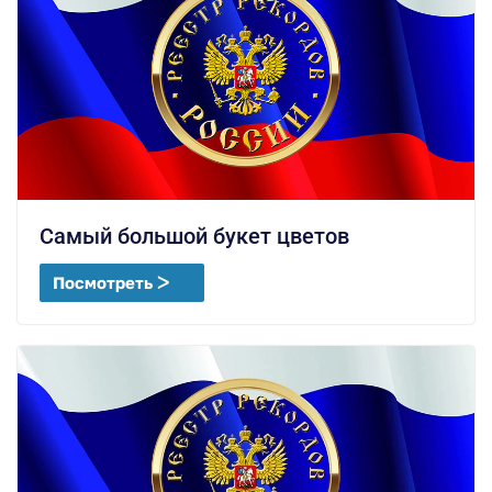
Самый большой букет цветов
Посмотреть ᐳ