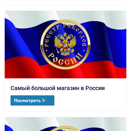
Самый большой магазин в России
Посмотреть ᐳ