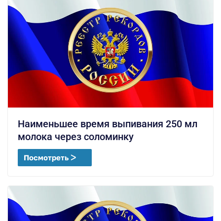
Наименьшее время выпивания 250 мл
молока через соломинку
Посмотреть ᐳ