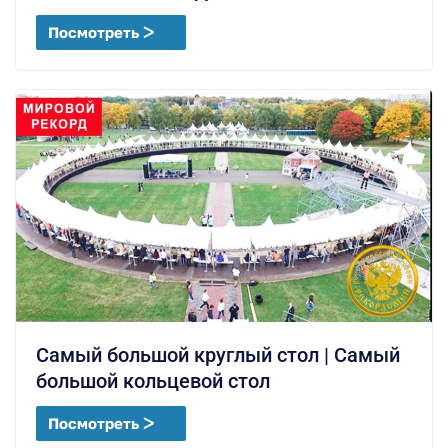
Посмотреть ᐳ
Самый большой круглый стол | Самый
большой кольцевой стол
Посмотреть ᐳ