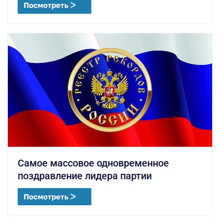
Посмотреть ᐳ
Самое массовое одновременное
поздравление лидера партии
Посмотреть ᐳ