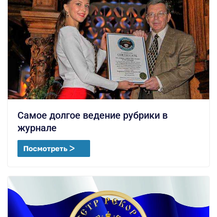
Самое долгое ведение рубрики в
журнале
Посмотреть ᐳ