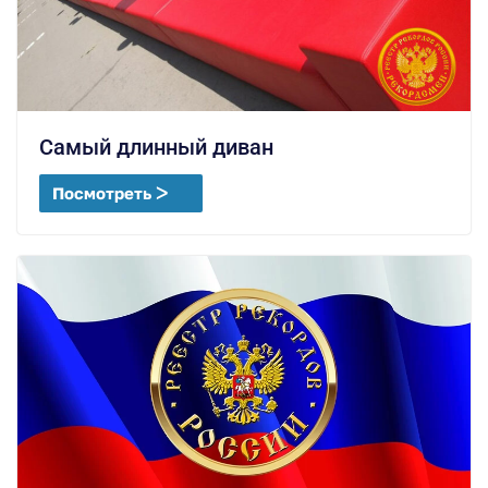
Самый длинный диван
Посмотреть ᐳ