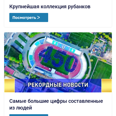
Крупнейшая коллекция рубанков
Посмотреть ᐳ
Самые большие цифры составленные
из людей