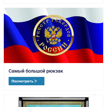
Самый большой рюкзак
Посмотреть ᐳ