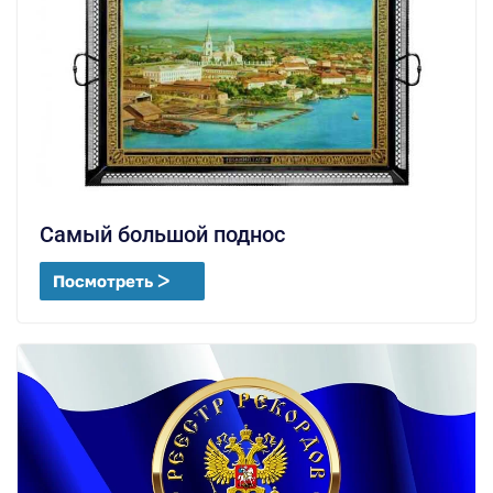
Самый большой поднос
Посмотреть ᐳ