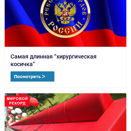
Самая длинная “хирургическая
косичка”
Посмотреть ᐳ