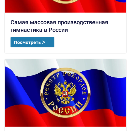
Самая массовая производственная
гимнастика в России
Посмотреть ᐳ