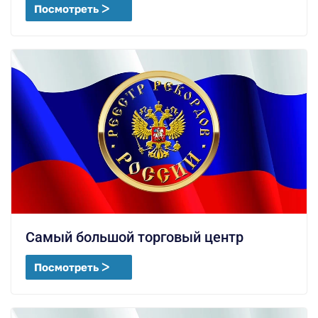
Посмотреть ᐳ
Самый большой торговый центр
Посмотреть ᐳ