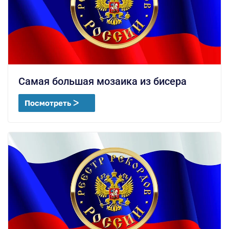
Самая большая мозаика из бисера
Посмотреть ᐳ