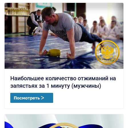
Наибольшее количество отжиманий на
запястьях за 1 минуту (мужчины)
Посмотреть ᐳ