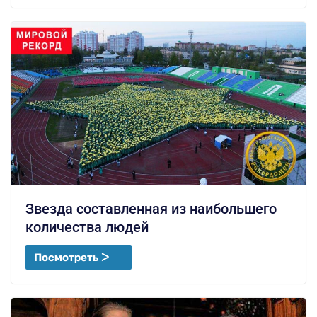
Звезда составленная из наибольшего
количества людей
Посмотреть ᐳ