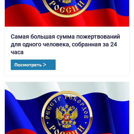
Самая большая сумма пожертвований
для одного человека, собранная за 24
часа
Посмотреть ᐳ