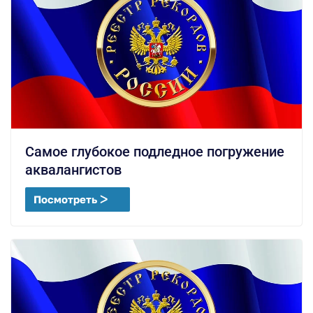
Самое глубокое подледное погружение
аквалангистов
Посмотреть ᐳ