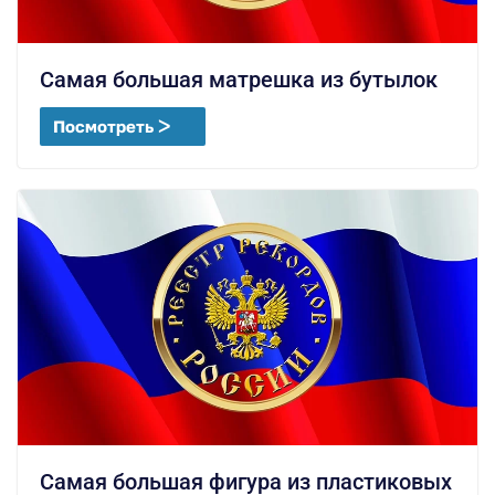
Самая большая матрешка из бутылок
Посмотреть ᐳ
Самая большая фигура из пластиковых