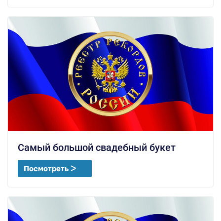
Самый большой свадебный букет
Посмотреть ᐳ