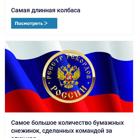
Самая длинная колбаса
Посмотреть ᐳ
Самое большое количество бумажных
снежинок, сделанных командой за