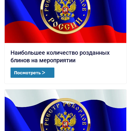
Наибольшее количество розданных
блинов на мероприятии
Посмотреть ᐳ