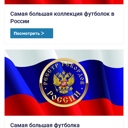
Самая большая коллекция футболок в
России
Посмотреть ᐳ
Самая большая футболка