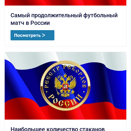
Самый продолжительный футбольный
матч в России
Посмотреть ᐳ
Наибольшее количество стаканов