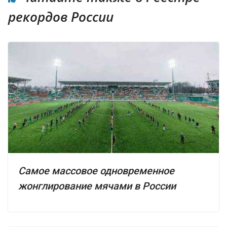
рекордов России
Самое массовое одновременное
жонглирование мячами в России