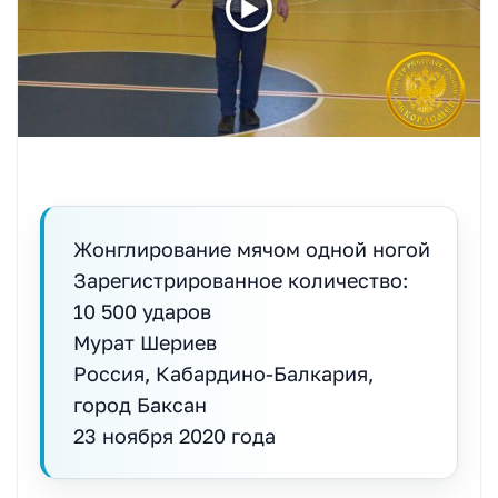
Жонглирование мячом одной ногой
Зарегистрированное количество:
10 500 ударов
Мурат Шериев
Россия, Кабардино-Балкария,
город Баксан
23 ноября 2020 года