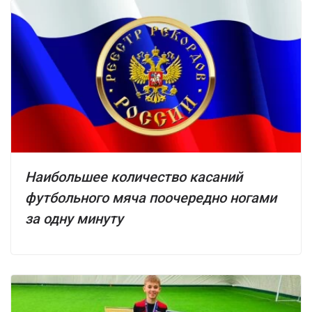
Наибольшее количество касаний
футбольного мяча поочередно ногами
за одну минуту