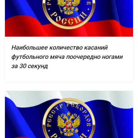
Наибольшее количество касаний
футбольного мяча поочередно ногами
за 30 секунд