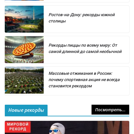
Ростов-на-Дону: рекорды южной
столицы
Рекорды пиццы по всему миру: От
самой длинной до самой необычной
Массовые отжимания в России:
почему спортивная акция не всегда
становится рекордом
Новые рекорды
Посмотреть...