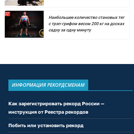
Наибольшее количество становых тяг
с трэп-грифом весом 200 кг на досках
садху за одну минуту
ИНФОРМАЦИЯ РЕКОРДСМЕНАМ
Как зарегистрировать рекорд России —
инструкция от Реестра рекордов
Побить или установить рекорд