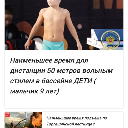
Наименьшее время для
дистанции 50 метров вольным
стилем в бассейне ДЕТИ (
мальчик 9 лет)
Наименьшее время подъёма по
Торгашинской лестнице с