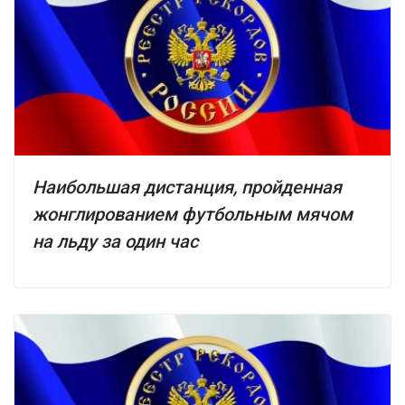
Наибольшая дистанция, пройденная
жонглированием футбольным мячом
на льду за один час