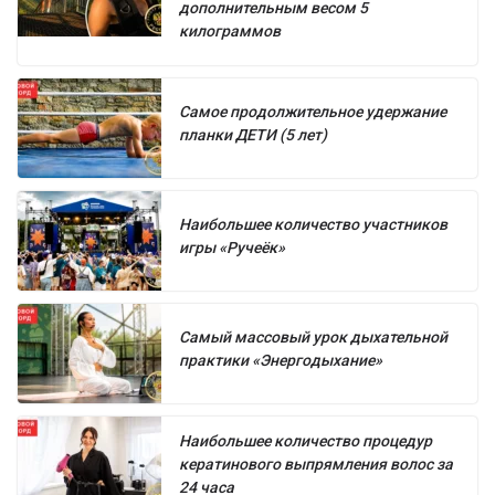
дополнительным весом 5
килограммов
Самое продолжительное удержание
планки ДЕТИ (5 лет)
Наибольшее количество участников
игры «Ручеёк»
Самый массовый урок дыхательной
практики «Энергодыхание»
Наибольшее количество процедур
кератинового выпрямления волос за
24 часа