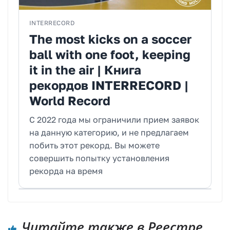
INTERRECORD
The most kicks on a soccer
ball with one foot, keeping
it in the air | Книга
рекордов INTERRECORD |
World Record
С 2022 года мы ограничили прием заявок
на данную категорию, и не предлагаем
побить этот рекорд. Вы можете
совершить попытку установления
рекорда на время
Читайте также в Реестре