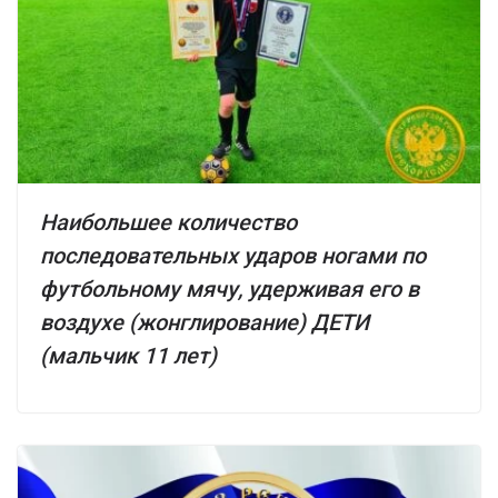
Наибольшее количество
последовательных ударов ногами по
футбольному мячу, удерживая его в
воздухе (жонглирование) ДЕТИ
(мальчик 11 лет)