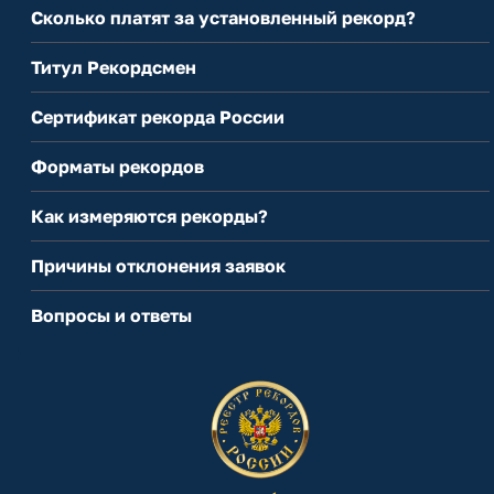
Сколько платят за установленный рекорд?
Титул Рекордсмен
Сертификат рекорда России
Форматы рекордов
Как измеряются рекорды?
Причины отклонения заявок
Вопросы и ответы