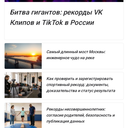
Битва гигантов: рекорды VK
Клипов и TikTok в России
Самый длинный мост Москвы:
инженерное чудо на реке
Как проверить и зарегистрировать
спортивный рекорд: документы,
доказательства и статус результата
Рекорды несовершеннолетних:
согласие родителей, безопасность и
публикация данных