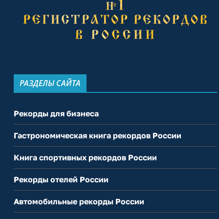
РАЗДЕЛЫ САЙТА
Рекорды для бизнеса
Гастрономическая книга рекордов России
Книга спортивных рекордов России
Рекорды отелей России
Автомобильные рекорды России