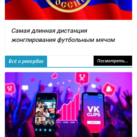
Самая длинная дистанция
жонглирования футбольным мячом
Всё о рекордах
Посмотреть...