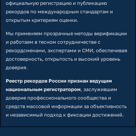
официальную регистрацию и публикацию
рекордов по международным стандартам и
открытым критериям оценки.
Мы применяем прозрачные методы верификации
и работаем в тесном сотрудничестве с
рекордсменами, экспертами и СМИ, обеспечивая
достоверность, открытость и высокий уровень
доверия.
Реестр рекордов России признан ведущим
национальным регистратором
, заслужившим
доверие профессионального сообщества и
средств массовой информации за объективность
и независимый подход к фиксации достижений.