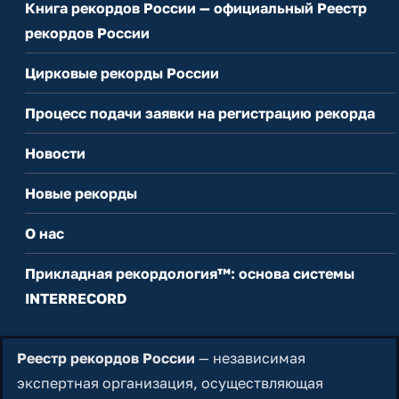
Книга рекордов России — официальный Реестр
рекордов России
Цирковые рекорды России
Процесс подачи заявки на регистрацию рекорда
Новости
Новые рекорды
О нас
Прикладная рекордология™: основа системы
INTERRECORD
Реестр рекордов России
— независимая
экспертная организация, осуществляющая