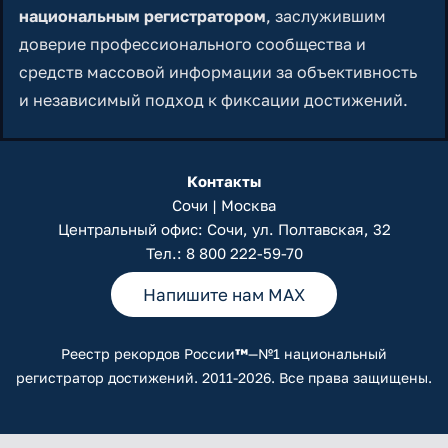
национальным регистратором
, заслужившим
доверие профессионального сообщества и
средств массовой информации за объективность
и независимый подход к фиксации достижений.
Контакты
Сочи | Москва
Центральный офис: Сочи, ул. Полтавская, 32
Тел.:
8 800 222-59-70
Напишите нам MAX
Реестр рекордов России
™
—№1 национальный
регистратор достижений. 2011-2026. Все права защищены.