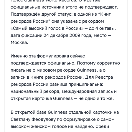
официальные источники этого не подтверждают.
Подтверждён другой статус: в одной из “Книг
рекордов России” она указана с рекордом
«Самый высокий голос в России» — до 4 октавы,
дата фиксации 24 декабря 2009 года, место —
Москва.
Именно эта формулировка сейчас
подтверждается официально. Поэтому корректно
писать не о мировом рекорде Guinness, а о
записи в Книге рекордов России. Для Реестра
рекордов России разница принципиальна:
национальный рекорд, международная запись и
открытая карточка Guinness — не одно и то же.
В открытой базе Guinness отдельной карточки на
Светлану Феодулову по формулировке о самом
высоком женском голосе не найдено. Среди