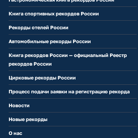
Книга спортивных рекордов России
Рекорды отелей России
Автомобильные рекорды России
Книга рекордов России — официальный Реестр
рекордов России
Цирковые рекорды России
Процесс подачи заявки на регистрацию рекорда
Новости
Новые рекорды
О нас