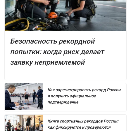
Безопасность рекордной
попытки: когда риск делает
заявку неприемлемой
Как зарегистрировать рекорд России
и получить официальное
подтверждение
Книга спортивных рекордов России:
как фиксируются и проверяются