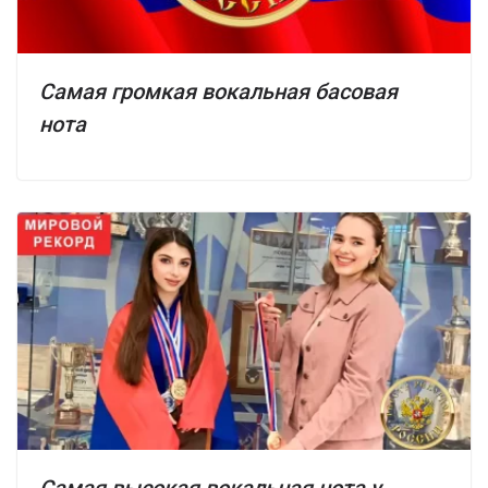
Самая громкая вокальная басовая
нота