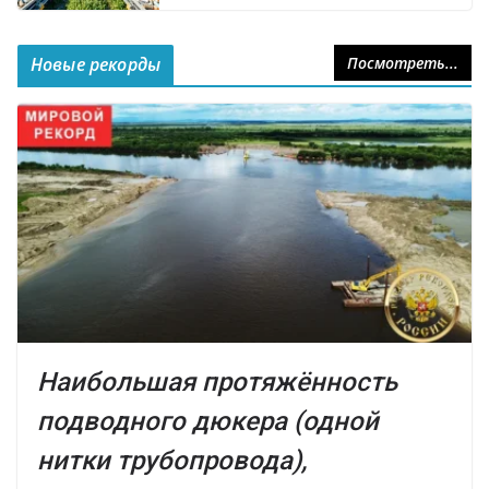
Новые рекорды
Посмотреть...
Наибольшая протяжённость
подводного дюкера (одной
нитки трубопровода),