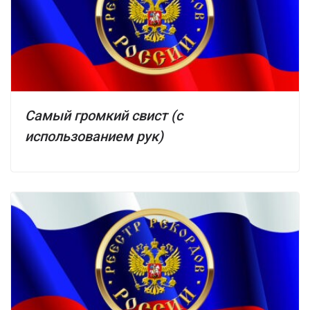
Самый громкий свист (с
использованием рук)