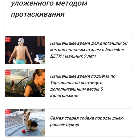
уложенного методом
протаскивания
Наименьшее время для дистанции 50
метров вольным стилем в бассейне
ДЕТИ ( мальчик 9 лет)
Наименьшее время подъёма по
Торгашинской лестнице с
дополнительным весом 5
килограммов
Самая старая собака породы джек-
рассел-терьер