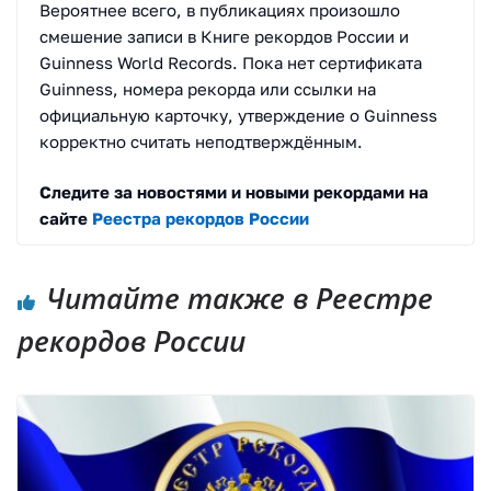
Вероятнее всего, в публикациях произошло
смешение записи в Книге рекордов России и
Guinness World Records. Пока нет сертификата
Guinness, номера рекорда или ссылки на
официальную карточку, утверждение о Guinness
корректно считать неподтверждённым.
Следите за новостями и новыми рекордами на
сайте
Реестра рекордов России
Читайте также в Реестре
рекордов России