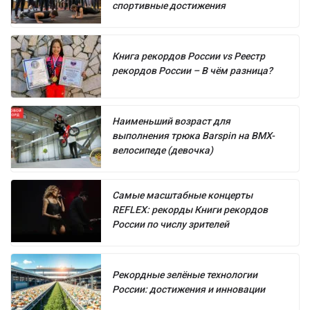
спортивные достижения
Книга рекордов России vs Реестр
рекордов России – В чём разница?
Наименьший возраст для
выполнения трюка Barspin на BMX-
велосипеде (девочка)
Самые масштабные концерты
REFLEX: рекорды Книги рекордов
России по числу зрителей
Рекордные зелёные технологии
России: достижения и инновации