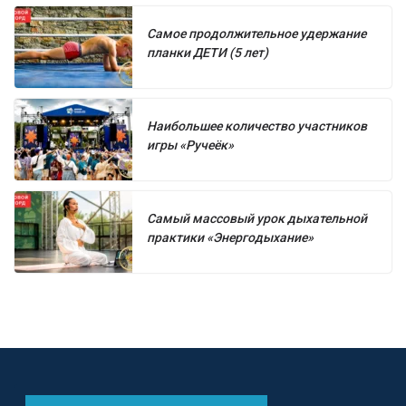
Самое продолжительное удержание
планки ДЕТИ (5 лет)
Наибольшее количество участников
игры «Ручеёк»
Самый массовый урок дыхательной
практики «Энергодыхание»