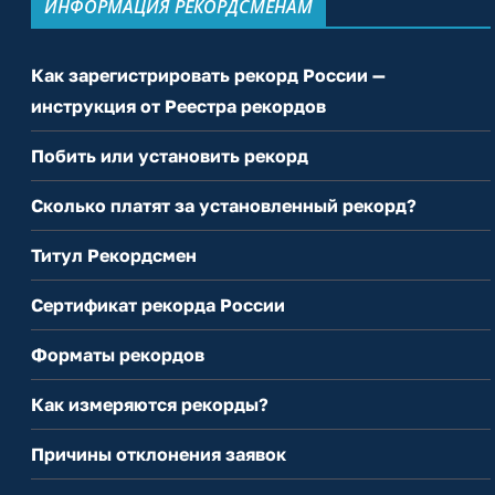
ИНФОРМАЦИЯ РЕКОРДСМЕНАМ
Как зарегистрировать рекорд России —
инструкция от Реестра рекордов
Побить или установить рекорд
Сколько платят за установленный рекорд?
Титул Рекордсмен
Сертификат рекорда России
Форматы рекордов
Как измеряются рекорды?
Причины отклонения заявок