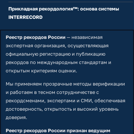
Прикладная рекордология™: основа системы
INTERRECORD
Реестр рекордов России
— независимая
экспертная организация, осуществляющая
официальную регистрацию и публикацию
рекордов по международным стандартам и
открытым критериям оценки.
Мы применяем прозрачные методы верификации
и работаем в тесном сотрудничестве с
рекордсменами, экспертами и СМИ, обеспечивая
достоверность, открытость и высокий уровень
доверия.
Реестр рекордов России признан ведущим