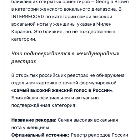
ближайших открытых ориентиров — Georgia Brown
в категории женского вокального диапазона. В
INTERRECORD по категории самой высокой
вокальной ноты у женщины указана Милен
Каранян. Это близкие, но не тождественные
категории.
Что подтверждается в международных
реестрах
В открытых российских реестрах не обнаружена
отдельная карточка с точной формулировкой
«самый высокий женский голос в России»
.
Ближайшая официальная и актуально
подтверждённая категория:
Название рекорда:
Самая высокая вокальная
нота у женщины
Официальный источник:
Реестр рекордов России