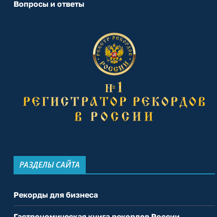
Вопросы и ответы
РАЗДЕЛЫ САЙТА
Рекорды для бизнеса
Гастрономическая книга рекордов России