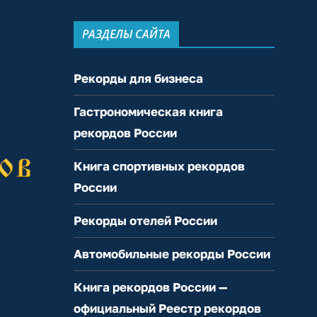
РАЗДЕЛЫ САЙТА
Рекорды для бизнеса
Гастрономическая книга
рекордов России
Книга спортивных рекордов
России
Рекорды отелей России
Автомобильные рекорды России
Книга рекордов России —
официальный Реестр рекордов