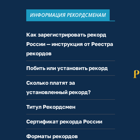
ИНФОРМАЦИЯ РЕКОРДСМЕНАМ
Как зарегистрировать рекорд
России — инструкция от Реестра
рекордов
Побить или установить рекорд
Сколько платят за
установленный рекорд?
Титул Рекордсмен
Сертификат рекорда России
Форматы рекордов