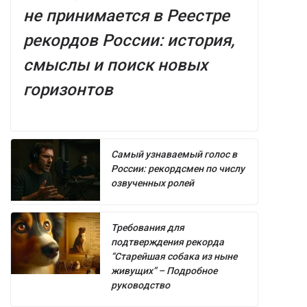
не принимается в Реестре
рекордов России: история,
смыслы и поиск новых
горизонтов
Самый узнаваемый голос в
России: рекордсмен по числу
озвученных ролей
Требования для
подтверждения рекорда
“Старейшая собака из ныне
живущих” – Подробное
руководство