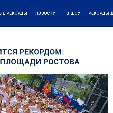
ЫЕ РЕКОРДЫ
НОВОСТИ
ТВ ШОУ
РЕКОРДЫ 
ИТСЯ РЕКОРДОМ:
 ПЛОЩАДИ РОСТОВА