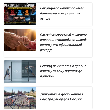
Рекорды по берпи: почему
больше не всегда значит
лучше
Самый возрастной мужчина,
впервые ставший дедушкой:
почему это официальный
рекорд
Рекорд начинается с правил:
почему заявку подают до
попытки
Уникальные достижения в
Реестре рекордов России