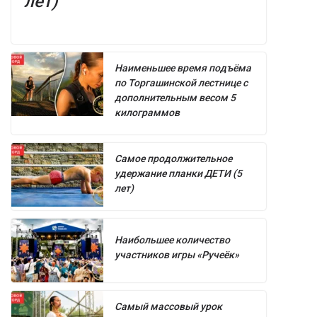
лет)
Наименьшее время подъёма
по Торгашинской лестнице с
дополнительным весом 5
килограммов
Самое продолжительное
удержание планки ДЕТИ (5
лет)
Наибольшее количество
участников игры «Ручеёк»
Самый массовый урок