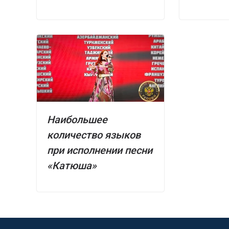
Наибольшее
количество языков
при исполнении песни
«Катюша»