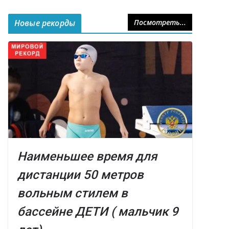
Новые рекорды
Посмотреть...
Наименьшее время для
дистанции 50 метров
вольным стилем в
бассейне ДЕТИ ( мальчик 9