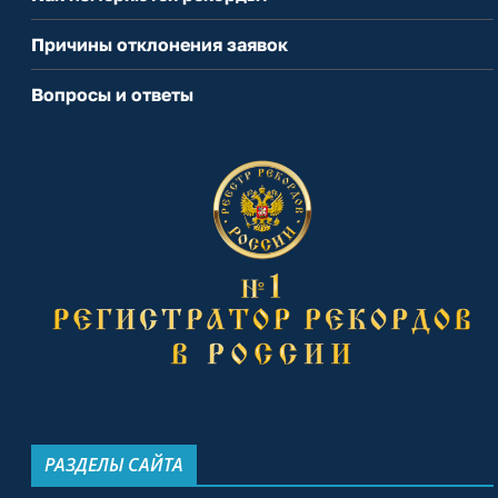
Причины отклонения заявок
Вопросы и ответы
РАЗДЕЛЫ САЙТА