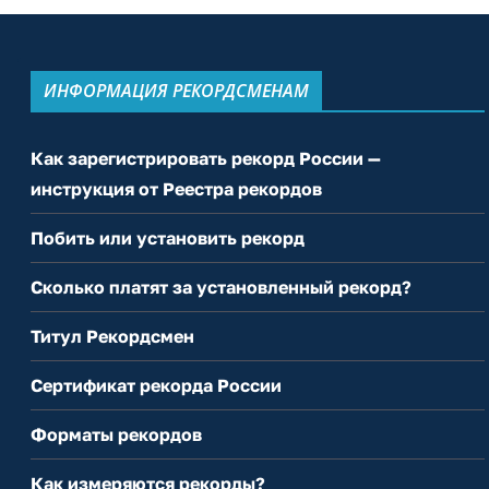
ИНФОРМАЦИЯ РЕКОРДСМЕНАМ
Как зарегистрировать рекорд России —
инструкция от Реестра рекордов
Побить или установить рекорд
Сколько платят за установленный рекорд?
Титул Рекордсмен
Сертификат рекорда России
Форматы рекордов
Как измеряются рекорды?