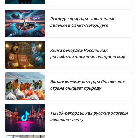
Рекорды природы: уникальные
явления в Санкт-Петербурге
Книга рекордов России: как
российская анимация покорила мир
Экологические рекорды России: как
страна очищает природу
TikTok-рекорды: как русские блогеры
взрывают ленту