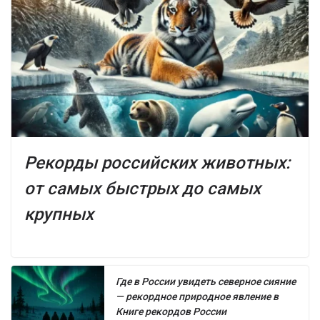
Рекорды российских животных:
от самых быстрых до самых
крупных
Где в России увидеть северное сияние
— рекордное природное явление в
Книге рекордов России