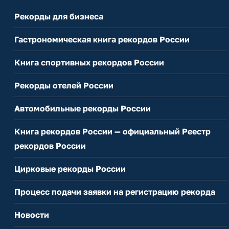
Рекорды для бизнеса
Гастрономическая книга рекордов России
Книга спортивных рекордов России
Рекорды отелей России
Автомобильные рекорды России
Книга рекордов России — официальный Реестр
рекордов России
Цирковые рекорды России
Процесс подачи заявки на регистрацию рекорда
Новости