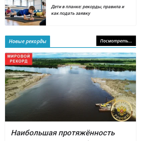
Дети в планке: рекорды, правила и
как подать заявку
Новые рекорды
Посмотреть...
Наибольшая протяжённость