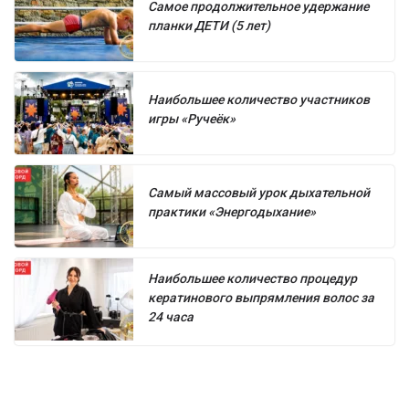
Самое продолжительное удержание
планки ДЕТИ (5 лет)
Наибольшее количество участников
игры «Ручеёк»
Самый массовый урок дыхательной
практики «Энергодыхание»
Наибольшее количество процедур
кератинового выпрямления волос за
24 часа