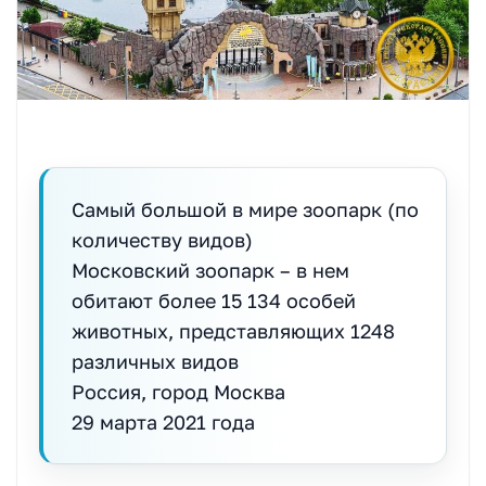
Самый большой в мире зоопарк (по
количеству видов)
Московский зоопарк – в нем
обитают более 15 134 особей
животных, представляющих 1248
различных видов
Россия, город Москва
29 марта 2021 года