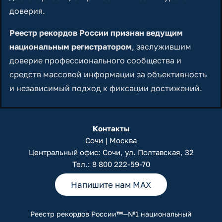
доверия.
Реестр рекордов России признан ведущим
национальным регистратором
, заслужившим
доверие профессионального сообщества и
средств массовой информации за объективность
и независимый подход к фиксации достижений.
Контакты
Сочи | Москва
Центральный офис: Сочи, ул. Полтавская, 32
Тел.:
8 800 222-59-70
Напишите нам MAX
Реестр рекордов России
™
—№1 национальный