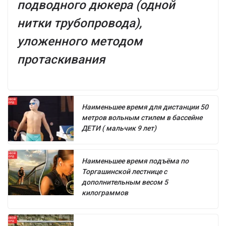
подводного дюкера (одной
нитки трубопровода),
уложенного методом
протаскивания
Наименьшее время для дистанции 50
метров вольным стилем в бассейне
ДЕТИ ( мальчик 9 лет)
Наименьшее время подъёма по
Торгашинской лестнице с
дополнительным весом 5
килограммов