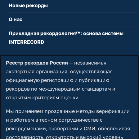
Новые рекорды
О нас
Прикладная рекордология™: основа системы
INTERRECORD
Реестр рекордов России
— независимая
экспертная организация, осуществляющая
официальную регистрацию и публикацию
рекордов по международным стандартам и
открытым критериям оценки.
Мы применяем прозрачные методы верификации
и работаем в тесном сотрудничестве с
рекордсменами, экспертами и СМИ, обеспечивая
достоверность, открытость и высокий уровень