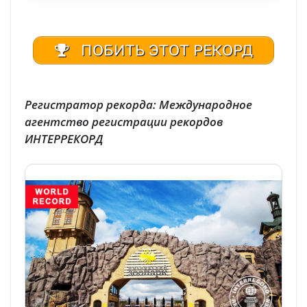
ПОБИТЬ ЭТОТ РЕКОРД
Регистратор рекорда: Международное
агентство регистрации рекордов
ИНТЕРРЕКОРД