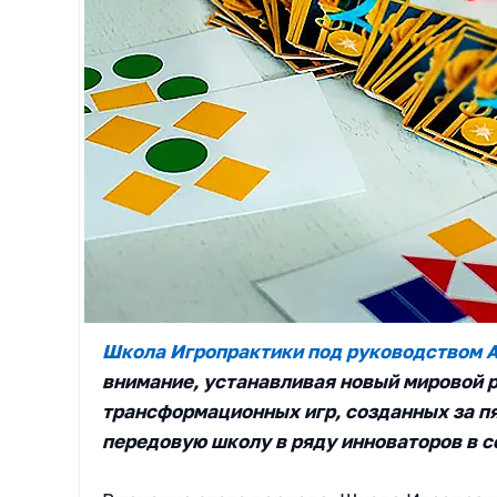
Школа Игропрактики под руководством 
внимание, устанавливая новый мировой р
трансформационных игр, созданных за пя
передовую школу в ряду инноваторов в с