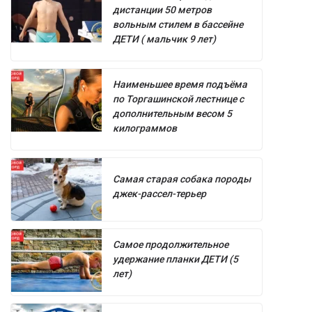
дистанции 50 метров
вольным стилем в бассейне
ДЕТИ ( мальчик 9 лет)
Наименьшее время подъёма
по Торгашинской лестнице с
дополнительным весом 5
килограммов
Самая старая собака породы
джек-рассел-терьер
Самое продолжительное
удержание планки ДЕТИ (5
лет)