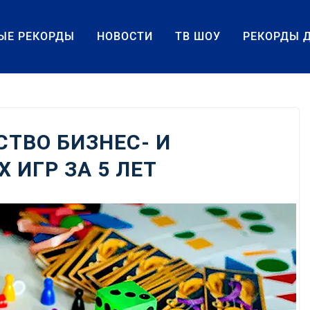
ЫЕ РЕКОРДЫ
НОВОСТИ
ТВ ШОУ
РЕКОРДЫ 
ТВО БИЗНЕС- И
ИГР ЗА 5 ЛЕТ