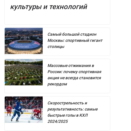
культуры и технологий
Самый большой стадион
Москвы: спортивный гигант
столицы
Массовые отжимания в
России: почему спортивная
акция не всегда становится
рекордом
Скорострельность и
результативность: самые
быстрые голы в КХЛ
2024/2025