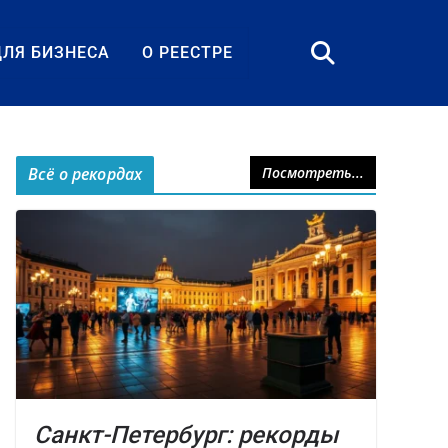
ДЛЯ БИЗНЕСА
О РЕЕСТРЕ
Всё о рекордах
Посмотреть...
Санкт-Петербург: рекорды