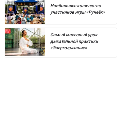
Наибольшее количество
участников игры «Ручеёк»
Самый массовый урок
дыхательной практики
«Энергодыхание»