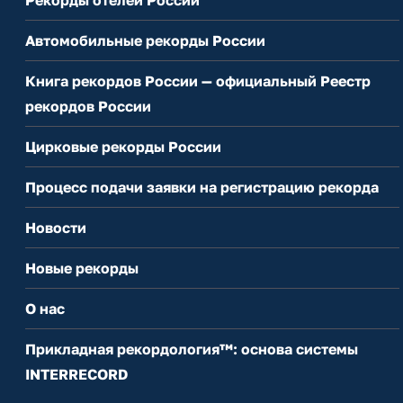
Автомобильные рекорды России
Книга рекордов России — официальный Реестр
рекордов России
Цирковые рекорды России
Процесс подачи заявки на регистрацию рекорда
Новости
Новые рекорды
О нас
Прикладная рекордология™: основа системы
INTERRECORD