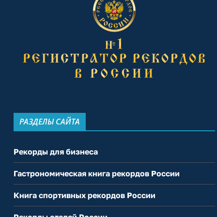
РАЗДЕЛЫ САЙТА
Рекорды для бизнеса
Гастрономическая книга рекордов России
Книга спортивных рекордов России
Рекорды отелей России