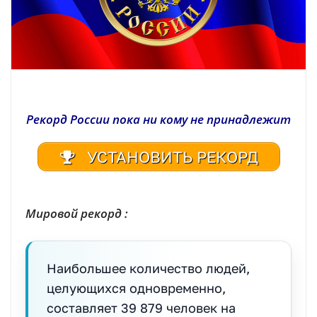
Рекорд России пока ни кому не принадлежит
УСТАНОВИТЬ РЕКОРД
Мировой рекорд :
Наибольшее количество людей,
целующихся одновременно,
составляет 39 879 человек на