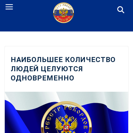
Перейти
к
содержанию
НАИБОЛЬШЕЕ КОЛИЧЕСТВО
ЛЮДЕЙ ЦЕЛУЮТСЯ
ОДНОВРЕМЕННО