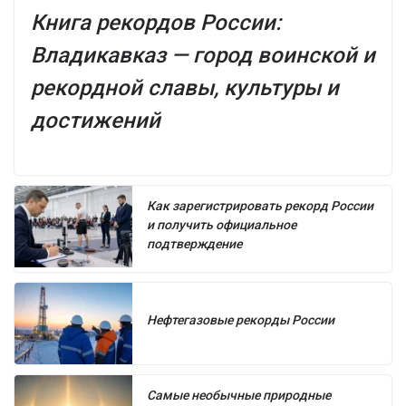
Книга рекордов России:
Владикавказ — город воинской и
рекордной славы, культуры и
достижений
Как зарегистрировать рекорд России
и получить официальное
подтверждение
Нефтегазовые рекорды России
Самые необычные природные