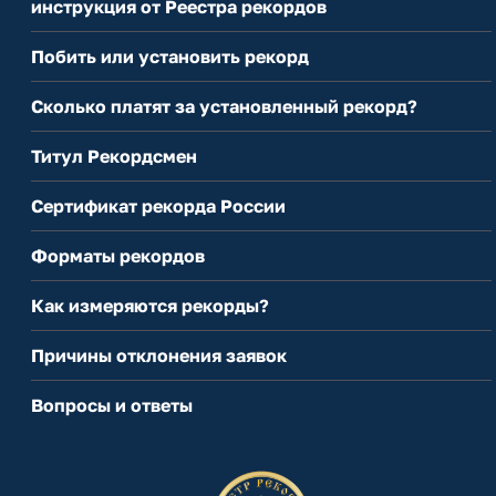
инструкция от Реестра рекордов
Побить или установить рекорд
Сколько платят за установленный рекорд?
Титул Рекордсмен
Сертификат рекорда России
Форматы рекордов
Как измеряются рекорды?
Причины отклонения заявок
Вопросы и ответы