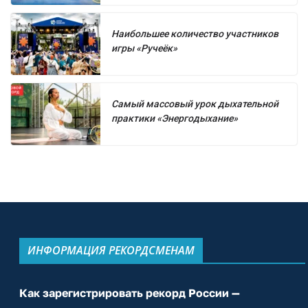
Наибольшее количество участников
игры «Ручеёк»
Самый массовый урок дыхательной
практики «Энергодыхание»
ИНФОРМАЦИЯ РЕКОРДСМЕНАМ
Как зарегистрировать рекорд России —