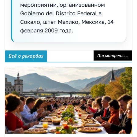
мероприятии, организованном
Gobierno del Distrito Federal в
Сокало, штат Мехико, Мексика, 14
февраля 2009 года.
Всё о рекордах
Посмотреть...