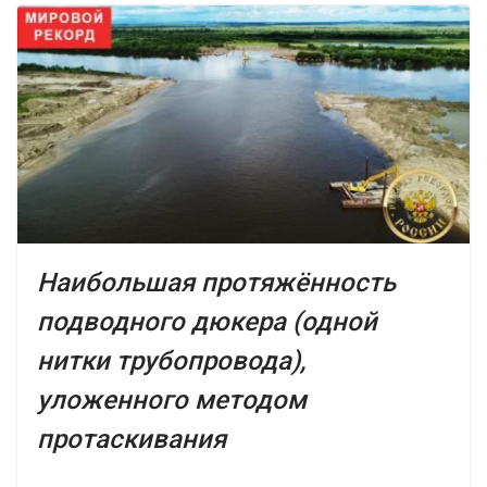
Наибольшая протяжённость
подводного дюкера (одной
нитки трубопровода),
уложенного методом
протаскивания