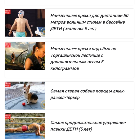
Наименьшее время для дистанции 50
метров вольным стилем в бассейне
ДЕТИ ( мальчик 9 лет)
Наименьшее время подъёма по
Торгашинской лестнице с
дополнительным весом 5
килограммов
Самая старая собака породы джек-
рассел-терьер
Самое продолжительное удержание
планки ДЕТИ (5 лет)