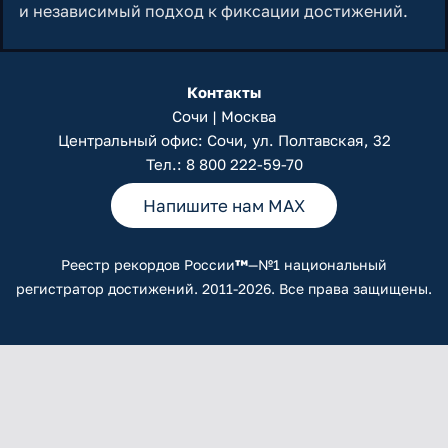
и независимый подход к фиксации достижений.
Контакты
Сочи | Москва
Центральный офис: Сочи, ул. Полтавская, 32
Тел.:
8 800 222-59-70
Напишите нам MAX
Реестр рекордов России
™
—№1 национальный
регистратор достижений. 2011-2026. Все права защищены.