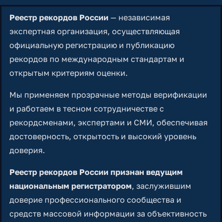
Реестр рекордов России
— независимая
экспертная организация, осуществляющая
официальную регистрацию и публикацию
рекордов по международным стандартам и
открытым критериям оценки.
Мы применяем прозрачные методы верификации
и работаем в тесном сотрудничестве с
рекордсменами, экспертами и СМИ, обеспечивая
достоверность, открытость и высокий уровень
доверия.
Реестр рекордов России признан ведущим
национальным регистратором
, заслужившим
доверие профессионального сообщества и
средств массовой информации за объективность