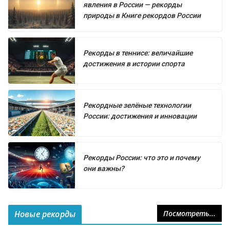
явления в России — рекорды
природы в Книге рекордов России
Рекорды в теннисе: величайшие
достижения в истории спорта
Рекордные зелёные технологии
России: достижения и инновации
Рекорды России: что это и почему
они важны?
Новые рекорды
Посмотреть...