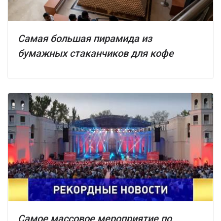
Самая большая пирамида из
бумажных стаканчиков для кофе
Самое массовое мероприятие по