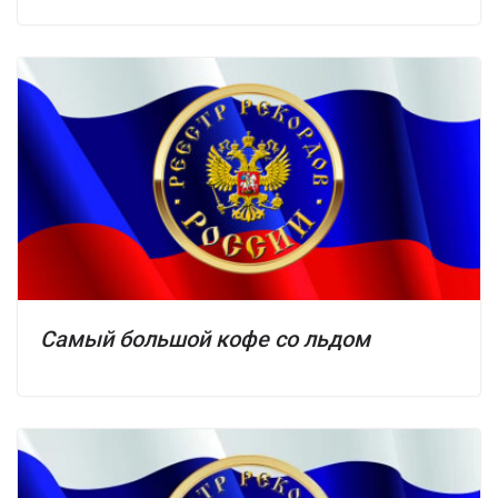
Самый большой кофе со льдом