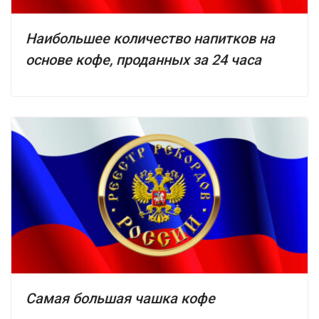
Наибольшее количество напитков на
основе кофе, проданных за 24 часа
Самая большая чашка кофе