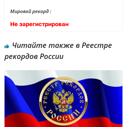
Мировой рекорд :
Не зарегистрирован
Читайте также в Реестре
рекордов России