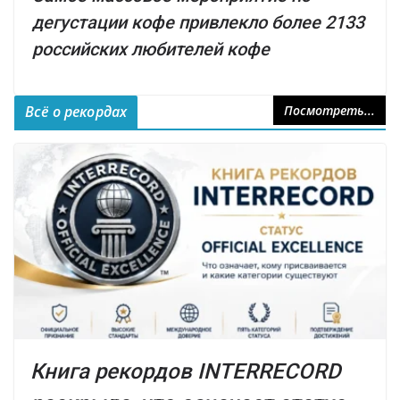
дегустации кофе привлекло более 2133
российских любителей кофе
Всё о рекордах
Посмотреть...
Книга рекордов INTERRECORD