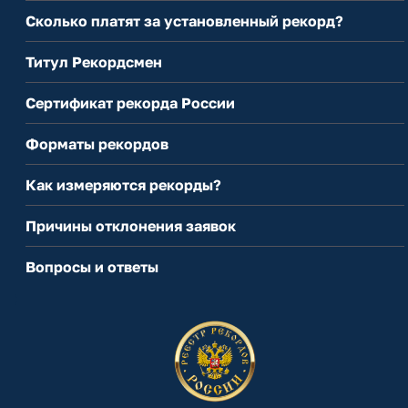
Сколько платят за установленный рекорд?
Титул Рекордсмен
Сертификат рекорда России
Форматы рекордов
Как измеряются рекорды?
Причины отклонения заявок
Вопросы и ответы