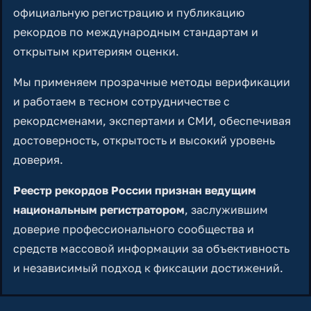
официальную регистрацию и публикацию
рекордов по международным стандартам и
открытым критериям оценки.
Мы применяем прозрачные методы верификации
и работаем в тесном сотрудничестве с
рекордсменами, экспертами и СМИ, обеспечивая
достоверность, открытость и высокий уровень
доверия.
Реестр рекордов России признан ведущим
национальным регистратором
, заслужившим
доверие профессионального сообщества и
средств массовой информации за объективность
и независимый подход к фиксации достижений.