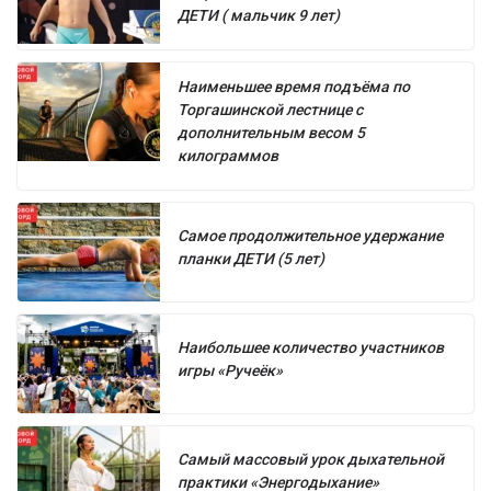
ДЕТИ ( мальчик 9 лет)
Наименьшее время подъёма по
Торгашинской лестнице с
дополнительным весом 5
килограммов
Самое продолжительное удержание
планки ДЕТИ (5 лет)
Наибольшее количество участников
игры «Ручеёк»
Самый массовый урок дыхательной
практики «Энергодыхание»