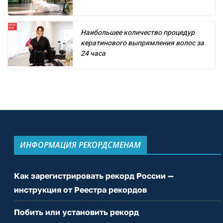
Наибольшее количество процедур
кератинового выпрямления волос за
24 часа
ИНФОРМАЦИЯ РЕКОРДСМЕНАМ
Как зарегистрировать рекорд России —
инструкция от Реестра рекордов
Побить или установить рекорд