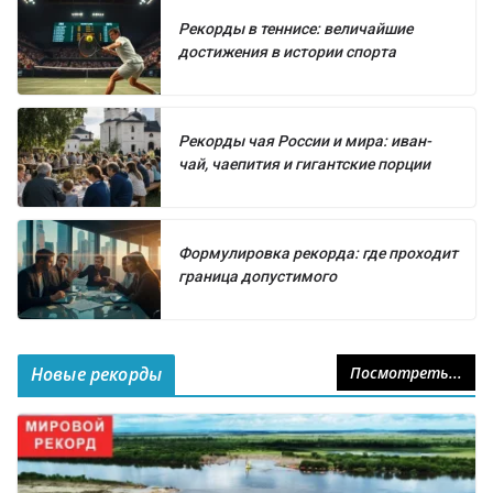
Рекорды в теннисе: величайшие
достижения в истории спорта
Рекорды чая России и мира: иван-
чай, чаепития и гигантские порции
Формулировка рекорда: где проходит
граница допустимого
Новые рекорды
Посмотреть...