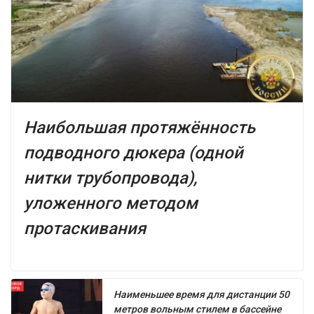
Наибольшая протяжённость
подводного дюкера (одной
нитки трубопровода),
уложенного методом
протаскивания
Наименьшее время для дистанции 50
метров вольным стилем в бассейне