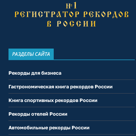
РАЗДЕЛЫ САЙТА
Рекорды для бизнеса
Гастрономическая книга рекордов России
Книга спортивных рекордов России
Рекорды отелей России
Автомобильные рекорды России