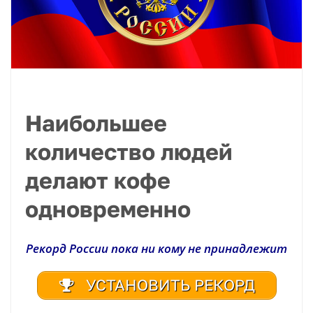
Наибольшее
количество людей
делают кофе
одновременно
Рекорд России пока ни кому не принадлежит
УСТАНОВИТЬ РЕКОРД