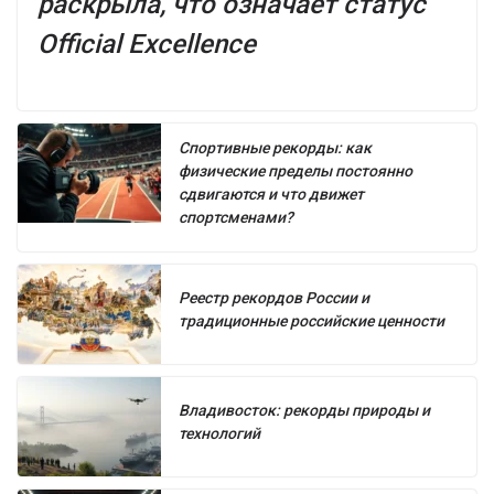
раскрыла, что означает статус
Official Excellence
Спортивные рекорды: как
физические пределы постоянно
сдвигаются и что движет
спортсменами?
Реестр рекордов России и
традиционные российские ценности
Владивосток: рекорды природы и
технологий