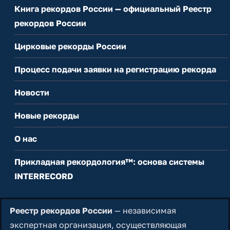
Книга рекордов России — официальный Реестр
рекордов России
Цирковые рекорды России
Процесс подачи заявки на регистрацию рекорда
Новости
Новые рекорды
О нас
Прикладная рекордология™: основа системы
INTERRECORD
Реестр рекордов России
— независимая
экспертная организация, осуществляющая