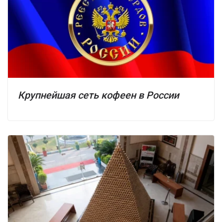
Крупнейшая сеть кофеен в России