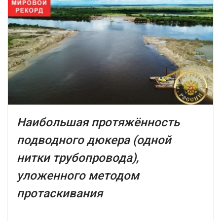
Наибольшая протяжённость
подводного дюкера (одной
нитки трубопровода),
уложенного методом
протаскивания