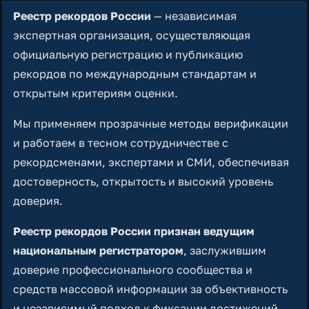
Реестр рекордов России
— независимая
экспертная организация, осуществляющая
официальную регистрацию и публикацию
рекордов по международным стандартам и
открытым критериям оценки.
Мы применяем прозрачные методы верификации
и работаем в тесном сотрудничестве с
рекордсменами, экспертами и СМИ, обеспечивая
достоверность, открытость и высокий уровень
доверия.
Реестр рекордов России признан ведущим
национальным регистратором
, заслужившим
доверие профессионального сообщества и
средств массовой информации за объективность
и независимый подход к фиксации достижений.