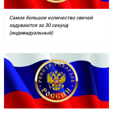
Самое большое количество свечей
задуваются за 30 секунд
(индивидуальный)