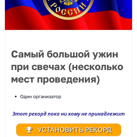
Самый большой ужин
при свечах (несколько
мест проведения)
Один организатор
Этот рекорд пока ни кому не принадлежит
УСТАНОВИТЬ РЕКОРД