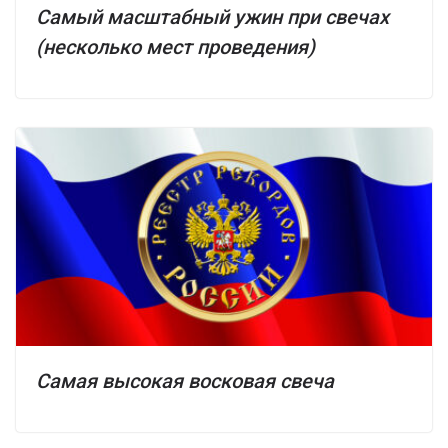
Самый масштабный ужин при свечах
(несколько мест проведения)
Самая высокая восковая свеча