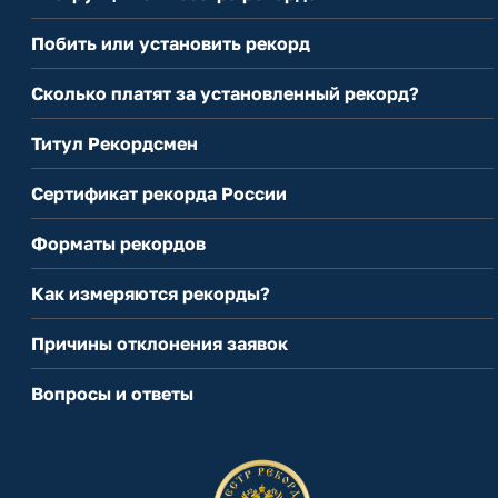
Побить или установить рекорд
Сколько платят за установленный рекорд?
Титул Рекордсмен
Сертификат рекорда России
Форматы рекордов
Как измеряются рекорды?
Причины отклонения заявок
Вопросы и ответы