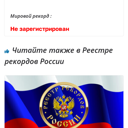
Мировой рекорд :
Не зарегистрирован
Читайте также в Реестре
рекордов России