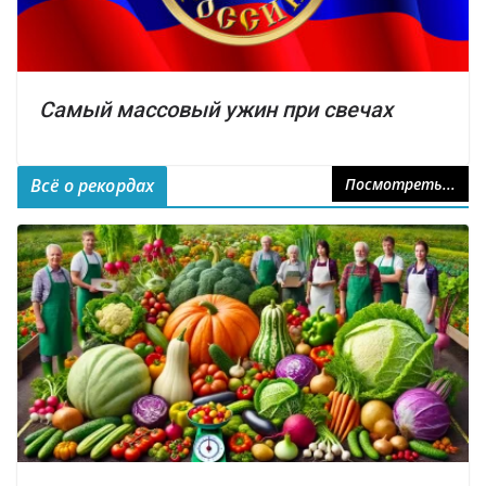
Самый массовый ужин при свечах
Всё о рекордах
Посмотреть...