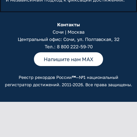
Контакты
Сочи | Москва
Центральный офис: Сочи, ул. Полтавская, 32
Тел.:
8 800 222-59-70
Напишите нам MAX
Реестр рекордов России
™
—№1 национальный
регистратор достижений. 2011-2026. Все права защищены.