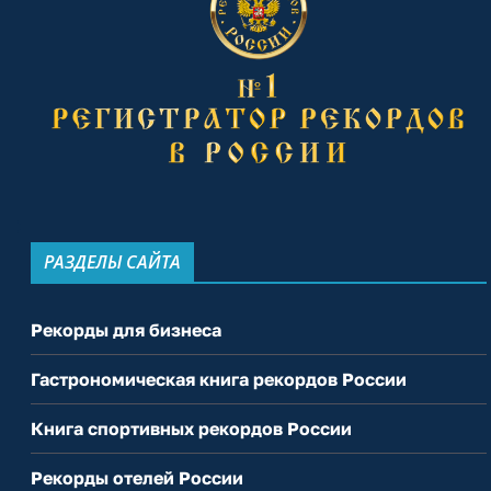
РАЗДЕЛЫ САЙТА
Рекорды для бизнеса
Гастрономическая книга рекордов России
Книга спортивных рекордов России
Рекорды отелей России