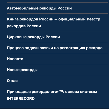
Автомобильные рекорды России
Книга рекордов России — официальный Реестр
рекордов России
Цирковые рекорды России
Процесс подачи заявки на регистрацию рекорда
Новости
Новые рекорды
О нас
Прикладная рекордология™: основа системы
INTERRECORD