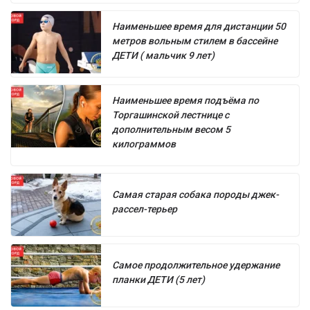
Наименьшее время для дистанции 50
метров вольным стилем в бассейне
ДЕТИ ( мальчик 9 лет)
Наименьшее время подъёма по
Торгашинской лестнице с
дополнительным весом 5
килограммов
Самая старая собака породы джек-
рассел-терьер
Самое продолжительное удержание
планки ДЕТИ (5 лет)