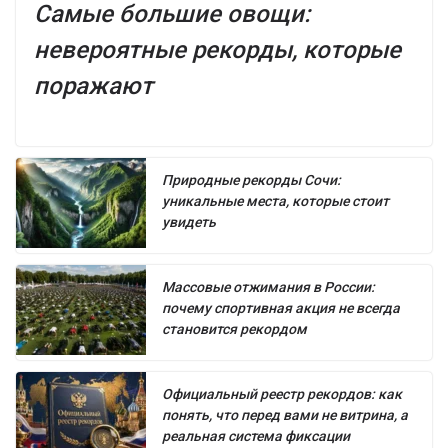
Самые большие овощи:
невероятные рекорды, которые
поражают
Природные рекорды Сочи:
уникальные места, которые стоит
увидеть
Массовые отжимания в России:
почему спортивная акция не всегда
становится рекордом
Официальный реестр рекордов: как
понять, что перед вами не витрина, а
реальная система фиксации