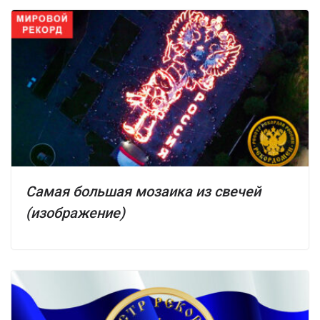
Самая большая мозаика из свечей
(изображение)