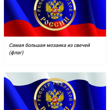
Самая большая мозаика из свечей
(флаг)