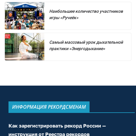
Наибольшее количество участников
игры «Ручеёк»
Самый массовый урок дыхательной
практики «Энергодыхание»
ИНФОРМАЦИЯ РЕКОРДСМЕНАМ
Как зарегистрировать рекорд России —
инструкция от Реестра рекордов