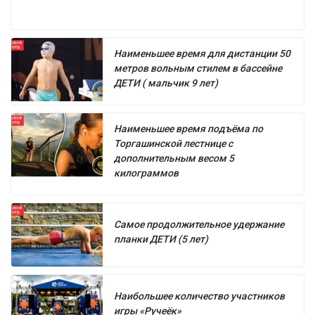
Наименьшее время для дистанции 50
метров вольным стилем в бассейне
ДЕТИ ( мальчик 9 лет)
Наименьшее время подъёма по
Торгашинской лестнице с
дополнительным весом 5
килограммов
Самое продолжительное удержание
планки ДЕТИ (5 лет)
Наибольшее количество участников
игры «Ручеёк»