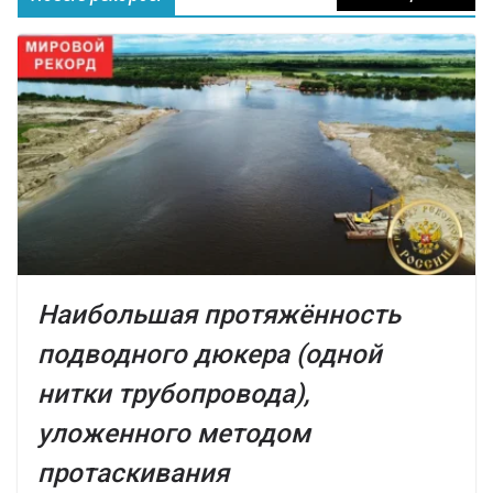
Наибольшая протяжённость
подводного дюкера (одной
нитки трубопровода),
уложенного методом
протаскивания