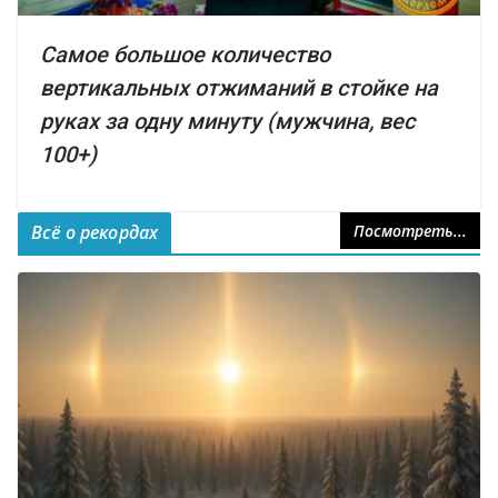
Самое большое количество
вертикальных отжиманий в стойке на
руках за одну минуту (мужчина, вес
100+)
Всё о рекордах
Посмотреть...