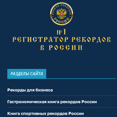
РАЗДЕЛЫ САЙТА
Рекорды для бизнеса
Гастрономическая книга рекордов России
Книга спортивных рекордов России