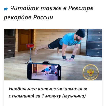
Читайте также в Реестре
рекордов России
Наибольшее количество алмазных
отжиманий за 1 минуту (мужчина)