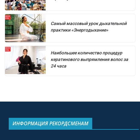
Самый массовый урок дыхательной
практики «Энергодыхание»
Наибольшее количество процедур
кератинового выпрямления волос за
24 часа
ИНФОРМАЦИЯ РЕКОРДСМЕНАМ