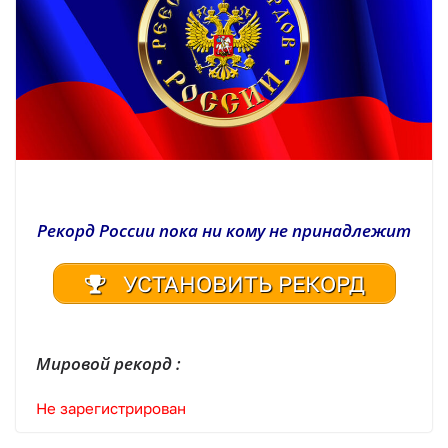
Рекорд России пока ни кому не принадлежит
УСТАНОВИТЬ РЕКОРД
Мировой рекорд :
Не зарегистрирован