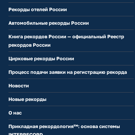
Рекорды отелей России
Автомобильные рекорды России
Книга рекордов России — официальный Реестр
рекордов России
Цирковые рекорды России
Процесс подачи заявки на регистрацию рекорда
Новости
Новые рекорды
О нас
Прикладная рекордология™: основа системы
INTERRECORD