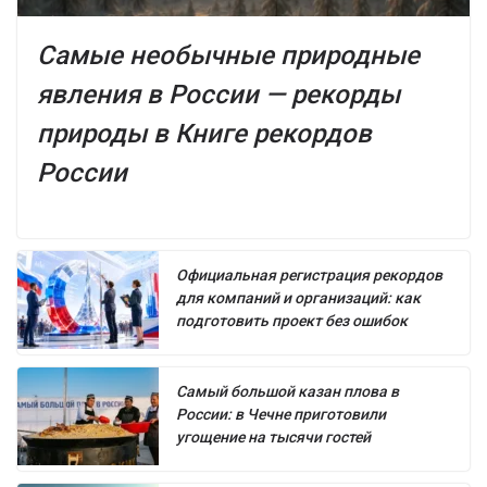
Самые необычные природные
явления в России — рекорды
природы в Книге рекордов
России
Официальная регистрация рекордов
для компаний и организаций: как
подготовить проект без ошибок
Самый большой казан плова в
России: в Чечне приготовили
угощение на тысячи гостей