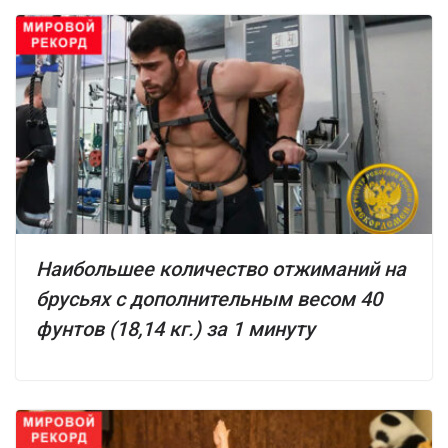
Наибольшее количество отжиманий на
брусьях с дополнительным весом 40
фунтов (18,14 кг.) за 1 минуту