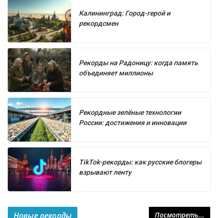
Калининград: Город-герой и
рекордсмен
Рекорды на Радоницу: когда память
объединяет миллионы
Рекордные зелёные технологии
России: достижения и инновации
TikTok-рекорды: как русские блогеры
взрывают ленту
Новые рекорды
Посмотреть...