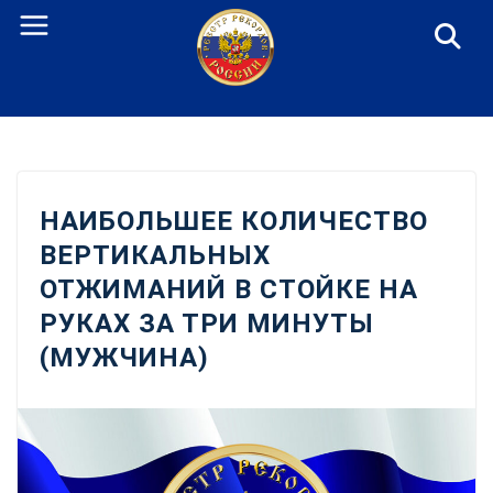
Перейти
к
содержанию
НАИБОЛЬШЕЕ КОЛИЧЕСТВО
ВЕРТИКАЛЬНЫХ
ОТЖИМАНИЙ В СТОЙКЕ НА
РУКАХ ЗА ТРИ МИНУТЫ
(МУЖЧИНА)