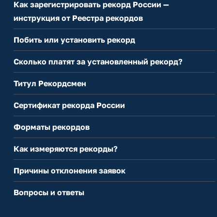
Как зарегистрировать рекорд России —
инструкция от Реестра рекордов
Побить или установить рекорд
Сколько платят за установленный рекорд?
Титул Рекордсмен
Сертификат рекорда России
Форматы рекордов
Как измеряются рекорды?
Причины отклонения заявок
Вопросы и ответы