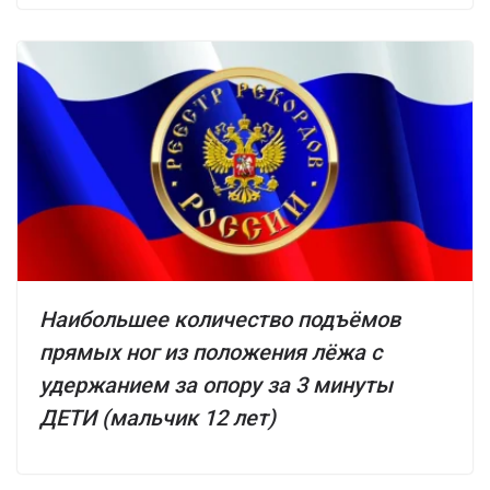
Наибольшее количество подъёмов
прямых ног из положения лёжа с
удержанием за опору за 3 минуты
ДЕТИ (мальчик 12 лет)