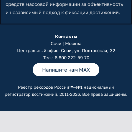
средств массовой информации за объективность
и независимый подход к фиксации достижений.
Контакты
Сочи | Москва
Центральный офис: Сочи, ул. Полтавская, 32
Тел.:
8 800 222-59-70
Напишите нам MAX
Реестр рекордов России
™
—№1 национальный
регистратор достижений. 2011-2026. Все права защищены.