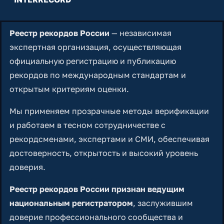
Реестр рекордов России
— независимая
экспертная организация, осуществляющая
официальную регистрацию и публикацию
рекордов по международным стандартам и
открытым критериям оценки.
Мы применяем прозрачные методы верификации
и работаем в тесном сотрудничестве с
рекордсменами, экспертами и СМИ, обеспечивая
достоверность, открытость и высокий уровень
доверия.
Реестр рекордов России признан ведущим
национальным регистратором
, заслужившим
доверие профессионального сообщества и