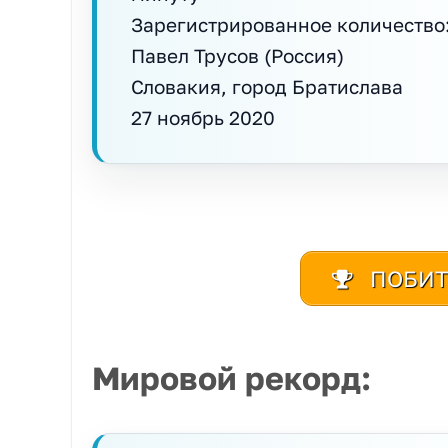
Зарегистрированное количество:
Павел Трусов (Россия)
Словакия, город Братислава
27 ноябрь 2020
ПОБИТ
Мировой рекорд: