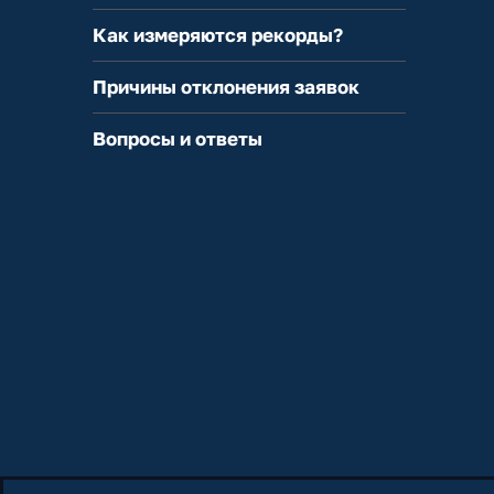
Как измеряются рекорды?
Причины отклонения заявок
Вопросы и ответы