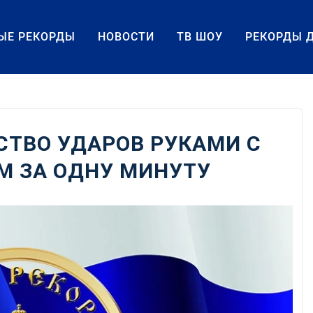
ЫЕ РЕКОРДЫ
НОВОСТИ
ТВ ШОУ
РЕКОРДЫ 
ТВО УДАРОВ РУКАМИ С
М ЗА ОДНУ МИНУТУ