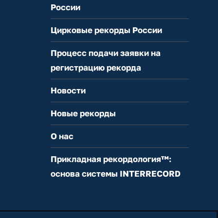
России
Цирковые рекорды России
Процесс подачи заявки на
регистрацию рекорда
Новости
Новые рекорды
О нас
Прикладная рекордология™:
основа системы INTERRECORD