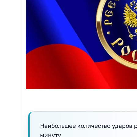
Наибольшее количество ударов 
минуту