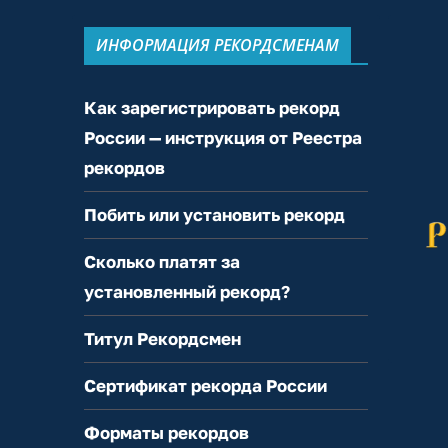
ИНФОРМАЦИЯ РЕКОРДСМЕНАМ
Как зарегистрировать рекорд
России — инструкция от Реестра
рекордов
Побить или установить рекорд
Сколько платят за
установленный рекорд?
Титул Рекордсмен
Сертификат рекорда России
Форматы рекордов