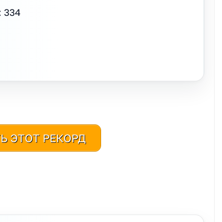
 334
Ь ЭТОТ РЕКОРД