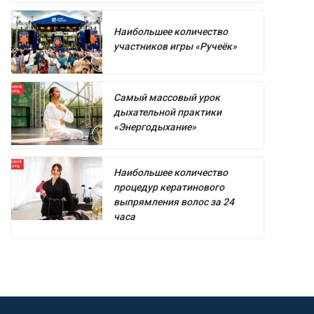
Наибольшее количество
участников игры «Ручеёк»
Самый массовый урок
дыхательной практики
«Энергодыхание»
Наибольшее количество
процедур кератинового
выпрямления волос за 24
часа