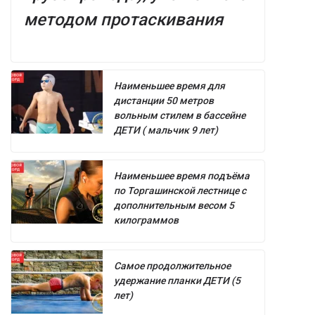
методом протаскивания
Наименьшее время для
дистанции 50 метров
вольным стилем в бассейне
ДЕТИ ( мальчик 9 лет)
Наименьшее время подъёма
по Торгашинской лестнице с
дополнительным весом 5
килограммов
Самое продолжительное
удержание планки ДЕТИ (5
лет)