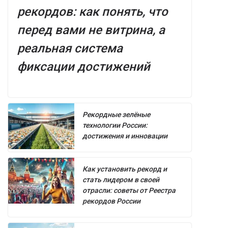
рекордов: как понять, что
перед вами не витрина, а
реальная система
фиксации достижений
Рекордные зелёные
технологии России:
достижения и инновации
Как установить рекорд и
стать лидером в своей
отрасли: советы от Реестра
рекордов России