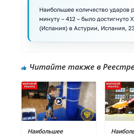
Наибольшее количество ударов 
минуту – 412 – было достигнуто
(Испания) в Астурии, Испания, 2
Читайте также в Реестре 
Наибольшее
Наибол