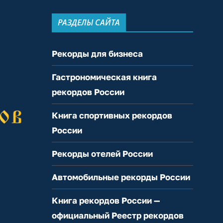
РАЗДЕЛЫ САЙТА
Рекорды для бизнеса
Гастрономическая книга
рекордов России
Книга спортивных рекордов
России
Рекорды отелей России
Автомобильные рекорды России
Книга рекордов России —
официальный Реестр рекордов