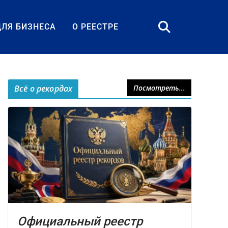
ДЛЯ БИЗНЕСА
О РЕЕСТРЕ
Всё о рекордах
Посмотреть...
Официальный реестр