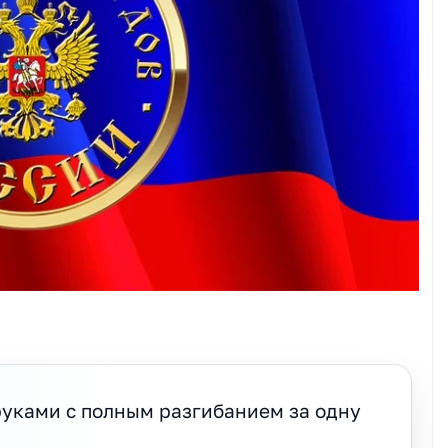
руками с полным разгибанием за одну