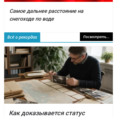
Самое дальнее расстояние на
снегоходе по воде
Всё о рекордах
Посмотреть...
Как доказывается статус