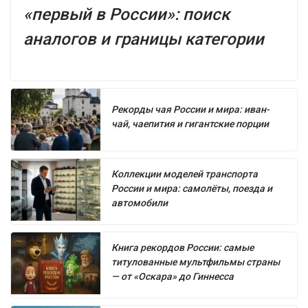
«первый в России»: поиск
аналогов и границы категории
Рекорды чая России и мира: иван-
чай, чаепития и гигантские порции
Коллекции моделей транспорта
России и мира: самолёты, поезда и
автомобили
Книга рекордов России: самые
титулованные мультфильмы страны
— от «Оскара» до Гиннесса