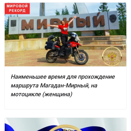
Наименьшее время для прохождение
маршрута Магадан-Мирный, на
мотоцикле (женщина)