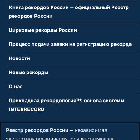
Книга рекордов России — официальный Реестр
рекордов России
Цирковые рекорды России
Процесс подачи заявки на регистрацию рекорда
Новости
Новые рекорды
О нас
Прикладная рекордология™: основа системы
INTERRECORD
Реестр рекордов России
— независимая
экспертная организация, осуществляющая