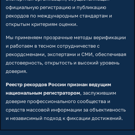
официальную регистрацию и публикацию
рекордов по международным стандартам и
открытым критериям оценки.
Мы применяем прозрачные методы верификации
и работаем в тесном сотрудничестве с
рекордсменами, экспертами и СМИ, обеспечивая
достоверность, открытость и высокий уровень
доверия.
Реестр рекордов России признан ведущим
национальным регистратором
, заслужившим
доверие профессионального сообщества и
средств массовой информации за объективность
и независимый подход к фиксации достижений.