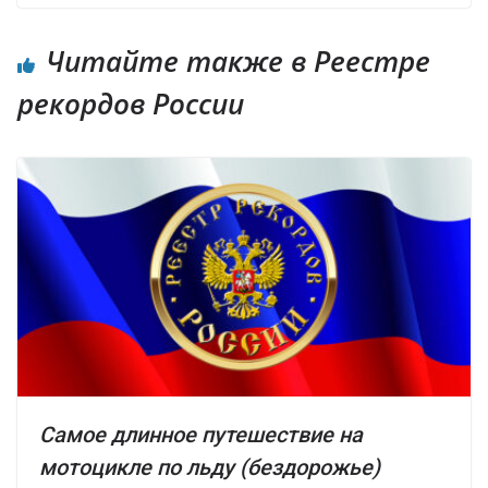
Читайте также в Реестре
рекордов России
Самое длинное путешествие на
мотоцикле по льду (бездорожье)