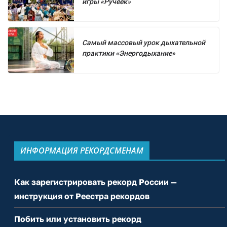
игры «Ручеёк»
Самый массовый урок дыхательной
практики «Энергодыхание»
ИНФОРМАЦИЯ РЕКОРДСМЕНАМ
Как зарегистрировать рекорд России —
инструкция от Реестра рекордов
Побить или установить рекорд