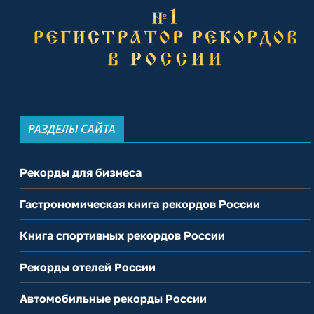
РАЗДЕЛЫ САЙТА
Рекорды для бизнеса
Гастрономическая книга рекордов России
Книга спортивных рекордов России
Рекорды отелей России
Автомобильные рекорды России