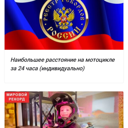
Наибольшее расстояние на мотоцикле
за 24 часа (индивидуально)