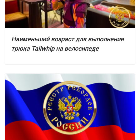
Наименьший возраст для выполнения
трюка Tailwhip на велосипеде