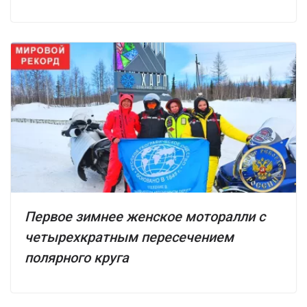
Первое зимнее женское моторалли с
четырехкратным пересечением
полярного круга