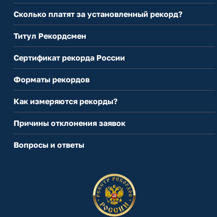
Сколько платят за установленный рекорд?
Титул Рекордсмен
Сертификат рекорда России
Форматы рекордов
Как измеряются рекорды?
Причины отклонения заявок
Вопросы и ответы