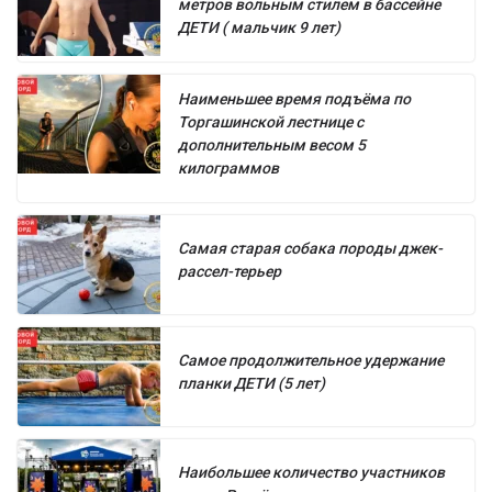
метров вольным стилем в бассейне
ДЕТИ ( мальчик 9 лет)
Наименьшее время подъёма по
Торгашинской лестнице с
дополнительным весом 5
килограммов
Самая старая собака породы джек-
рассел-терьер
Самое продолжительное удержание
планки ДЕТИ (5 лет)
Наибольшее количество участников