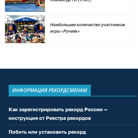
Наибольшее количество участников
игры «Ручеёк»
ИНФОРМАЦИЯ РЕКОРДСМЕНАМ
Как зарегистрировать рекорд России —
инструкция от Реестра рекордов
Побить или установить рекорд