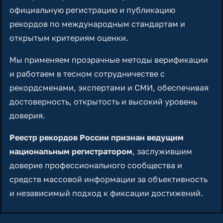
официальную регистрацию и публикацию
рекордов по международным стандартам и
открытым критериям оценки.
Мы применяем прозрачные методы верификации
и работаем в тесном сотрудничестве с
рекордсменами, экспертами и СМИ, обеспечивая
достоверность, открытость и высокий уровень
доверия.
Реестр рекордов России признан ведущим
национальным регистратором
, заслужившим
доверие профессионального сообщества и
средств массовой информации за объективность
и независимый подход к фиксации достижений.