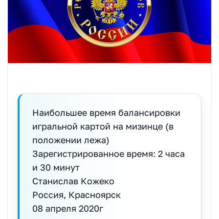
Наибольшее время балансировки
игральной картой на мизинце (в
положении лежа)
Зарегистрированное время: 2 часа
и 30 минут
Станислав Кожеко
Россия, Красноярск
08 апреля 2020г