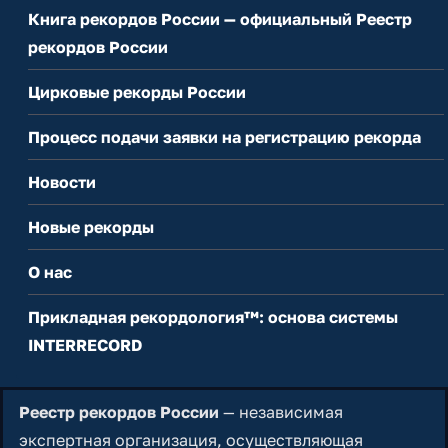
Книга рекордов России — официальный Реестр
рекордов России
Цирковые рекорды России
Процесс подачи заявки на регистрацию рекорда
Новости
Новые рекорды
О нас
Прикладная рекордология™: основа системы
INTERRECORD
Реестр рекордов России
— независимая
экспертная организация, осуществляющая