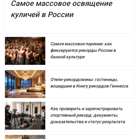
Самое массовое освящение
куличей в России
Самое массовое парение: как
фиксируются рекорды России в
банной культуре
Отели-рекордсмены: гостиницы,
вошедшие в Книгу рекордов Гиннесса
Как проверить и зарегистрировать
спортивный рекорд: документы,
доказательства и статус результата