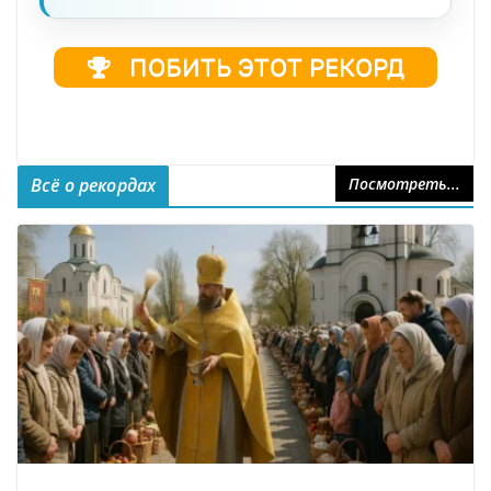
ПОБИТЬ ЭТОТ РЕКОРД
Реестр рекордов, Реестр рекордов России, Книга рекордов Гиннесса Россия, Книга рекордов,
Книга рекордов России, Рекорд России, Мировой рекорд
Всё о рекордах
Посмотреть...