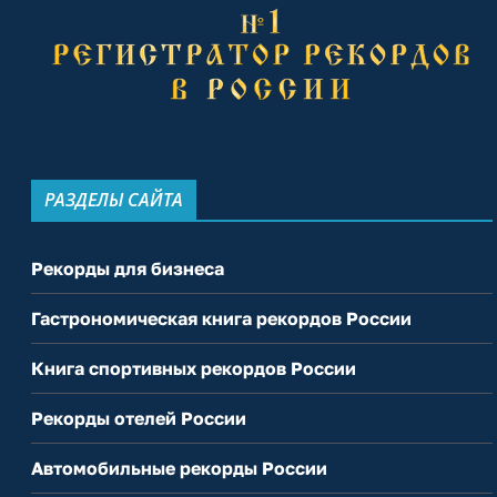
РАЗДЕЛЫ САЙТА
Рекорды для бизнеса
Гастрономическая книга рекордов России
Книга спортивных рекордов России
Рекорды отелей России
Автомобильные рекорды России