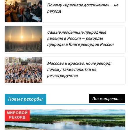
Почему «красивое достижение» — не
рекорд
Самые необычные природные
явления в России — рекорды
природы в Книге рекордов России
Массово и красиво, но не рекорд:
почему такие попытки не
регистрируются
Новые рекорды
Посмотреть...