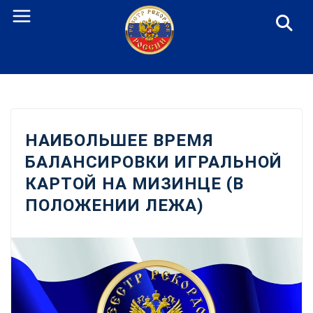
Перейти
к
содержанию
НАИБОЛЬШЕЕ ВРЕМЯ
БАЛАНСИРОВКИ ИГРАЛЬНОЙ
КАРТОЙ НА МИЗИНЦЕ (В
ПОЛОЖЕНИИ ЛЕЖА)