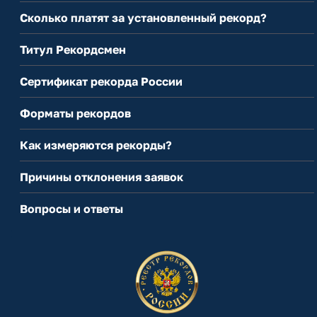
Сколько платят за установленный рекорд?
Титул Рекордсмен
Сертификат рекорда России
Форматы рекордов
Как измеряются рекорды?
Причины отклонения заявок
Вопросы и ответы