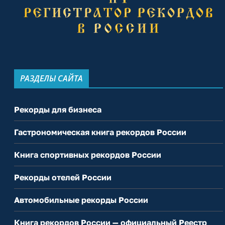
РАЗДЕЛЫ САЙТА
Рекорды для бизнеса
Гастрономическая книга рекордов России
Книга спортивных рекордов России
Рекорды отелей России
Автомобильные рекорды России
Книга рекордов России — официальный Реестр