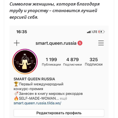
Символом женщины, которая благодаря
труду и упорству – становится лучшей
версией себя.