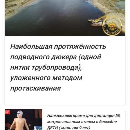
Наибольшая протяжённость
подводного дюкера (одной
нитки трубопровода),
уложенного методом
протаскивания
Наименьшее время для дистанции 50
метров вольным стилем в бассейне
ДЕТИ ( мальчик 9 лет)