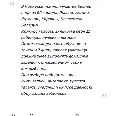
В Конкурсе приняли участие бизнес
леди из 52 городов России, Англии ,
Германии, Украины, Казахстана,
Беларуси.
Конкурс красоты включил в себя 11
вебинаров лучших спикеров.
Помимо ежедневного обучения в
течении 7 дней, каждая участница
должна была выполнять домашние
задания к определённом сроку
каждый день.
При выборе победительницы
учитывались: интеллект, красота,
таланты участниц и их посещаемость
обручающих вебинаров.