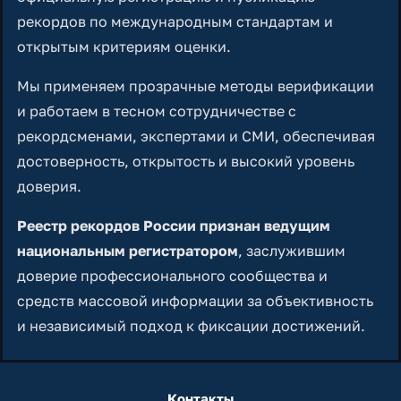
рекордов по международным стандартам и
открытым критериям оценки.
Мы применяем прозрачные методы верификации
и работаем в тесном сотрудничестве с
рекордсменами, экспертами и СМИ, обеспечивая
достоверность, открытость и высокий уровень
доверия.
Реестр рекордов России признан ведущим
национальным регистратором
, заслужившим
доверие профессионального сообщества и
средств массовой информации за объективность
и независимый подход к фиксации достижений.
Контакты