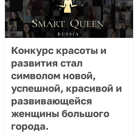
Конкурс красоты и
развития стал
символом новой,
успешной, красивой и
развивающейся
женщины большого
города.