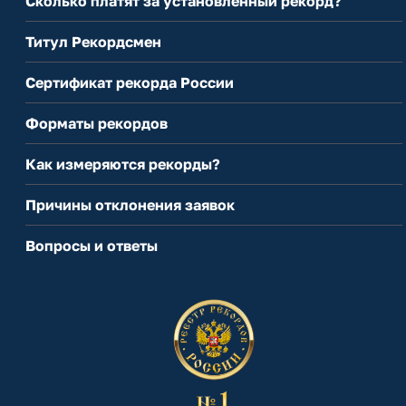
Сколько платят за установленный рекорд?
Титул Рекордсмен
Сертификат рекорда России
Форматы рекордов
Как измеряются рекорды?
Причины отклонения заявок
Вопросы и ответы