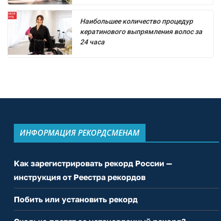
Наибольшее количество процедур
кератинового выпрямления волос за
24 часа
ИНФОРМАЦИЯ РЕКОРДСМЕНАМ
Как зарегистрировать рекорд России —
инструкция от Реестра рекордов
Побить или установить рекорд