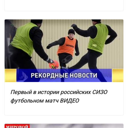
Первый в истории российских СИЗО
футбольном матч ВИДЕО