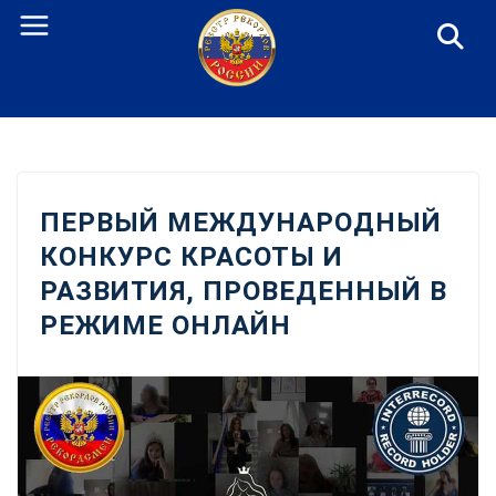
Перейти
к
содержанию
ПЕРВЫЙ МЕЖДУНАРОДНЫЙ
КОНКУРС КРАСОТЫ И
РАЗВИТИЯ, ПРОВЕДЕННЫЙ В
РЕЖИМЕ ОНЛАЙН