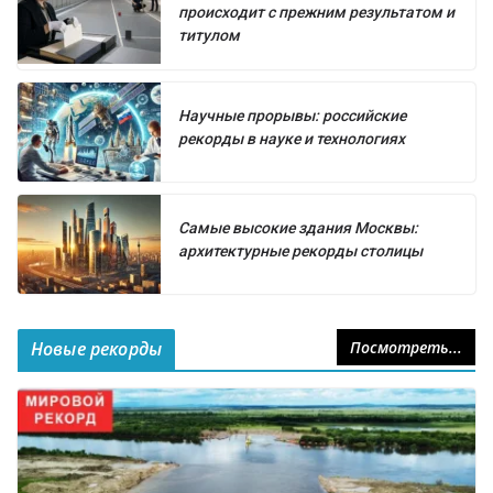
происходит с прежним результатом и
титулом
Научные прорывы: российские
рекорды в науке и технологиях
Самые высокие здания Москвы:
архитектурные рекорды столицы
Новые рекорды
Посмотреть...