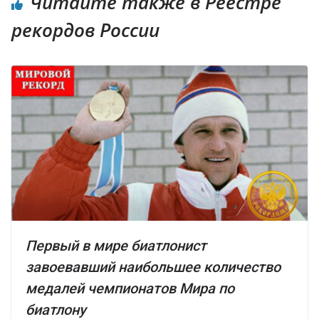
Читайте также в Реестре
рекордов России
Первый в мире биатлонист
завоевавший наибольшее количество
медалей чемпионатов Мира по
биатлону