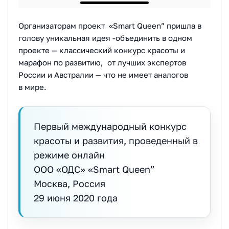
Организаторам проект
«Smart Queen” пришла в
голову уникальная идея -объединить в одном
проекте — классический конкурс красоты и
марафон по развитию, от лучших экспертов
России и Австралии — что не имеет аналогов
в мире.
Первый международный конкурс
красоты и развития, проведенный в
режиме онлайн
ООО «ОДС» «Smart Queen”
Москва, Россия
29 июня 2020 года