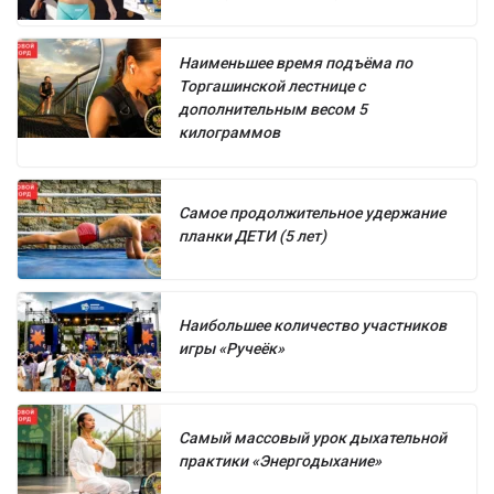
Наименьшее время подъёма по
Торгашинской лестнице с
дополнительным весом 5
килограммов
Самое продолжительное удержание
планки ДЕТИ (5 лет)
Наибольшее количество участников
игры «Ручеёк»
Самый массовый урок дыхательной
практики «Энергодыхание»