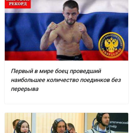
Первый в мире боец проведший
наибольшее количество поединков без
перерыва