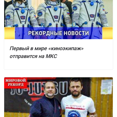
Первый в мире «киноэкипаж»
отправится на МКС