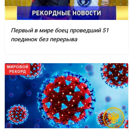
Первый в мире боец проведший 51
поединок без перерыва