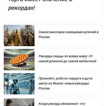
рекордах!
Самое массовое освящение куличей в
России
Рекорды пиццы по всему миру: От
самой длинной до самой необычной
Промобот, роботы-хирурги и дата-
центр на Ямале: новые рекорды
России
Когда рекорд обновляют: что