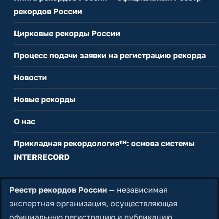
рекордов России
Цирковые рекорды России
Процесс подачи заявки на регистрацию рекорда
Новости
Новые рекорды
О нас
Прикладная рекордология™: основа системы
INTERRECORD
Реестр рекордов России
— независимая
экспертная организация, осуществляющая
официальную регистрацию и публикацию