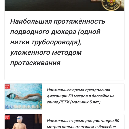
Наибольшая протяжённость
подводного дюкера (одной
нитки трубопровода),
уложенного методом
протаскивания
Наименьшее время преодоления
дистанции 50 метров в бассейне на
спине ДЕТИ (мальчик 5 лет)
Наименьшее время для дистанции 50
метров вольным стилем в бассейне