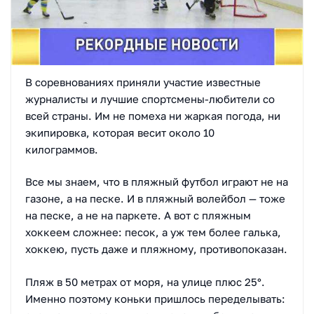
В соревнованиях приняли участие известные
журналисты и лучшие спортсмены-любители со
всей страны. Им не помеха ни жаркая погода, ни
экипировка, которая весит около 10
килограммов.
Все мы знаем, что в пляжный футбол играют не на
газоне, а на песке. И в пляжный волейбол — тоже
на песке, а не на паркете. А вот с пляжным
хоккеем сложнее: песок, а уж тем более галька,
хоккею, пусть даже и пляжному, противопоказан.
Пляж в 50 метрах от моря, на улице плюс 25°.
Именно поэтому коньки пришлось переделывать: