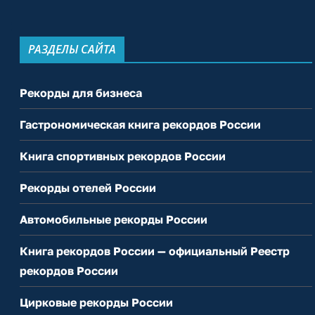
РАЗДЕЛЫ САЙТА
Рекорды для бизнеса
Гастрономическая книга рекордов России
Книга спортивных рекордов России
Рекорды отелей России
Автомобильные рекорды России
Книга рекордов России — официальный Реестр
рекордов России
Цирковые рекорды России