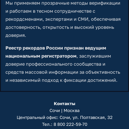
Мы применяем прозрачные методы верификации
и работаем в тесном сотрудничестве с
рекордсменами, экспертами и СМИ, обеспечивая
достоверность, открытость и высокий уровень
доверия.
Реестр рекордов России признан ведущим
национальным регистратором
, заслужившим
доверие профессионального сообщества и
средств массовой информации за объективность
и независимый подход к фиксации достижений.
Контакты
Сочи | Москва
Центральный офис: Сочи, ул. Полтавская, 32
Тел.:
8 800 222-59-70