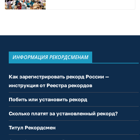
ИНФОРМАЦИЯ РЕКОРДСМЕНАМ
Как зарегистрировать рекорд России —
инструкция от Реестра рекордов
Побить или установить рекорд
Сколько платят за установленный рекорд?
Титул Рекордсмен