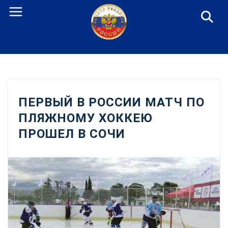
Перейти
к
содержанию
ПЕРВЫЙ В РОССИИ МАТЧ ПО
ПЛЯЖНОМУ ХОККЕЮ
ПРОШЕЛ В СОЧИ