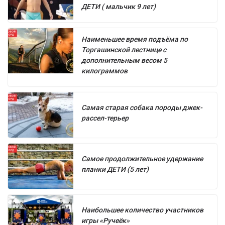
ДЕТИ ( мальчик 9 лет)
Наименьшее время подъёма по
Торгашинской лестнице с
дополнительным весом 5
килограммов
Самая старая собака породы джек-
рассел-терьер
Самое продолжительное удержание
планки ДЕТИ (5 лет)
Наибольшее количество участников
игры «Ручеёк»