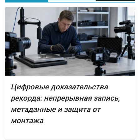
Цифровые доказательства
рекорда: непрерывная запись,
метаданные и защита от
монтажа