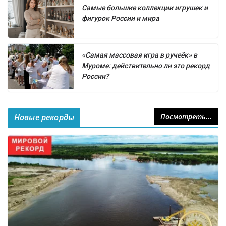
Самые большие коллекции игрушек и
фигурок России и мира
«Самая массовая игра в ручеёк» в
Муроме: действительно ли это рекорд
России?
Новые рекорды
Посмотреть...