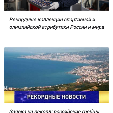
Рекордные коллекции спортивной и
олимпийской атрибутики России и мира
Заявка на рекорд: российские гребцы