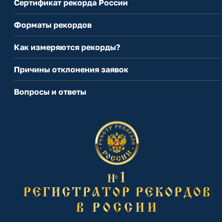
Сертификат рекорда России
Форматы рекордов
Как измеряются рекорды?
Причины отклонения заявок
Вопросы и ответы