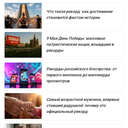
Что такое рекорд: как достижение
становится фактом истории
9 Мая День Победы: массовые
патриотические акции, вошедшие в
рекорды
Рекорды российского блогерства: от
первого миллиона до миллиарда
просмотров
Самый возрастной мужчина, впервые
ставший дедушкой: почему это
официальный рекорд