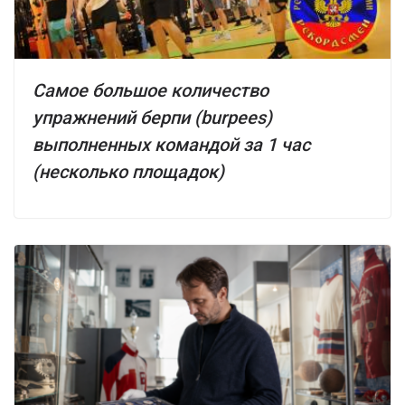
Самое большое количество
упражнений берпи (burpees)
выполненных командой за 1 час
(несколько площадок)