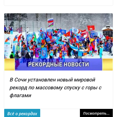
В Сочи установлен новый мировой
рекорд по массовому спуску с горы с
флагами
Всё о рекордах
Посмотреть...