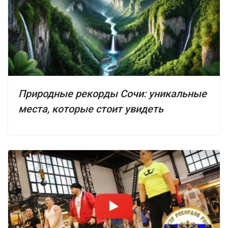
Природные рекорды Сочи: уникальные
места, которые стоит увидеть