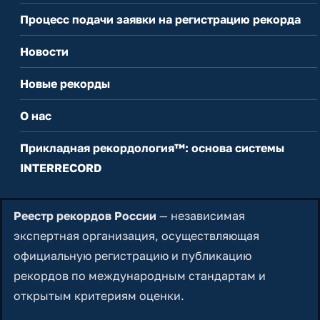
Процесс подачи заявки на регистрацию рекорда
Новости
Новые рекорды
О нас
Прикладная рекордология™: основа системы
INTERRECORD
Реестр рекордов России
— независимая
экспертная организация, осуществляющая
официальную регистрацию и публикацию
рекордов по международным стандартам и
открытым критериям оценки.