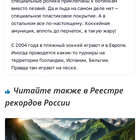
специальные ролики приклепаны к ботинкам
вместо лезвий. Да и льда на самом деле нет —
специальное пластиковое покрытие. А в
остальном все по-настоящему. Хоккейная
амуниция, вплоть до перчаток, в такую жару!
С 2004 года в пляжный хоккей играют и в Европе.
Иногда проводятся какие-то турниры на
территории Голландии, Испании, Бельгии.
Правда там играют на песке.
Читайте также в Реестре
рекордов России