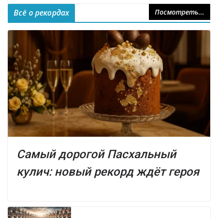
Всё о рекордах
Посмотреть...
Самый дорогой Пасхальный
кулич: новый рекорд ждёт героя