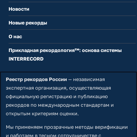
Новости
Новые рекорды
О нас
Прикладная рекордология™: основа системы
INTERRECORD
Реестр рекордов России
— независимая
экспертная организация, осуществляющая
официальную регистрацию и публикацию
рекордов по международным стандартам и
открытым критериям оценки.
Мы применяем прозрачные методы верификации
и работаем в тесном сотрудничестве с