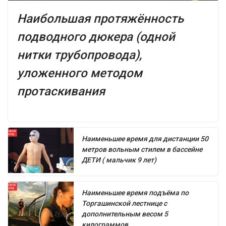
Наибольшая протяжённость
подводного дюкера (одной
нитки трубопровода),
уложенного методом
протаскивания
Наименьшее время для дистанции 50
метров вольным стилем в бассейне
ДЕТИ ( мальчик 9 лет)
Наименьшее время подъёма по
Торгашинской лестнице с
дополнительным весом 5
килограммов