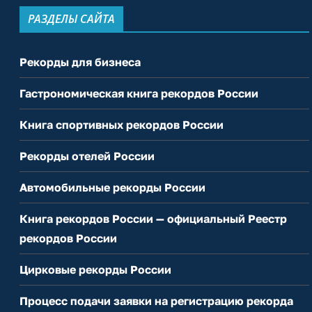
РАЗДЕЛЫ САЙТА
Рекорды для бизнеса
Гастрономическая книга рекордов России
Книга спортивных рекордов России
Рекорды отелей России
Автомобильные рекорды России
Книга рекордов России — официальный Реестр
рекордов России
Цирковые рекорды России
Процесс подачи заявки на регистрацию рекорда