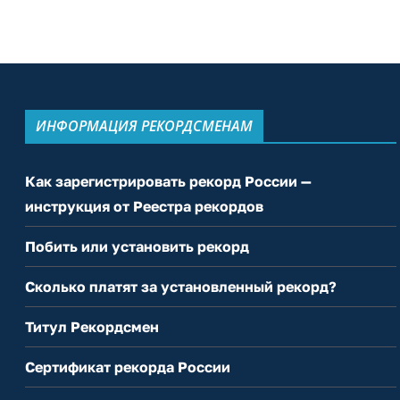
ИНФОРМАЦИЯ РЕКОРДСМЕНАМ
Как зарегистрировать рекорд России —
инструкция от Реестра рекордов
Побить или установить рекорд
Сколько платят за установленный рекорд?
Титул Рекордсмен
Сертификат рекорда России