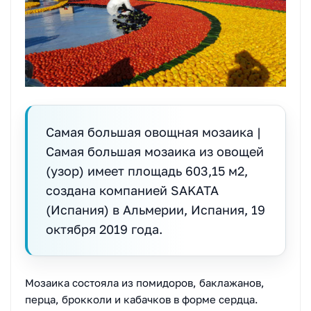
Самая большая овощная мозаика |
Самая большая мозаика из овощей
(узор) имеет площадь 603,15 м2,
создана компанией SAKATA
(Испания) в Альмерии, Испания, 19
октября 2019 года.
Мозаика состояла из помидоров, баклажанов,
перца, брокколи и кабачков в форме сердца.