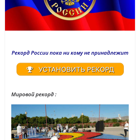
Рекорд России пока ни кому не принадлежит
УСТАНОВИТЬ РЕКОРД
Мировой рекорд :