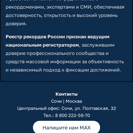
рекордсменами, экспертами и СМИ, обеспечивая
достоверность, открытость и высокий уровень
доверия.
Реестр рекордов России признан ведущим
национальным регистратором
, заслужившим
доверие профессионального сообщества и
средств массовой информации за объективность
и независимый подход к фиксации достижений.
Контакты
Сочи | Москва
Центральный офис: Сочи, ул. Полтавская, 32
Тел.:
8 800 222-59-70
Напишите нам MAX