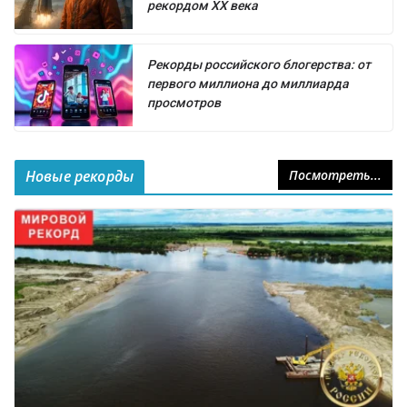
рекордом XX века
Рекорды российского блогерства: от
первого миллиона до миллиарда
просмотров
Новые рекорды
Посмотреть...