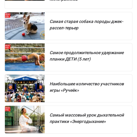
Самая старая собака породы джек-
рассел-терьер
Самое продолжительное удержание
планки ДЕТИ (5 лет)
Наибольшее количество участников
игры «Ручеёк»
Самый массовый урок дыхательной
практики «Энергодыхание»