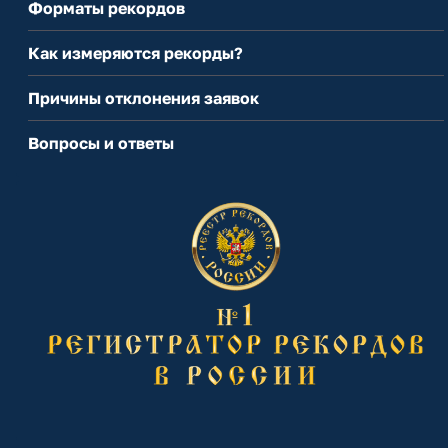
Форматы рекордов
Как измеряются рекорды?
Причины отклонения заявок
Вопросы и ответы