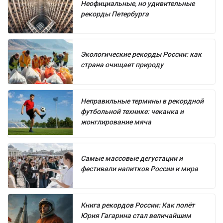
Неофициальные, но удивительные
рекорды Петербурга
Экологические рекорды России: как
страна очищает природу
Неправильные термины в рекордной
футбольной технике: чеканка и
жонглирование мяча
Самые массовые дегустации и
фестивали напитков России и мира
Книга рекордов России: Как полёт
Юрия Гагарина стал величайшим