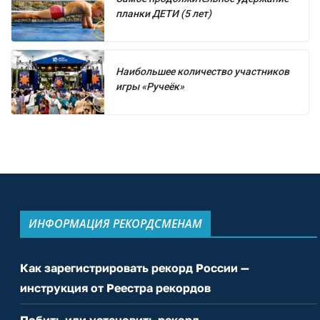
планки ДЕТИ (5 лет)
Наибольшее количество участников
игры «Ручеёк»
ИНФОРМАЦИЯ РЕКОРДСМЕНАМ
Как зарегистрировать рекорд России —
инструкция от Реестра рекордов
Побить или установить рекорд