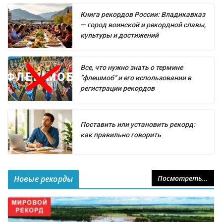
Книга рекордов России: Владикавказ
— город воинской и рекордной славы,
культуры и достижений
Все, что нужно знать о термине
“флешмоб” и его использовании в
регистрации рекордов
Поставить или установить рекорд:
как правильно говорить
Новые рекорды
Посмотреть...