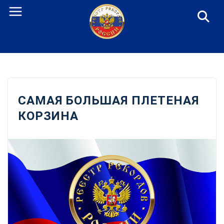
Перейти
к
содержанию
САМАЯ БОЛЬШАЯ ПЛЕТЕНАЯ
КОРЗИНА