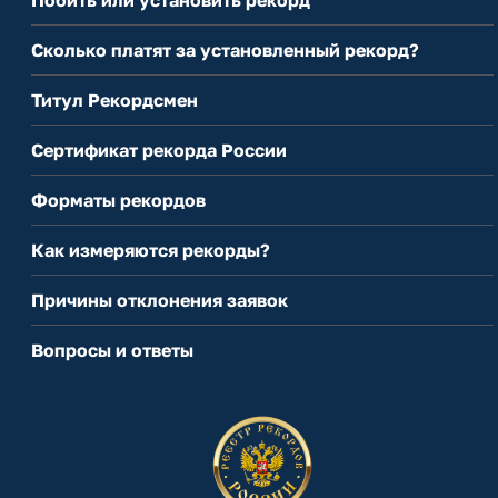
Сколько платят за установленный рекорд?
Титул Рекордсмен
Сертификат рекорда России
Форматы рекордов
Как измеряются рекорды?
Причины отклонения заявок
Вопросы и ответы