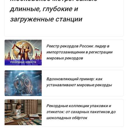
длинные, глубокие и
загруженные станции
Реестр рекордов России: лидер в
импортозамещении в регистрации
мировых рекордов
Вдохновляющий пример: как
устанавливают мировые рекорды
Рекордные коллекции упаковки и
этикеток: от сахарных пакетиков до
шоколадных обёрток