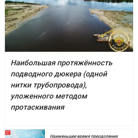
Наибольшая протяжённость
подводного дюкера (одной
нитки трубопровода),
уложенного методом
протаскивания
Наименьшее время преодоления