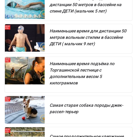
дистанции 50 метров в бассейне на
спине ДЕТИ (мальчик 5 лет)
Наименьшее время для дистанции 50
метров вольным стилем в бассейне
ДЕТИ ( мальчик 9 лет)
Наименьшее время подъёма по
Торгашинской лестнице с
дополнительным весом 5
килограммов
Самая старая собака породы джек-
рассел-терьер
Самое продолжительное удержание