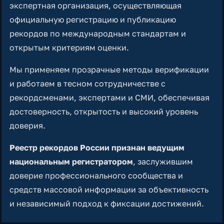
экспертная организация, осуществляющая
официальную регистрацию и публикацию
рекордов по международным стандартам и
открытым критериям оценки.
Мы применяем прозрачные методы верификации
и работаем в тесном сотрудничестве с
рекордсменами, экспертами и СМИ, обеспечивая
достоверность, открытость и высокий уровень
доверия.
Реестр рекордов России признан ведущим
национальным регистратором
, заслужившим
доверие профессионального сообщества и
средств массовой информации за объективность
и независимый подход к фиксации достижений.