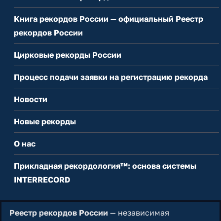
Книга рекордов России — официальный Реестр
рекордов России
Цирковые рекорды России
Процесс подачи заявки на регистрацию рекорда
Новости
Новые рекорды
О нас
Прикладная рекордология™: основа системы
INTERRECORD
Реестр рекордов России
— независимая