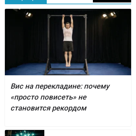
Вис на перекладине: почему
«просто повисеть» не
становится рекордом