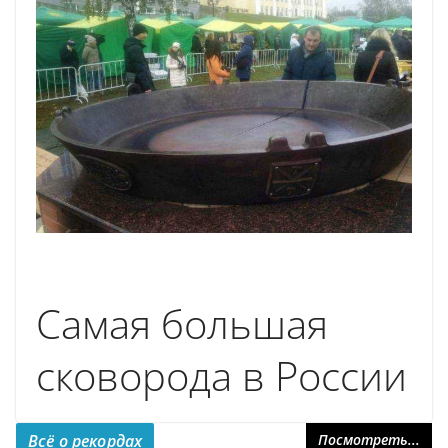
Самая большая
сковорода в России
Всё о рекордах
Посмотреть...