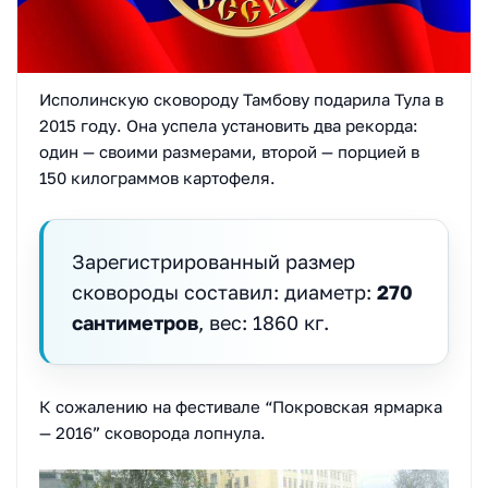
Исполинскую сковороду Тамбову подарила Тула в
2015 году. Она успела установить два рекорда:
один — своими размерами, второй — порцией в
150 килограммов картофеля.
Зарегистрированный размер
сковороды составил: диаметр:
270
сантиметров
, вес: 1860 кг.
К сожалению на фестивале “Покровская ярмарка
— 2016” сковорода лопнула.