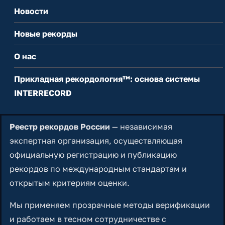
Новости
Новые рекорды
О нас
Прикладная рекордология™: основа системы
INTERRECORD
Реестр рекордов России
— независимая
экспертная организация, осуществляющая
официальную регистрацию и публикацию
рекордов по международным стандартам и
открытым критериям оценки.
Мы применяем прозрачные методы верификации
и работаем в тесном сотрудничестве с