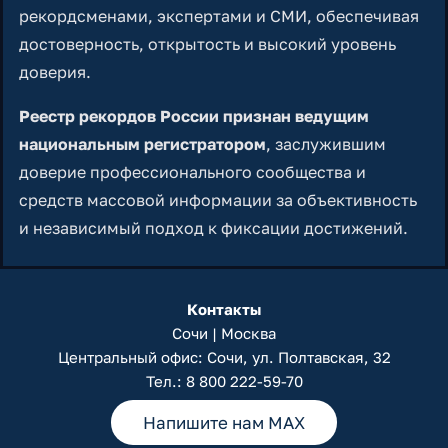
рекордсменами, экспертами и СМИ, обеспечивая
достоверность, открытость и высокий уровень
доверия.
Реестр рекордов России признан ведущим
национальным регистратором
, заслужившим
доверие профессионального сообщества и
средств массовой информации за объективность
и независимый подход к фиксации достижений.
Контакты
Сочи | Москва
Центральный офис: Сочи, ул. Полтавская, 32
Тел.:
8 800 222-59-70
Напишите нам MAX