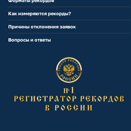
Форматы рекордов
Как измеряются рекорды?
Причины отклонения заявок
Вопросы и ответы