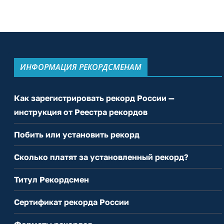
ИНФОРМАЦИЯ РЕКОРДСМЕНАМ
Как зарегистрировать рекорд России —
инструкция от Реестра рекордов
Побить или установить рекорд
Сколько платят за установленный рекорд?
Титул Рекордсмен
Сертификат рекорда России