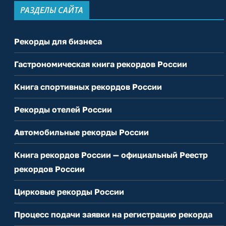
РАЗДЕЛЫ САЙТА
Рекорды для бизнеса
Гастрономическая книга рекордов России
Книга спортивных рекордов России
Рекорды отелей России
Автомобильные рекорды России
Книга рекордов России — официальный Реестр
рекордов России
Цирковые рекорды России
Процесс подачи заявки на регистрацию рекорда