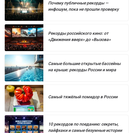
Почему публичные рекорды —
инфошум, пока не прошли проверку
Рекорды российского кино: от
«Движения вверх» до «Вызова»
Самые большие открытые бассейны
на крыше: рекорды России и мира
Самый тяжёлый помидор в России
10 рекордов по поеданию: секреты,
лайфхаки и самые безумные истории