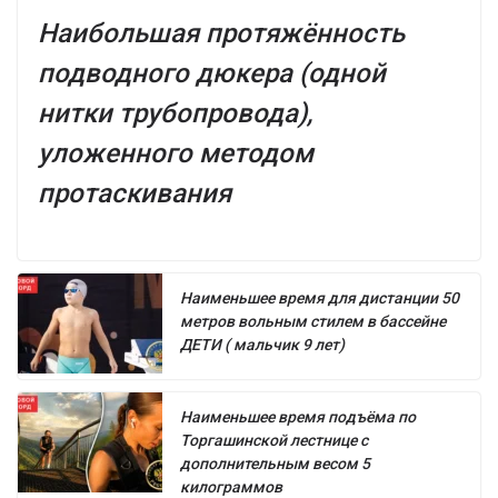
Наибольшая протяжённость
подводного дюкера (одной
нитки трубопровода),
уложенного методом
протаскивания
Наименьшее время для дистанции 50
метров вольным стилем в бассейне
ДЕТИ ( мальчик 9 лет)
Наименьшее время подъёма по
Торгашинской лестнице с
дополнительным весом 5
килограммов