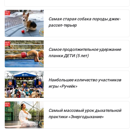
Самая старая собака породы джек-
рассел-терьер
Самое продолжительное удержание
планки ДЕТИ (5 лет)
Наибольшее количество участников
игры «Ручеёк»
Самый массовый урок дыхательной
практики «Энергодыхание»