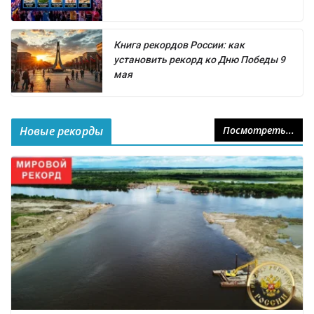
Книга рекордов России: как
установить рекорд ко Дню Победы 9
мая
Новые рекорды
Посмотреть...