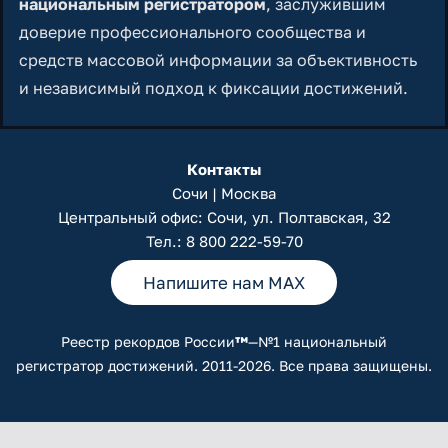
национальным регистратором
, заслужившим
доверие профессионального сообщества и
средств массовой информации за объективность
и независимый подход к фиксации достижений.
Контакты
Сочи | Москва
Центральный офис: Сочи, ул. Полтавская, 32
Тел.:
8 800 222-59-70
Напишите нам MAX
Реестр рекордов России
™
—№1 национальный
регистратор достижений. 2011-2026. Все права защищены.