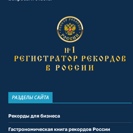
РАЗДЕЛЫ САЙТА
Рекорды для бизнеса
Гастрономическая книга рекордов России