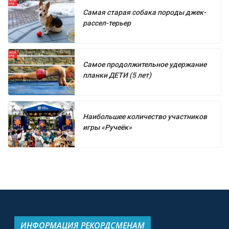
Самая старая собака породы джек-
рассел-терьер
Самое продолжительное удержание
планки ДЕТИ (5 лет)
Наибольшее количество участников
игры «Ручеёк»
ИНФОРМАЦИЯ РЕКОРДСМЕНАМ