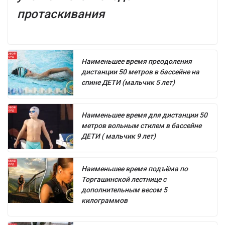
протаскивания
Наименьшее время преодоления
дистанции 50 метров в бассейне на
спине ДЕТИ (мальчик 5 лет)
Наименьшее время для дистанции 50
метров вольным стилем в бассейне
ДЕТИ ( мальчик 9 лет)
Наименьшее время подъёма по
Торгашинской лестнице с
дополнительным весом 5
килограммов