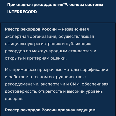
Прикладная рекордология™: основа системы
INTERRECORD
Реестр рекордов России
— независимая
экспертная организация, осуществляющая
официальную регистрацию и публикацию
рекордов по международным стандартам и
открытым критериям оценки.
Мы применяем прозрачные методы верификации
и работаем в тесном сотрудничестве с
рекордсменами, экспертами и СМИ, обеспечивая
достоверность, открытость и высокий уровень
доверия.
Реестр рекордов России признан ведущим