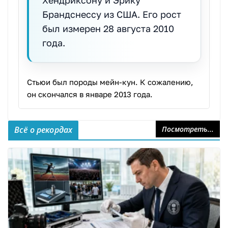
Брандснессу из США. Его рост
был измерен 28 августа 2010
года.
Стьюи был породы мейн-кун. К сожалению,
он скончался в январе 2013 года.
Всё о рекордах
Посмотреть...