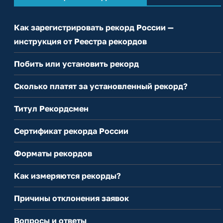
Как зарегистрировать рекорд России —
инструкция от Реестра рекордов
Побить или установить рекорд
Сколько платят за установленный рекорд?
Титул Рекордсмен
Сертификат рекорда России
Форматы рекордов
Как измеряются рекорды?
Причины отклонения заявок
Вопросы и ответы