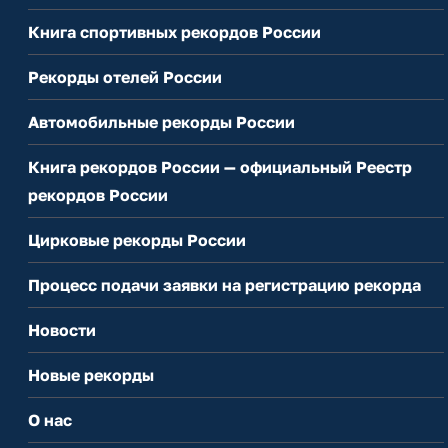
Книга спортивных рекордов России
Рекорды отелей России
Автомобильные рекорды России
Книга рекордов России — официальный Реестр
рекордов России
Цирковые рекорды России
Процесс подачи заявки на регистрацию рекорда
Новости
Новые рекорды
О нас