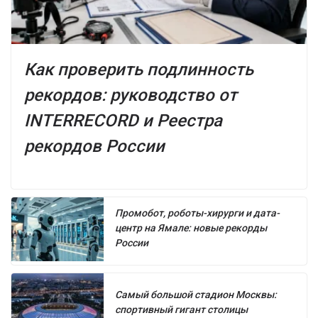
Как проверить подлинность
рекордов: руководство от
INTERRECORD и Реестра
рекордов России
Промобот, роботы-хирурги и дата-
центр на Ямале: новые рекорды
России
Самый большой стадион Москвы:
спортивный гигант столицы