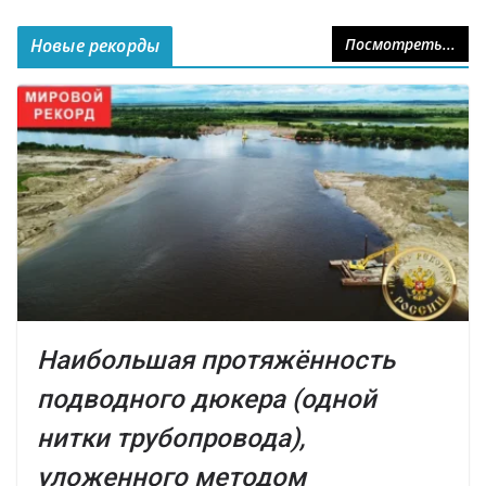
Новые рекорды
Посмотреть...
Наибольшая протяжённость
подводного дюкера (одной
нитки трубопровода),
уложенного методом