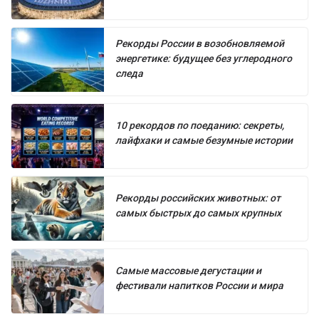
Рекорды России в возобновляемой
энергетике: будущее без углеродного
следа
10 рекордов по поеданию: секреты,
лайфхаки и самые безумные истории
Рекорды российских животных: от
самых быстрых до самых крупных
Самые массовые дегустации и
фестивали напитков России и мира