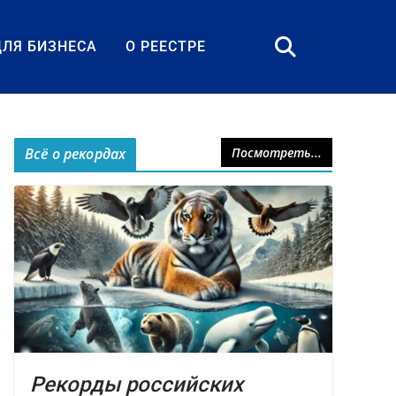
ДЛЯ БИЗНЕСА
О РЕЕСТРЕ
Всё о рекордах
Посмотреть...
Рекорды российских