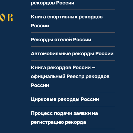
рекордов России
Книга спортивных рекордов
России
Рекорды отелей России
Автомобильные рекорды России
Книга рекордов России —
официальный Реестр рекордов
России
Цирковые рекорды России
Процесс подачи заявки на
регистрацию рекорда