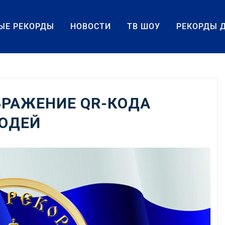
ЫЕ РЕКОРДЫ
НОВОСТИ
ТВ ШОУ
РЕКОРДЫ 
БРАЖЕНИЕ QR-КОДА
ЛЮДЕЙ