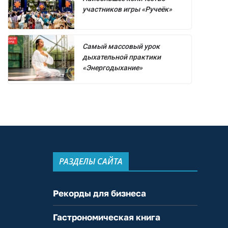
участников игры «Ручеёк»
Самый массовый урок
дыхательной практики
«Энергодыхание»
РАЗДЕЛЫ САЙТА
Рекорды для бизнеса
Гастрономическая книга