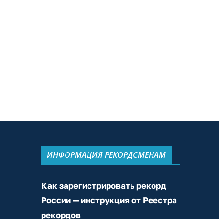
ИНФОРМАЦИЯ РЕКОРДСМЕНАМ
Как зарегистрировать рекорд
России — инструкция от Реестра
рекордов