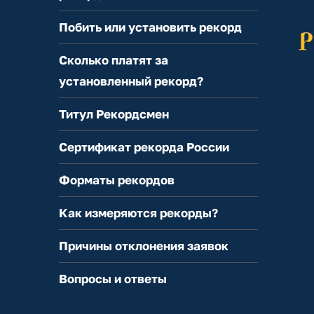
Побить или установить рекорд
Сколько платят за
установленный рекорд?
Титул Рекордсмен
Сертификат рекорда России
Форматы рекордов
Как измеряются рекорды?
Причины отклонения заявок
Вопросы и ответы