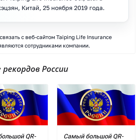
эцзян, Китай, 25 ноября 2019 года.
вязать с веб-сайтом Taiping Life Insurance
 являются сотрудниками компании.
рекордов России
большой QR-
Самый большой QR-