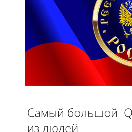
Самый большой Q
из людей