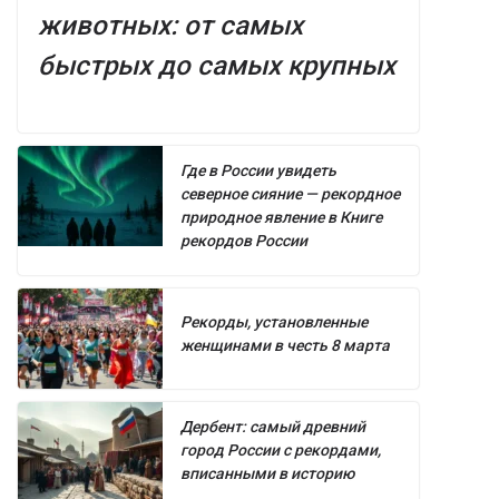
животных: от самых
быстрых до самых крупных
Где в России увидеть
северное сияние — рекордное
природное явление в Книге
рекордов России
Рекорды, установленные
женщинами в честь 8 марта
Дербент: самый древний
город России с рекордами,
вписанными в историю