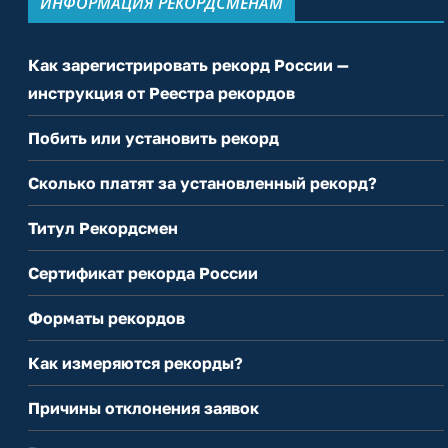
ИНФОРМАЦИЯ РЕКОРДСМЕНАМ
Как зарегистрировать рекорд России —
инструкция от Реестра рекордов
Побить или установить рекорд
Сколько платят за установленный рекорд?
Титул Рекордсмен
Сертификат рекорда России
Форматы рекордов
Как измеряются рекорды?
Причины отклонения заявок