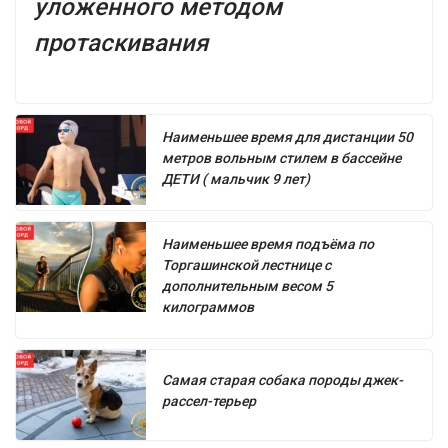
уложенного методом
протаскивания
Наименьшее время для дистанции 50
метров вольным стилем в бассейне
ДЕТИ ( мальчик 9 лет)
Наименьшее время подъёма по
Торгашинской лестнице с
дополнительным весом 5
килограммов
Самая старая собака породы джек-
рассел-терьер