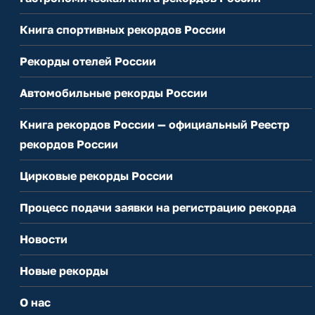
Книга спортивных рекордов России
Рекорды отелей России
Автомобильные рекорды России
Книга рекордов России — официальный Реестр
рекордов России
Цирковые рекорды России
Процесс подачи заявки на регистрацию рекорда
Новости
Новые рекорды
О нас