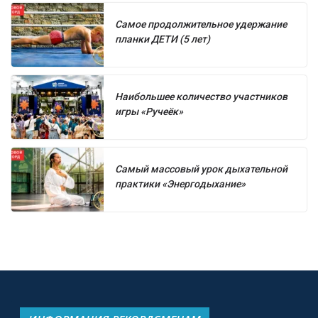
Самое продолжительное удержание
планки ДЕТИ (5 лет)
Наибольшее количество участников
игры «Ручеёк»
Самый массовый урок дыхательной
практики «Энергодыхание»