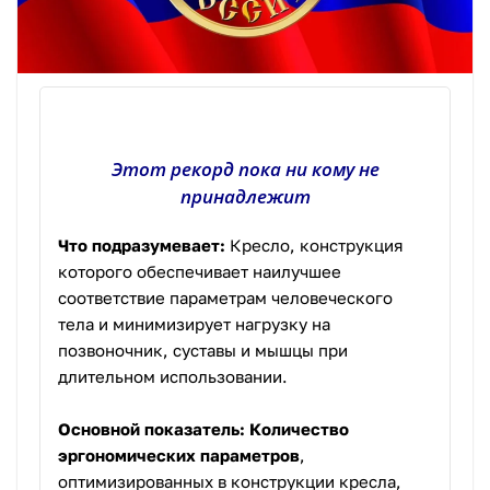
Этот рекорд пока ни кому не
принадлежит
Что подразумевает:
Кресло, конструкция
которого обеспечивает наилучшее
соответствие параметрам человеческого
тела и минимизирует нагрузку на
позвоночник, суставы и мышцы при
длительном использовании.
Основной показатель:
Количество
эргономических параметров
,
оптимизированных в конструкции кресла,