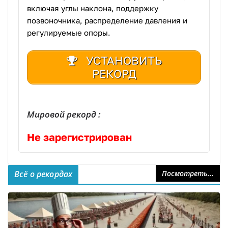
включая углы наклона, поддержку
позвоночника, распределение давления и
регулируемые опоры.
УСТАНОВИТЬ
РЕКОРД
Мировой рекорд :
Не зарегистрирован
Всё о рекордах
Посмотреть...