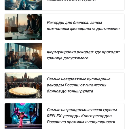
Рекорды для бизнеса: зачем
компаниям фиксировать достижения
Формулировка рекорда: где проходит
граница допустимого
Самые невероятные кулинарные
рекорды России: от гигантских
блинов до тонны рулета
Самые награждаемые песни группы
REFLEX: рекорды Книги рекордов
России по премиям и популярности