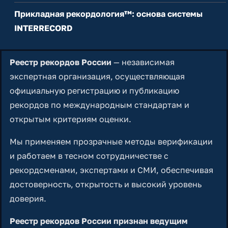
Прикладная рекордология™: основа системы
INTERRECORD
Реестр рекордов России
— независимая
экспертная организация, осуществляющая
официальную регистрацию и публикацию
рекордов по международным стандартам и
открытым критериям оценки.
Мы применяем прозрачные методы верификации
и работаем в тесном сотрудничестве с
рекордсменами, экспертами и СМИ, обеспечивая
достоверность, открытость и высокий уровень
доверия.
Реестр рекордов России признан ведущим