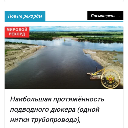
Новые рекорды
Посмотреть...
Наибольшая протяжённость
подводного дюкера (одной
нитки трубопровода),