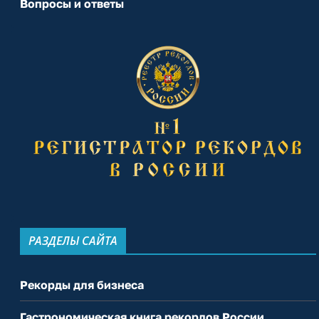
Вопросы и ответы
РАЗДЕЛЫ САЙТА
Рекорды для бизнеса
Гастрономическая книга рекордов России