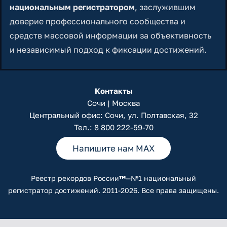
национальным регистратором
, заслужившим
доверие профессионального сообщества и
средств массовой информации за объективность
и независимый подход к фиксации достижений.
Контакты
Сочи | Москва
Центральный офис: Сочи, ул. Полтавская, 32
Тел.:
8 800 222-59-70
Напишите нам MAX
Реестр рекордов России
™
—№1 национальный
регистратор достижений. 2011-2026. Все права защищены.