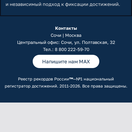
и независимый подход к фиксации достижений.
Контакты
Сочи | Москва
Центральный офис: Сочи, ул. Полтавская, 32
Тел.:
8 800 222-59-70
Напишите нам MAX
Реестр рекордов России
™
—№1 национальный
регистратор достижений. 2011-2026. Все права защищены.