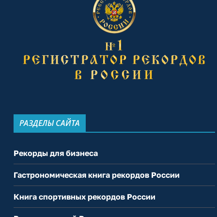
РАЗДЕЛЫ САЙТА
Рекорды для бизнеса
Гастрономическая книга рекордов России
Книга спортивных рекордов России