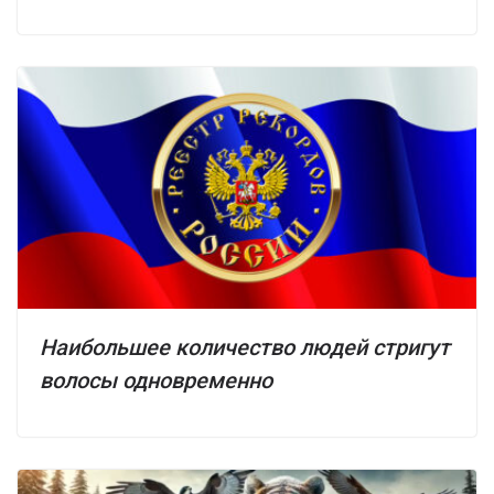
Наибольшее количество людей стригут
волосы одновременно