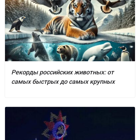
Рекорды российских животных: от
самых быстрых до самых крупных