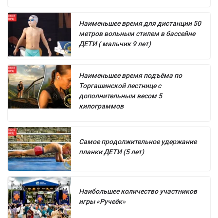
Наименьшее время для дистанции 50
метров вольным стилем в бассейне
ДЕТИ ( мальчик 9 лет)
Наименьшее время подъёма по
Торгашинской лестнице с
дополнительным весом 5
килограммов
Самое продолжительное удержание
планки ДЕТИ (5 лет)
Наибольшее количество участников
игры «Ручеёк»