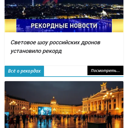
Световое шоу российских дронов
установило рекорд
Всё о рекордах
Посмотреть...