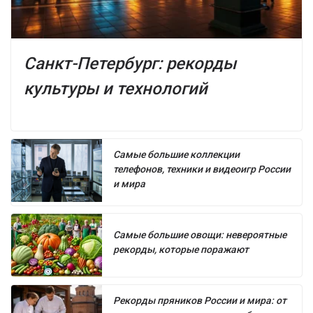
Санкт-Петербург: рекорды
культуры и технологий
Самые большие коллекции
телефонов, техники и видеоигр России
и мира
Самые большие овощи: невероятные
рекорды, которые поражают
Рекорды пряников России и мира: от