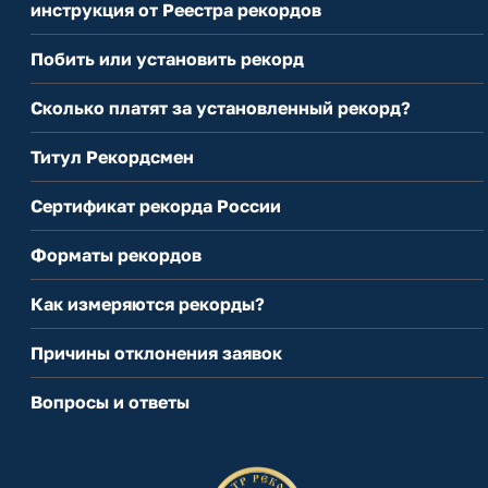
инструкция от Реестра рекордов
Побить или установить рекорд
Сколько платят за установленный рекорд?
Титул Рекордсмен
Сертификат рекорда России
Форматы рекордов
Как измеряются рекорды?
Причины отклонения заявок
Вопросы и ответы