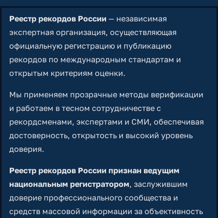
Реестр рекордов России
— независимая
экспертная организация, осуществляющая
официальную регистрацию и публикацию
рекордов по международным стандартам и
открытым критериям оценки.
Мы применяем прозрачные методы верификации
и работаем в тесном сотрудничестве с
рекордсменами, экспертами и СМИ, обеспечивая
достоверность, открытость и высокий уровень
доверия.
Реестр рекордов России признан ведущим
национальным регистратором
, заслужившим
доверие профессионального сообщества и
средств массовой информации за объективность