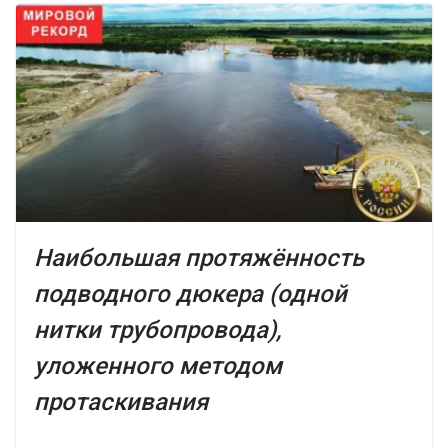
Наибольшая протяжённость
подводного дюкера (одной
нитки трубопровода),
уложенного методом
протаскивания