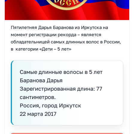
Пятилетняя Дарья Баранова из Иркутска на
момент регистрации рекорда – является
обладательницей самых длинных
волос в России,
в категории «Дети – 5 лет»
Самые длинные волосы в 5 лет
Баранова Дарья
Зарегистрированная длина: 77
сантиметров.
Россия, город Иркутск
22 марта 2017