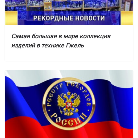
Самая большая в мире коллекция
изделий в технике Гжель