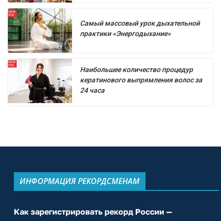
Самый массовый урок дыхательной
практики «Энергодыхание»
Наибольшее количество процедур
кератинового выпрямления волос за
24 часа
ИНФОРМАЦИЯ РЕКОРДСМЕНАМ
Как зарегистрировать рекорд России —