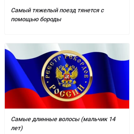
Самый тяжелый поезд тянется с
помощью бороды
Самые длинные волосы (мальчик 14
лет)