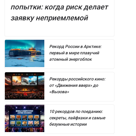
попытки: когда риск делает
заявку неприемлемой
Рекорд России в Арктике:
первый в мире плавучий
атомный энергоблок
Рекорды российского кино:
от «Движения вверх» до
«Вызова»
10 рекордов по поеданию:
секреты, лайфхаки и самые
безумные истории