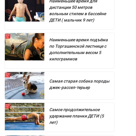
Наименьшее время для
дистанции 50 метров
вольным стилем в бассейне
ДЕТИ ( мальчик 9 лет)
Наименьшее время подъёма
по Торгашинской лестнице с
дополнительным весом 5
килограммов
Самая старая собака породы
джек-рассел-терьер
Самое продолжительное
удержание планки ДЕТИ (5
лет)