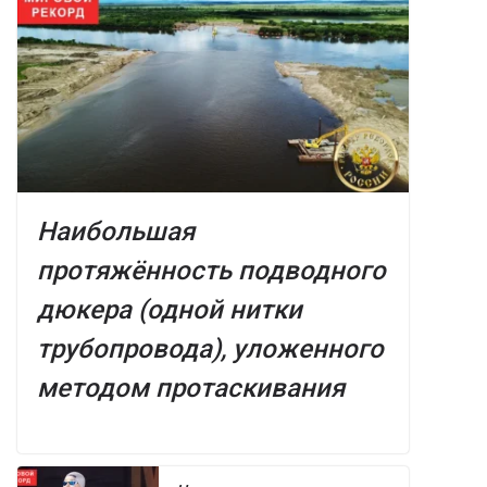
Наибольшая
протяжённость подводного
дюкера (одной нитки
трубопровода), уложенного
методом протаскивания