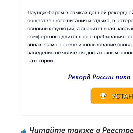
Лаундж-баром в рамках данной рекордной
общественного питания и отдыха, в котор
основных функций, а значительная часть
комфортного длительного пребывания гос
зонах. Само по себе использование слова
заведения не является достаточным осно
категории.
Рекорд России пока
УСТАН
Читайте также в Реестре 