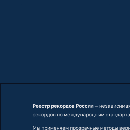
Реестр рекордов России
— независимая
рекордов по международным стандарта
Мы применяем прозрачные методы вериф