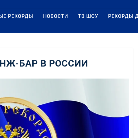
ЫЕ РЕКОРДЫ
НОВОСТИ
ТВ ШОУ
РЕКОРДЫ 
НЖ-БАР В РОССИИ