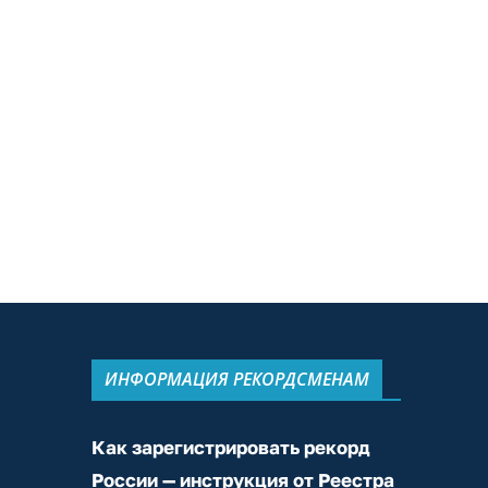
ИНФОРМАЦИЯ РЕКОРДСМЕНАМ
Как зарегистрировать рекорд
России — инструкция от Реестра