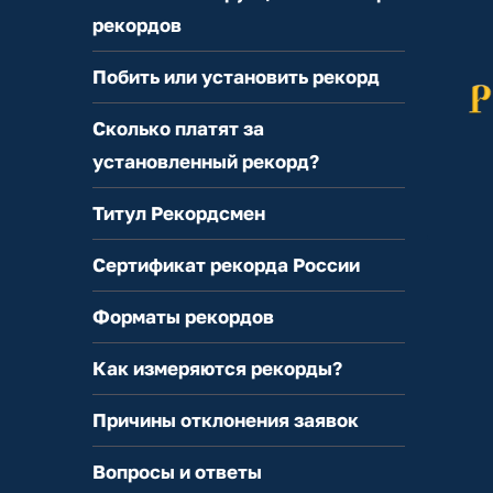
рекордов
Побить или установить рекорд
Сколько платят за
установленный рекорд?
Титул Рекордсмен
Сертификат рекорда России
Форматы рекордов
Как измеряются рекорды?
Причины отклонения заявок
Вопросы и ответы