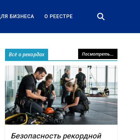
ДЛЯ БИЗНЕСА
О РЕЕСТРЕ
Всё о рекордах
Посмотреть...
Безопасность рекордной