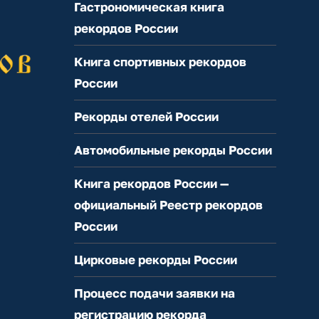
Гастрономическая книга
рекордов России
Книга спортивных рекордов
России
Рекорды отелей России
Автомобильные рекорды России
Книга рекордов России —
официальный Реестр рекордов
России
Цирковые рекорды России
Процесс подачи заявки на
регистрацию рекорда