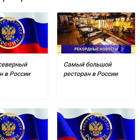
северный
Самый большой
н в России
ресторан в России