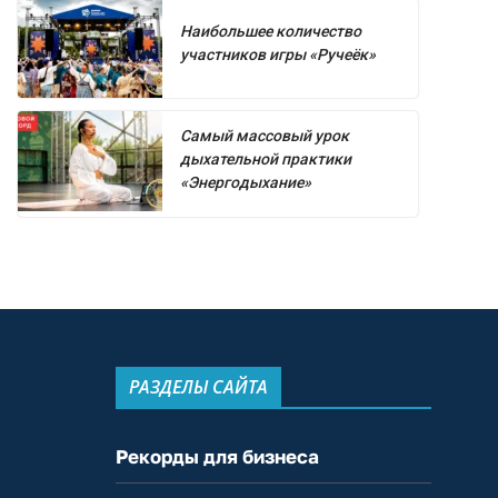
Наибольшее количество
участников игры «Ручеёк»
Самый массовый урок
дыхательной практики
«Энергодыхание»
РАЗДЕЛЫ САЙТА
Рекорды для бизнеса