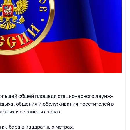
большей общей площади стационарного лаунж-
отдыха, общения и обслуживания посетителей в
арных и сервисных зонах.
нж-бара в квадратных метрах.