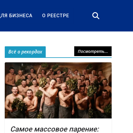
ДЛЯ БИЗНЕСА
О РЕЕСТРЕ
Всё о рекордах
Посмотреть...
Самое массовое парение: