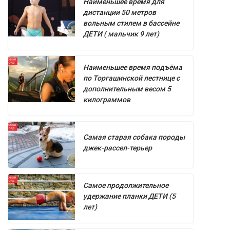
Наименьшее время для
дистанции 50 метров
вольным стилем в бассейне
ДЕТИ ( мальчик 9 лет)
Наименьшее время подъёма
по Торгашинской лестнице с
дополнительным весом 5
килограммов
Самая старая собака породы
джек-рассел-терьер
Самое продолжительное
удержание планки ДЕТИ (5
лет)