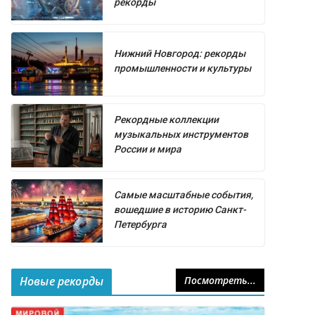
рекорды
Нижний Новгород: рекорды
промышленности и культуры
Рекордные коллекции
музыкальных инструментов
России и мира
Самые масштабные события,
вошедшие в историю Санкт-
Петербурга
Новые рекорды
Посмотреть...