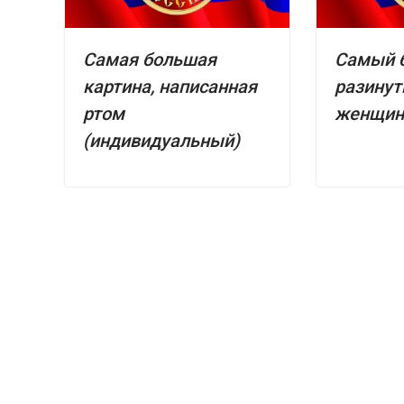
Самая большая
Самый 
картина, написанная
разинут
ртом
женщин
(индивидуальный)