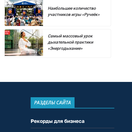
Наибольшее количество
участников игры «Ручеёк»
Самый массовый урок
дыхательной практики
«Энергодыхание»
РАЗДЕЛЫ САЙТА
Рекорды для бизнеса