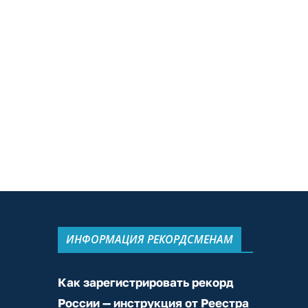
ИНФОРМАЦИЯ РЕКОРДСМЕНАМ
Как зарегистрировать рекорд
России — инструкция от Реестра