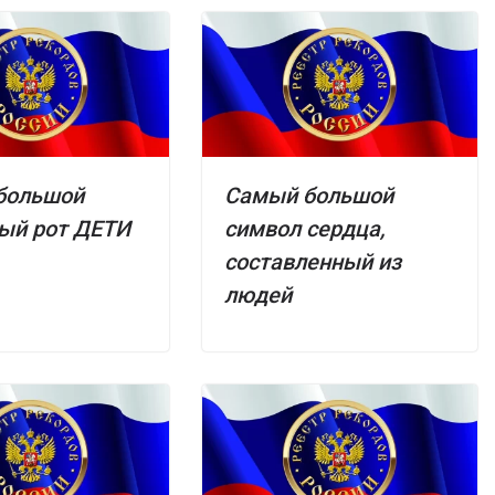
большой
Самый большой
ый рот ДЕТИ
символ сердца,
составленный из
людей