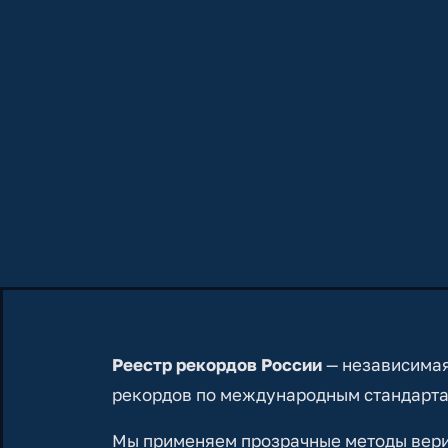
Реестр рекордов России
— независимая
рекордов по международным стандарта
Мы применяем прозрачные методы вериф