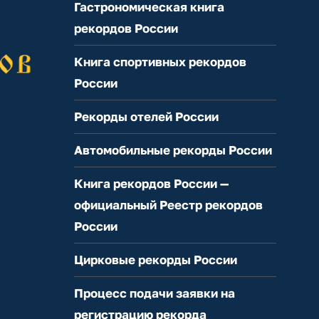
Гастрономическая книга
рекордов России
Книга спортивных рекордов
России
Рекорды отелей России
Автомобильные рекорды России
Книга рекордов России —
официальный Реестр рекордов
России
Цирковые рекорды России
Процесс подачи заявки на
регистрацию рекорда