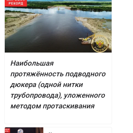
Наибольшая
протяжённость подводного
дюкера (одной нитки
трубопровода), уложенного
методом протаскивания