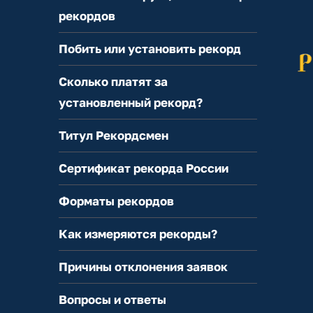
рекордов
Побить или установить рекорд
Сколько платят за
установленный рекорд?
Титул Рекордсмен
Сертификат рекорда России
Форматы рекордов
Как измеряются рекорды?
Причины отклонения заявок
Вопросы и ответы