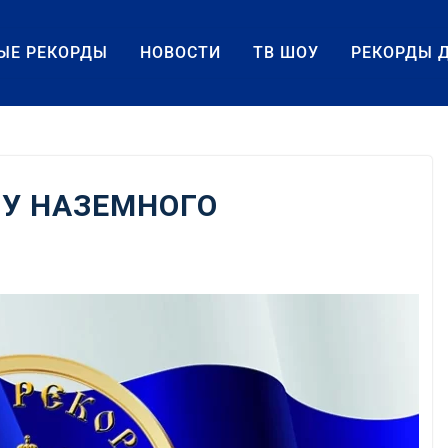
ЫЕ РЕКОРДЫ
НОВОСТИ
ТВ ШОУ
РЕКОРДЫ 
 У НАЗЕМНОГО