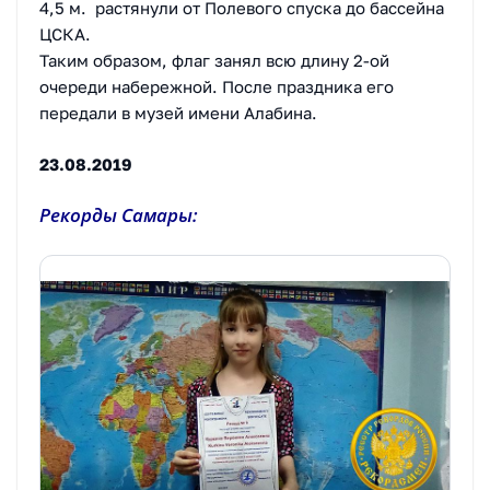
4,5 м. растянули от Полевого спуска до бассейна
ЦСКА.
Таким образом, флаг занял всю длину 2-ой
очереди набережной. После праздника его
передали в музей имени Алабина.
23.08.2019
Рекорды Самары: