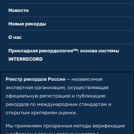
Новости
Новые рекорды
О нас
Прикладная рекордология™: основа системы
INTERRECORD
Реестр рекордов России
— независимая
экспертная организация, осуществляющая
официальную регистрацию и публикацию
рекордов по международным стандартам и
открытым критериям оценки.
Мы применяем прозрачные методы верификации