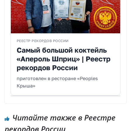
РЕЕСТР РЕКОРДОВ РОССИИ
Самый большой коктейль
«Апероль Шприц» | Реестр
рекордов России
приготовлен в ресторане «Peoples
Крыша»
Читайте также в Реестре
рекордов России