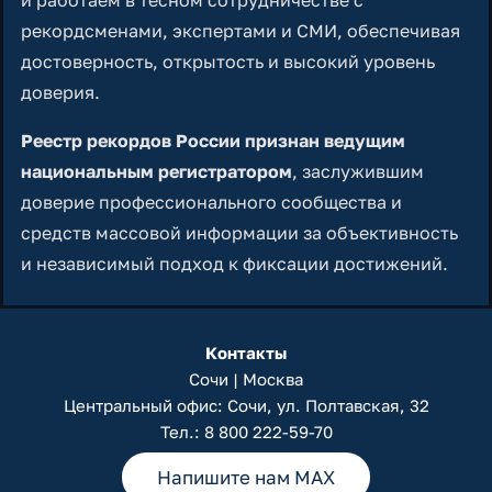
и работаем в тесном сотрудничестве с
рекордсменами, экспертами и СМИ, обеспечивая
достоверность, открытость и высокий уровень
доверия.
Реестр рекордов России признан ведущим
национальным регистратором
, заслужившим
доверие профессионального сообщества и
средств массовой информации за объективность
и независимый подход к фиксации достижений.
Контакты
Сочи | Москва
Центральный офис: Сочи, ул. Полтавская, 32
Тел.:
8 800 222-59-70
Напишите нам MAX