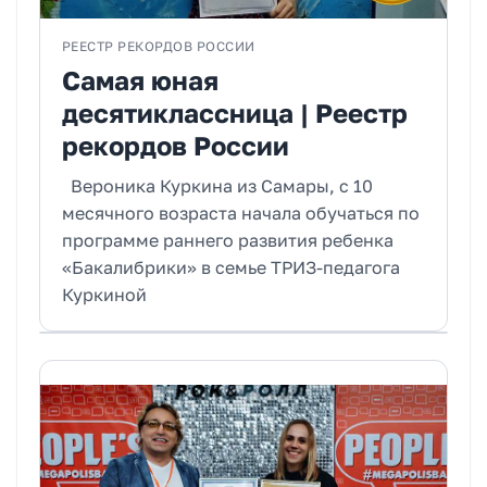
РЕЕСТР РЕКОРДОВ РОССИИ
Самая юная
десятиклассница | Реестр
рекордов России
Вероника Куркина из Самары, с 10
месячного возраста начала обучаться по
программе раннего развития ребенка
«Бакалибрики» в семье ТРИЗ-педагога
Куркиной