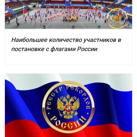
Наибольшее количество участников в
постановке с флагами России