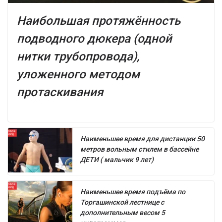
Наибольшая протяжённость
подводного дюкера (одной
нитки трубопровода),
уложенного методом
протаскивания
Наименьшее время для дистанции 50
метров вольным стилем в бассейне
ДЕТИ ( мальчик 9 лет)
Наименьшее время подъёма по
Торгашинской лестнице с
дополнительным весом 5