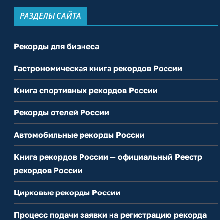
РАЗДЕЛЫ САЙТА
Рекорды для бизнеса
Гастрономическая книга рекордов России
Книга спортивных рекордов России
Рекорды отелей России
Автомобильные рекорды России
Книга рекордов России — официальный Реестр
рекордов России
Цирковые рекорды России
Процесс подачи заявки на регистрацию рекорда