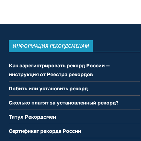
ИНФОРМАЦИЯ РЕКОРДСМЕНАМ
Как зарегистрировать рекорд России —
инструкция от Реестра рекордов
Побить или установить рекорд
Сколько платят за установленный рекорд?
Титул Рекордсмен
Сертификат рекорда России