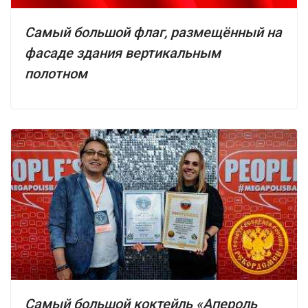
Самый большой флаг, размещённый на
фасаде здания вертикальным
полотном
Самый большой коктейль «Апероль