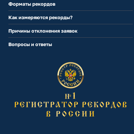
Форматы рекордов
Как измеряются рекорды?
Причины отклонения заявок
Вопросы и ответы