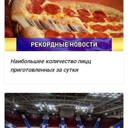
Наибольшее количество пицц
приготовленных за сутки