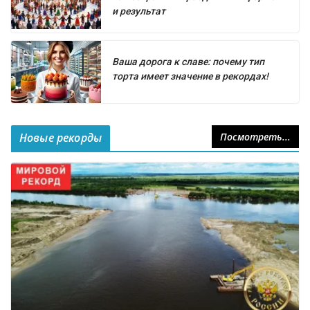
и результат
Ваша дорога к славе: почему тип
торта имеет значение в рекордах!
Новые рекорды
Посмотреть...