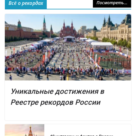
Всё о рекордах
Посмотреть...
Уникальные достижения в
Реестре рекордов России