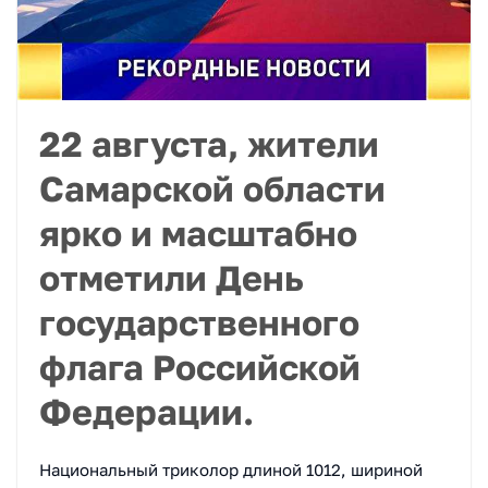
22 августа, жители
Самарской области
ярко и масштабно
отметили День
государственного
флага Российской
Федерации.
Национальный триколор длиной 1012, шириной