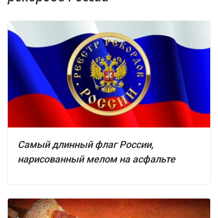
Самый длинный флаг России,
нарисованный мелом на асфальте