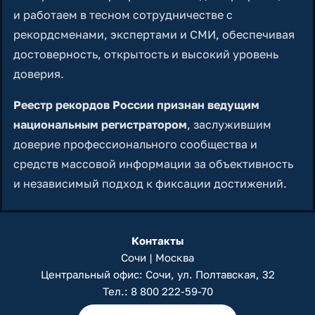
и работаем в тесном сотрудничестве с
рекордсменами, экспертами и СМИ, обеспечивая
достоверность, открытость и высокий уровень
доверия.
Реестр рекордов России признан ведущим
национальным регистратором
, заслужившим
доверие профессионального сообщества и
средств массовой информации за объективность
и независимый подход к фиксации достижений.
Контакты
Сочи | Москва
Центральный офис: Сочи, ул. Полтавская, 32
Тел.:
8 800 222-59-70