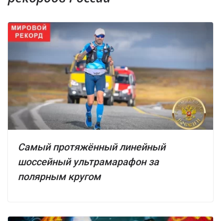
Самый протяжённый линейный
шоссейный ультрамарафон за
полярным кругом