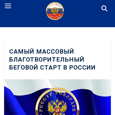
Перейти
к
содержанию
САМЫЙ МАССОВЫЙ
БЛАГОТВОРИТЕЛЬНЫЙ
БЕГОВОЙ СТАРТ В РОССИИ