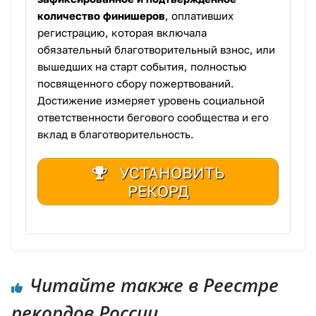
количество финишеров
, оплативших
регистрацию, которая включала
обязательный благотворительный взнос, или
вышедших на старт события, полностью
посвященного сбору пожертвований.
Достижение измеряет уровень социальной
ответственности бегового сообщества и его
вклад в благотворительность.
УСТАНОВИТЬ
РЕКОРД
Читайте также в Реестре
рекордов России