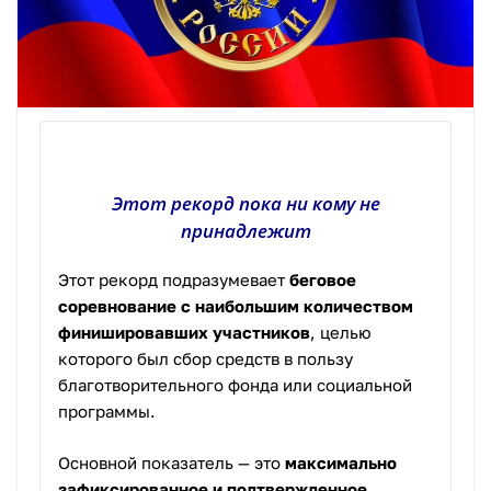
Этот рекорд пока ни кому не
принадлежит
Этот рекорд подразумевает
беговое
соревнование с наибольшим количеством
финишировавших участников
, целью
которого был сбор средств в пользу
благотворительного фонда или социальной
программы.
Основной показатель — это
максимально
зафиксированное и подтвержденное