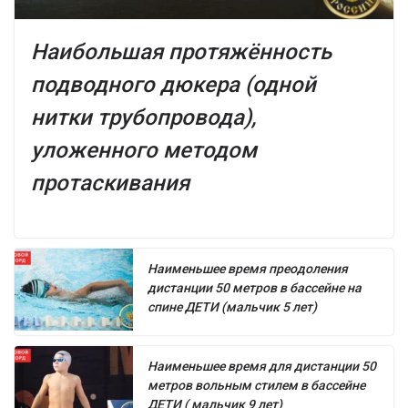
Наибольшая протяжённость
подводного дюкера (одной
нитки трубопровода),
уложенного методом
протаскивания
Наименьшее время преодоления
дистанции 50 метров в бассейне на
спине ДЕТИ (мальчик 5 лет)
Наименьшее время для дистанции 50
метров вольным стилем в бассейне
ДЕТИ ( мальчик 9 лет)