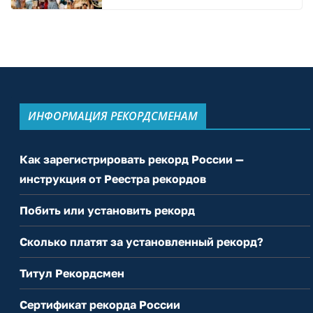
ИНФОРМАЦИЯ РЕКОРДСМЕНАМ
Как зарегистрировать рекорд России —
инструкция от Реестра рекордов
Побить или установить рекорд
Сколько платят за установленный рекорд?
Титул Рекордсмен
Сертификат рекорда России