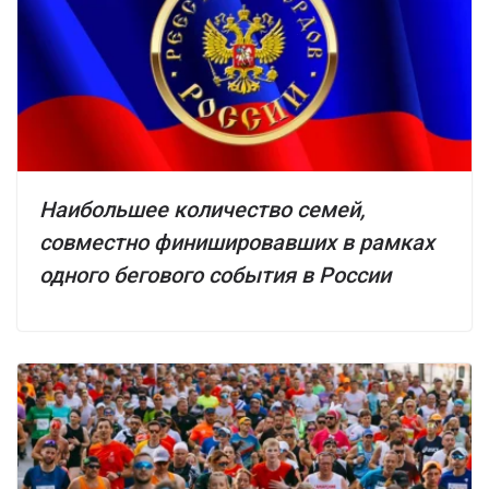
Наибольшее количество семей,
совместно финишировавших в рамках
одного бегового события в России