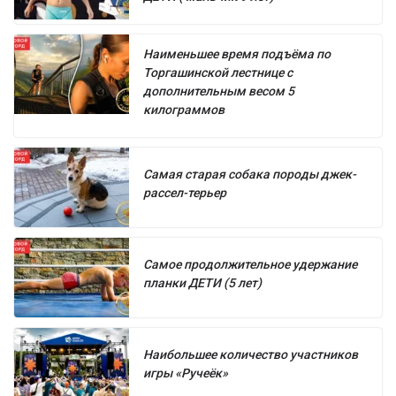
Наименьшее время подъёма по
Торгашинской лестнице с
дополнительным весом 5
килограммов
Самая старая собака породы джек-
рассел-терьер
Самое продолжительное удержание
планки ДЕТИ (5 лет)
Наибольшее количество участников
игры «Ручеёк»