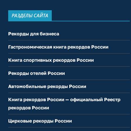
РАЗДЕЛЫ САЙТА
Рекорды для бизнеса
Гастрономическая книга рекордов России
Книга спортивных рекордов России
Рекорды отелей России
Автомобильные рекорды России
Книга рекордов России — официальный Реестр
рекордов России
Цирковые рекорды России