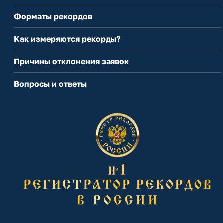
Форматы рекордов
Как измеряются рекорды?
Причины отклонения заявок
Вопросы и ответы