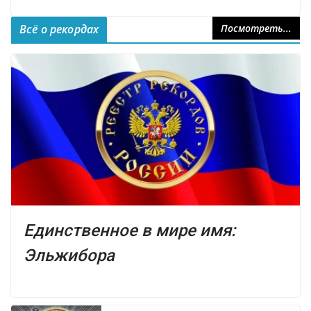
Всё о рекордах
Посмотреть...
Единственное в мире имя:
Эльжибора