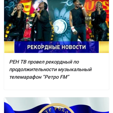
РЕН ТВ провел рекордный по
продолжительности музыкальный
телемарафон “Ретро FM”