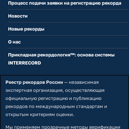
Процесс подачи заявки на регистрацию рекорда
Новости
Новые рекорды
О нас
Прикладная рекордология™: основа системы
INTERRECORD
Реестр рекордов России
— независимая
экспертная организация, осуществляющая
официальную регистрацию и публикацию
рекордов по международным стандартам и
открытым критериям оценки.
Мы применяем прозрачные методы верификации