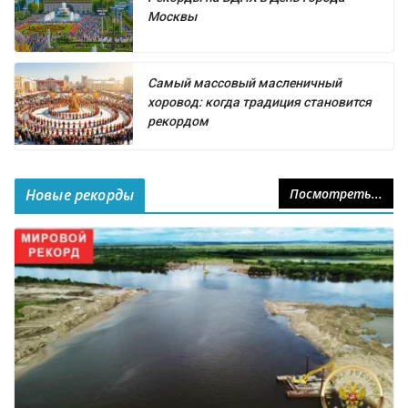
Москвы
Самый массовый масленичный
хоровод: когда традиция становится
рекордом
Новые рекорды
Посмотреть...