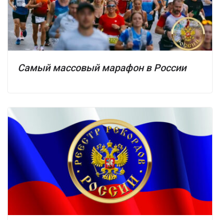
Самый массовый марафон в России