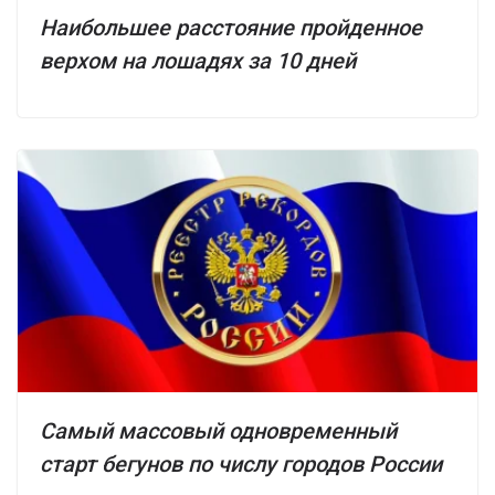
Наибольшее расстояние пройденное
верхом на лошадях за 10 дней
Самый массовый одновременный
старт бегунов по числу городов России