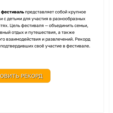
 фестиваль
представляет собой крупное
и с детьми для участия в разнообразных
тях. Цель фестиваля — объединить семьи,
вный отдых и путешествия, а также
го взаимодействия и развлечений. Рекорд
 подтвердивших своё участие в фестивале.
ОВИТЬ РЕКОРД