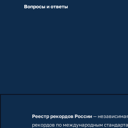
Вопросы и ответы
Реестр рекордов России
— независимая
рекордов по международным стандарта