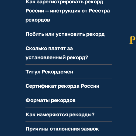
Как зарегистрировать рекорд
России — инструкция от Реестра
рекордов
Побить или установить рекорд
Сколько платят за
установленный рекорд?
Титул Рекордсмен
Сертификат рекорда России
Форматы рекордов
Как измеряются рекорды?
Причины отклонения заявок