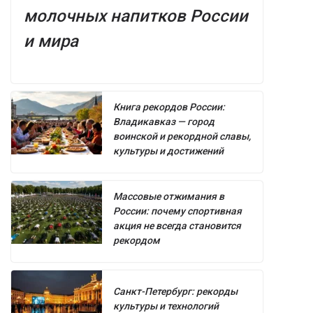
молочных напитков России
и мира
Книга рекордов России:
Владикавказ — город
воинской и рекордной славы,
культуры и достижений
Массовые отжимания в
России: почему спортивная
акция не всегда становится
рекордом
Санкт-Петербург: рекорды
культуры и технологий