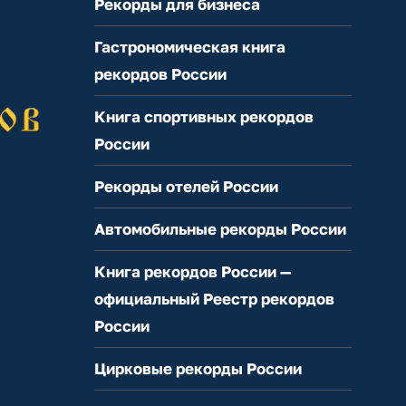
Рекорды для бизнеса
Гастрономическая книга
рекордов России
Книга спортивных рекордов
России
Рекорды отелей России
Автомобильные рекорды России
Книга рекордов России —
официальный Реестр рекордов
России
Цирковые рекорды России