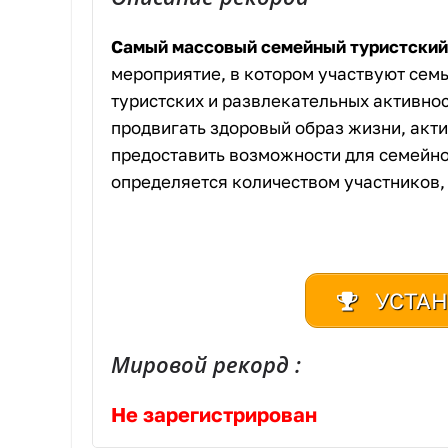
Самый массовый семейный туристский
мероприятие, в котором участвуют семь
туристских и развлекательных активнос
продвигать здоровый образ жизни, акти
предоставить возможности для семейно
определяется количеством участников,
УСТАН
Мировой рекорд :
Не зарегистрирован