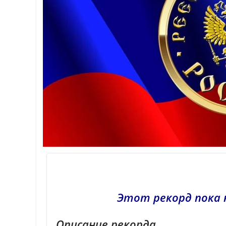
Этот рекорд пока 
Описание рекорда