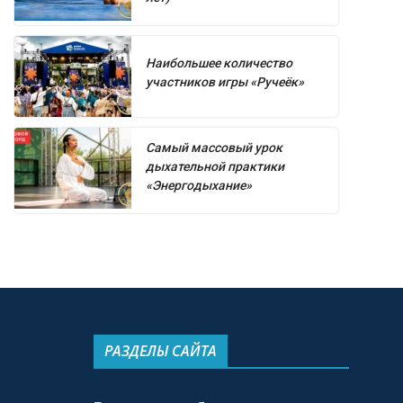
Наибольшее количество
участников игры «Ручеёк»
Самый массовый урок
дыхательной практики
«Энергодыхание»
РАЗДЕЛЫ САЙТА