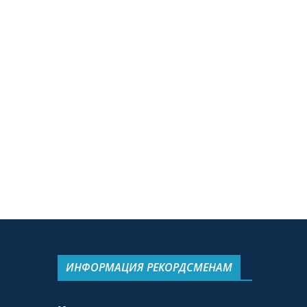
ИНФОРМАЦИЯ РЕКОРДСМЕНАМ