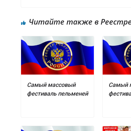
Читайте также в Реестре 
Самый массовый
Самый 
фестиваль пельменей
фестива