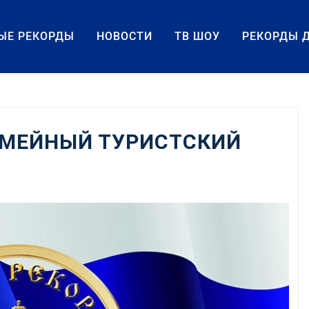
ЫЕ РЕКОРДЫ
НОВОСТИ
ТВ ШОУ
РЕКОРДЫ 
МЕЙНЫЙ ТУРИСТСКИЙ