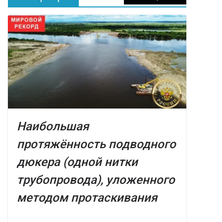
Наибольшая
протяжённость подводного
дюкера (одной нитки
трубопровода), уложенного
методом протаскивания