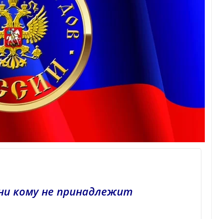
ни кому не принадлежит