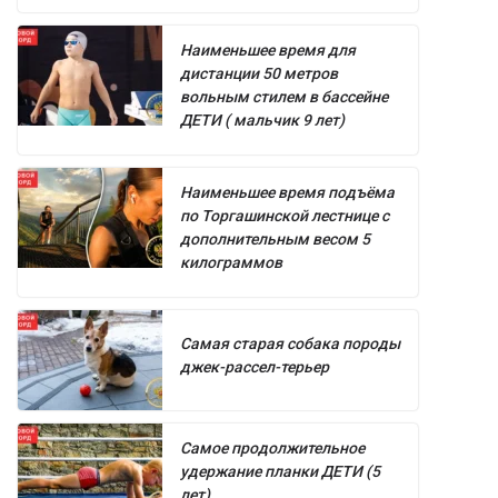
Наименьшее время для
дистанции 50 метров
вольным стилем в бассейне
ДЕТИ ( мальчик 9 лет)
Наименьшее время подъёма
по Торгашинской лестнице с
дополнительным весом 5
килограммов
Самая старая собака породы
джек-рассел-терьер
Самое продолжительное
удержание планки ДЕТИ (5
лет)