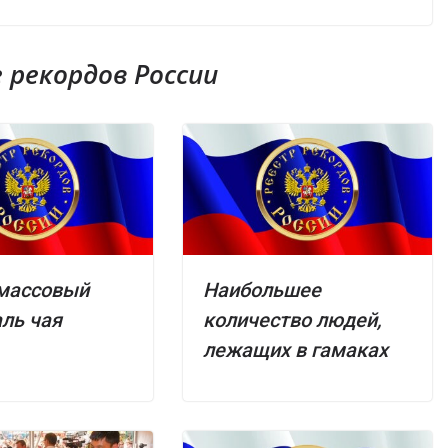
рекордов России
массовый
Наибольшее
ль чая
количество людей,
лежащих в гамаках