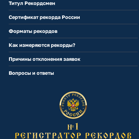
Титул Рекордсмен
Сертификат рекорда России
Форматы рекордов
Как измеряются рекорды?
Причины отклонения заявок
Вопросы и ответы