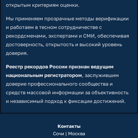
открытым критериям оценки.
Мы применяем прозрачные методы верификации
и работаем в тесном сотрудничестве с
рекордсменами, экспертами и СМИ, обеспечивая
достоверность, открытость и высокий уровень
доверия.
Реестр рекордов России признан ведущим
национальным регистратором
, заслужившим
доверие профессионального сообщества и
средств массовой информации за объективность
и независимый подход к фиксации достижений.
Контакты
Сочи | Москва