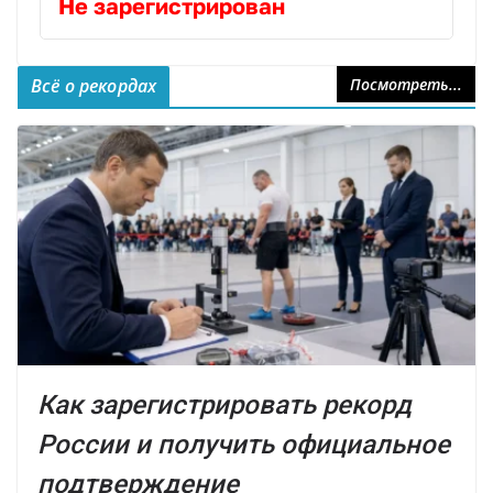
Не зарегистрирован
Всё о рекордах
Посмотреть...
Как зарегистрировать рекорд
России и получить официальное
подтверждение