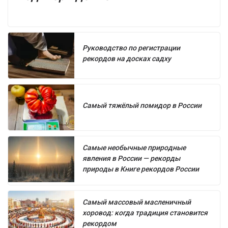
Руководство по регистрации
рекордов на досках садху
Самый тяжёлый помидор в России
Самые необычные природные
явления в России — рекорды
природы в Книге рекордов России
Самый массовый масленичный
хоровод: когда традиция становится
рекордом