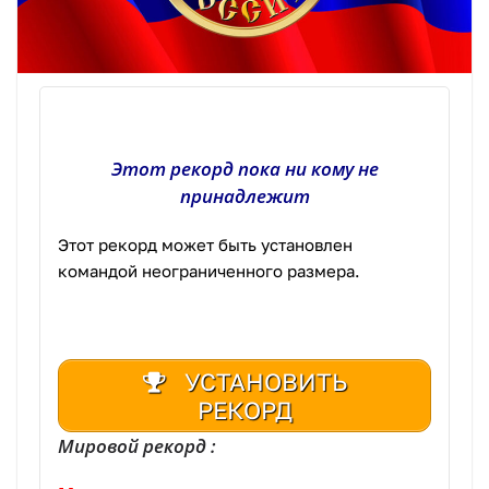
Этот рекорд пока ни кому не
принадлежит
Этот рекорд может быть установлен
командой неограниченного размера.
УСТАНОВИТЬ
РЕКОРД
Мировой рекорд :