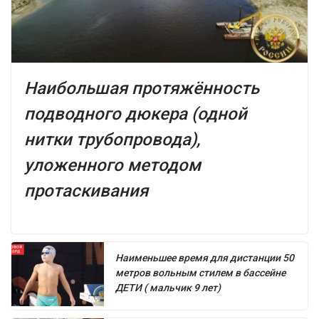
Наибольшая протяжённость
подводного дюкера (одной
нитки трубопровода),
уложенного методом
протаскивания
Наименьшее время для дистанции 50
метров вольным стилем в бассейне
ДЕТИ ( мальчик 9 лет)