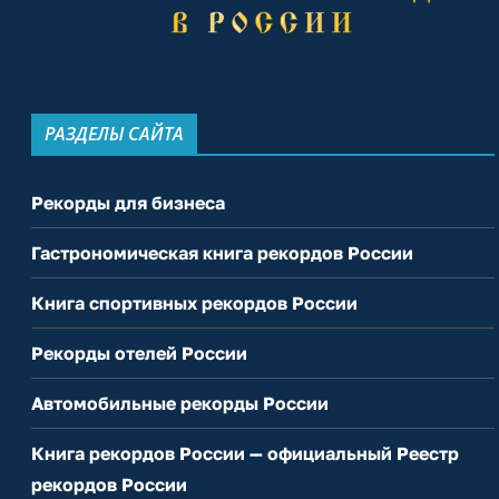
РАЗДЕЛЫ САЙТА
Рекорды для бизнеса
Гастрономическая книга рекордов России
Книга спортивных рекордов России
Рекорды отелей России
Автомобильные рекорды России
Книга рекордов России — официальный Реестр
рекордов России