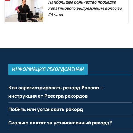
Наибольшее количество процедур
кератинового выпрямления волос за
24 часа
ИНФОРМАЦИЯ РЕКОРДСМЕНАМ
Как зарегистрировать рекорд России —
инструкция от Реестра рекордов
Побить или установить рекорд
Сколько платят за установленный рекорд?