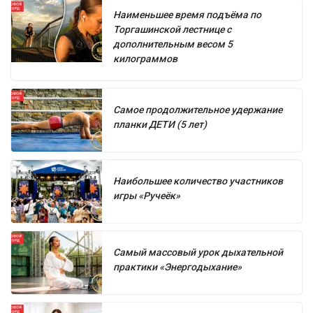
Наименьшее время подъёма по
Торгашинской лестнице с
дополнительным весом 5
килограммов
Самое продолжительное удержание
планки ДЕТИ (5 лет)
Наибольшее количество участников
игры «Ручеёк»
Самый массовый урок дыхательной
практики «Энергодыхание»