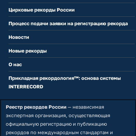
Цирковые рекорды России
Процесс подачи заявки на регистрацию рекорда
Новости
Новые рекорды
О нас
Прикладная рекордология™: основа системы
INTERRECORD
Реестр рекордов России
— независимая
экспертная организация, осуществляющая
официальную регистрацию и публикацию
рекордов по международным стандартам и