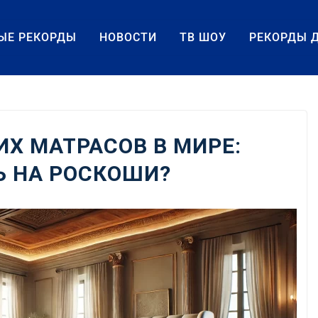
ЫЕ РЕКОРДЫ
НОВОСТИ
ТВ ШОУ
РЕКОРДЫ 
ИХ МАТРАСОВ В МИРЕ:
Ь НА РОСКОШИ?