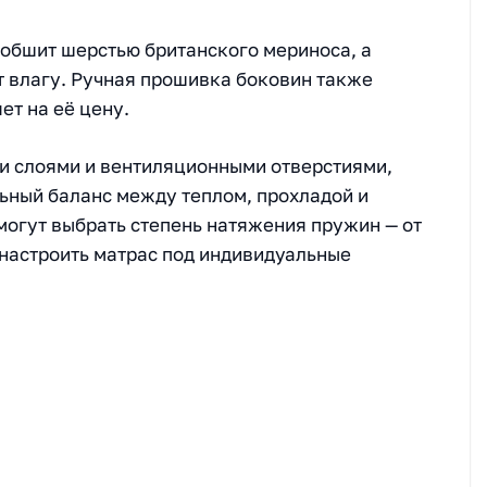
 обшит шерстью британского мериноса, а
 влагу. Ручная прошивка боковин также
ет на её цену.
 слоями и вентиляционными отверстиями,
ьный баланс между теплом, прохладой и
огут выбрать степень натяжения пружин — от
 настроить матрас под индивидуальные