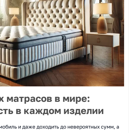
х матрасов в мире:
сть в каждом изделии
мобиль и даже доходить до невероятных сумм, а