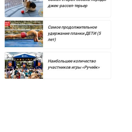
джек-рассел-терьер
Самое продолжительное
удержание планки ДЕТИ (5
лет)
Наибольшее количество
участников игры «Ручеёк»