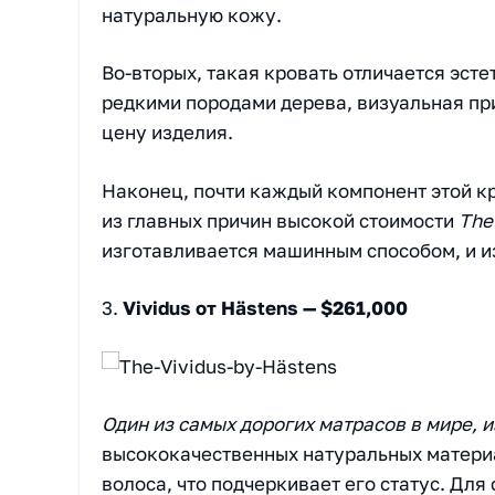
натуральную кожу.
Во-вторых, такая кровать отличается эсте
редкими породами дерева, визуальная пр
цену изделия.
Наконец, почти каждый компонент этой кр
из главных причин высокой стоимости
The
изготавливается машинным способом, и из
3.
Vividus от Hästens — $261,000
Один из самых дорогих матрасов в мире, 
высококачественных натуральных материа
волоса, что подчеркивает его статус. Для