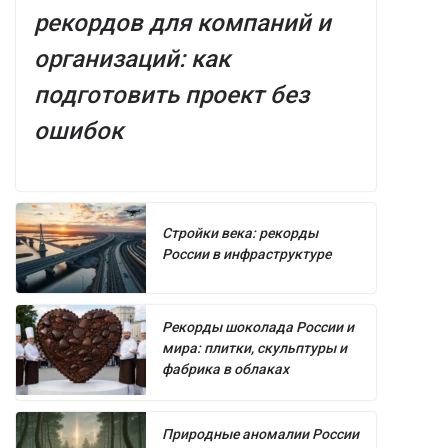
рекордов для компаний и
организаций: как
подготовить проект без
ошибок
Стройки века: рекорды
России в инфраструктуре
Рекорды шоколада России и
мира: плитки, скульптуры и
фабрика в облаках
Природные аномалии России