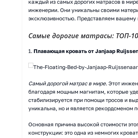
каждый из самых дорогих матрасов в мире
инженерии. Они уникальны своими матер
эксклюзивностью. Представляем вашему 
Самые дорогие матрасы: ТОП-1
1.
Плавающая кровать от Janjaap Ruijssen
Самый дорогой матрас в мире.
Этот инжен
благодаря мощным магнитам, которые уд
стабилизируется при помощи тросов и выд
уникальна, но и является рекордсменом 
Основная причина высокой стоимости это
конструкции: это одна из немногих кроват