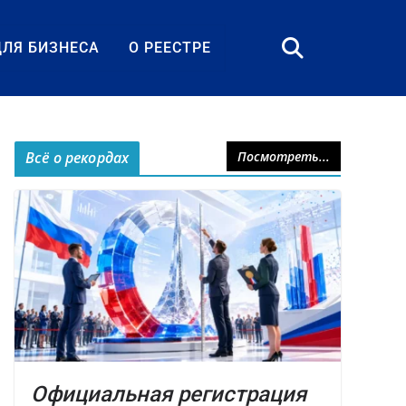
ДЛЯ БИЗНЕСА
О РЕЕСТРЕ
Всё о рекордах
Посмотреть...
Официальная регистрация