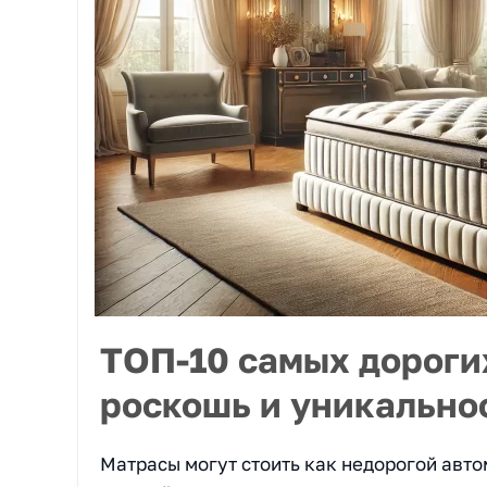
ТОП-10 самых дороги
роскошь и уникально
Матрасы могут стоить как недорогой авто