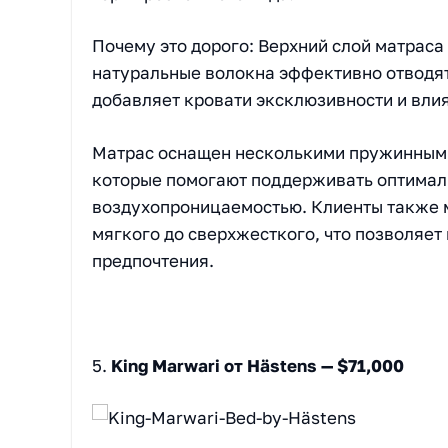
Почему это дорого: Верхний слой матраса
натуральные волокна эффективно отводят
добавляет кровати эксклюзивности и влия
Матрас оснащен несколькими пружинными
которые помогают поддерживать оптимал
воздухопроницаемостью. Клиенты также м
мягкого до сверхжесткого, что позволяет
предпочтения.
5.
King Marwari от Hästens — $71,000