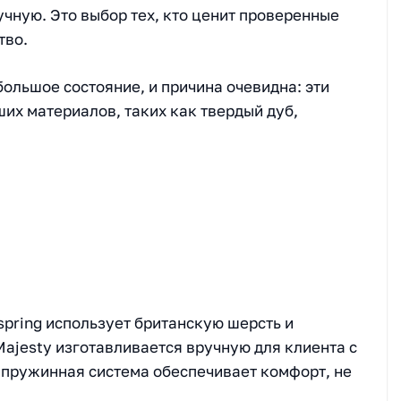
чную. Это выбор тех, кто ценит проверенные
тво.
большое состояние, и причина очевидна: эти
их материалов, таких как твердый дуб,
spring использует британскую шерсть и
ajesty изготавливается вручную для клиента с
 пружинная система обеспечивает комфорт, не