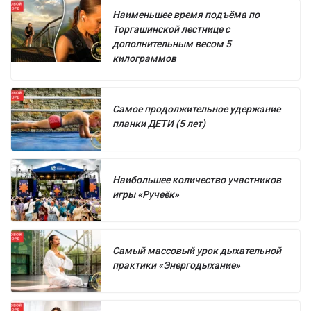
Наименьшее время подъёма по
Торгашинской лестнице с
дополнительным весом 5
килограммов
Самое продолжительное удержание
планки ДЕТИ (5 лет)
Наибольшее количество участников
игры «Ручеёк»
Самый массовый урок дыхательной
практики «Энергодыхание»