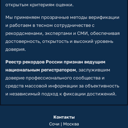
открытым критериям оценки.
Мы применяем прозрачные методы верификации
и работаем в тесном сотрудничестве с
рекордсменами, экспертами и СМИ, обеспечивая
достоверность, открытость и высокий уровень
доверия.
Реестр рекордов России признан ведущим
национальным регистратором
, заслужившим
доверие профессионального сообщества и
средств массовой информации за объективность
и независимый подход к фиксации достижений.
Контакты
Сочи | Москва