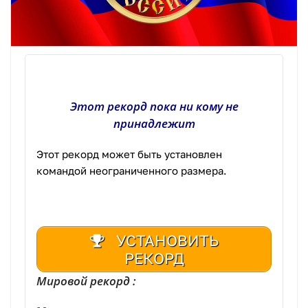
Этот рекорд пока ни кому не
принадлежит
Этот рекорд может быть установлен
командой неограниченного размера.
УСТАНОВИТЬ
РЕКОРД
Мировой рекорд :