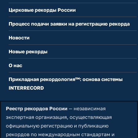
Цирковые рекорды России
Процесс подачи заявки на регистрацию рекорда
Новости
Новые рекорды
О нас
Прикладная рекордология™: основа системы
INTERRECORD
Реестр рекордов России
— независимая
экспертная организация, осуществляющая
официальную регистрацию и публикацию
рекордов по международным стандартам и