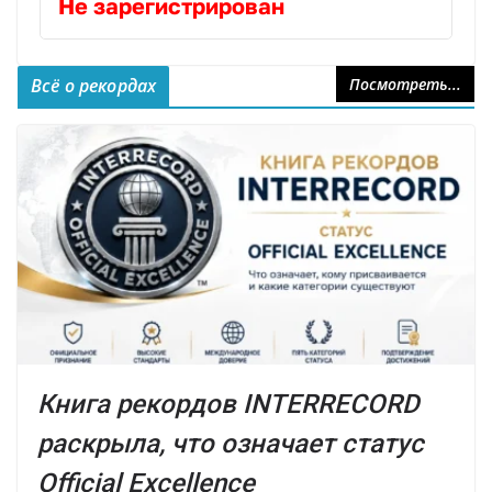
Не зарегистрирован
Всё о рекордах
Посмотреть...
Книга рекордов INTERRECORD
раскрыла, что означает статус
Official Excellence