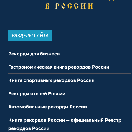
РАЗДЕЛЫ САЙТА
Рекорды для бизнеса
Гастрономическая книга рекордов России
Книга спортивных рекордов России
Рекорды отелей России
Автомобильные рекорды России
Книга рекордов России — официальный Реестр
рекордов России