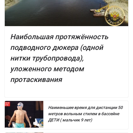
Наибольшая протяжённость
подводного дюкера (одной
нитки трубопровода),
уложенного методом
протаскивания
Наименьшее время для дистанции 50
метров вольным стилем в бассейне
ДЕТИ ( мальчик 9 лет)