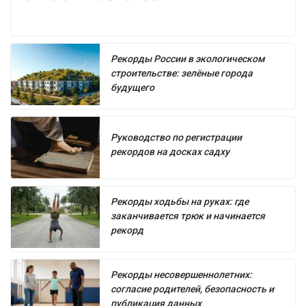
Рекорды России в экологическом
строительстве: зелёные города
будущего
Руководство по регистрации
рекордов на досках садху
Рекорды ходьбы на руках: где
заканчивается трюк и начинается
рекорд
Рекорды несовершеннолетних:
согласие родителей, безопасность и
публикация данных