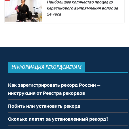
Наибольшее количество процедур
кератинового выпрямления волос за
24 часа
ИНФОРМАЦИЯ РЕКОРДСМЕНАМ
Как зарегистрировать рекорд России —
инструкция от Реестра рекордов
Побить или установить рекорд
Сколько платят за установленный рекорд?