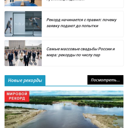
Рекорд начинается с правил: почему
заявку подают до попытки
Самые массовые свадьбы России и
мира: рекорды по числу пар
Новые рекорды
Посмотреть...