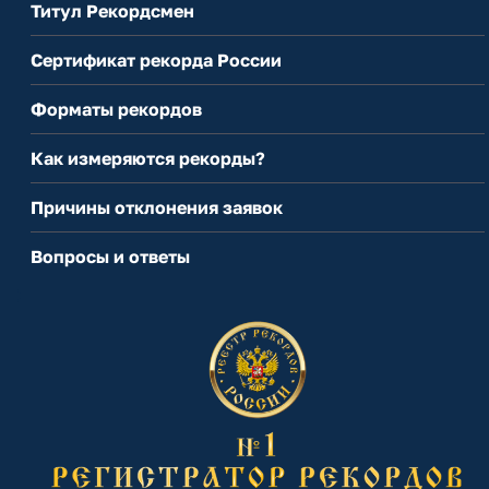
Титул Рекордсмен
Сертификат рекорда России
Форматы рекордов
Как измеряются рекорды?
Причины отклонения заявок
Вопросы и ответы