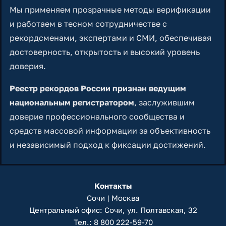
Мы применяем прозрачные методы верификации
и работаем в тесном сотрудничестве с
рекордсменами, экспертами и СМИ, обеспечивая
достоверность, открытость и высокий уровень
доверия.
Реестр рекордов России признан ведущим
национальным регистратором
, заслужившим
доверие профессионального сообщества и
средств массовой информации за объективность
и независимый подход к фиксации достижений.
Контакты
Сочи | Москва
Центральный офис: Сочи, ул. Полтавская, 32
Тел.:
8 800 222-59-70