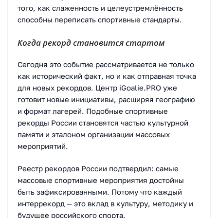
того, как слаженность и целеустремлённость
способны переписать спортивные стандарты.
Когда рекорд становится стартом
Сегодня это событие рассматривается не только
как исторический факт, но и как отправная точка
для новых рекордов. Центр iGoalie.PRO уже
готовит новые инициативы, расширяя географию
и формат лагерей. Подобные спортивные
рекорды России становятся частью культурной
памяти и эталоном организации массовых
мероприятий.
Реестр рекордов России подтвердил: самые
массовые спортивные мероприятия достойны
быть зафиксированными. Потому что каждый
интеррекорд — это вклад в культуру, методику и
будущее российского спорта.