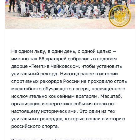
На одном льду, в один день, с одной целью —
именно так 66 вратарей собрались в ледовом
дворце «Темп» в Чайковском, чтобы установить
уникальный рекорд. Никогда ранее в истории
спортивных рекордов России не проходило столь
масштабного обучающего лагеря, посвящённого
исключительно хоккейным вратарям. Масштаб,
организация и энергетика события стали по-
настоящему историческими. Это один из тех
уникальных рекордов, которые вошли в историю
российского спорта.