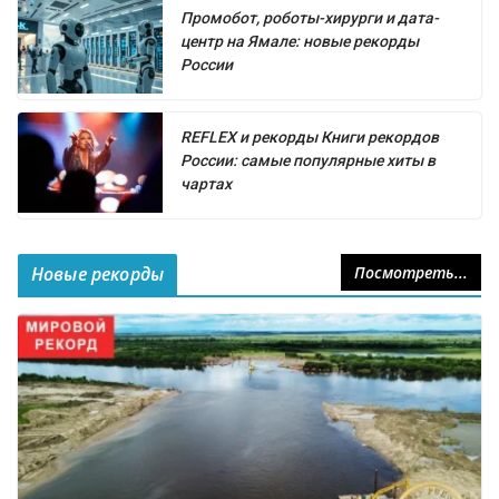
Промобот, роботы-хирурги и дата-
центр на Ямале: новые рекорды
России
REFLEX и рекорды Книги рекордов
России: самые популярные хиты в
чартах
Новые рекорды
Посмотреть...