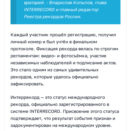
вратарей. - Владислав Копылов, глава
INTERRECORD и главный редактор
Реестра рекордов России.
Каждый участник прошёл регистрацию, получил
личный номер и был учтён в финальном
протоколе. Фиксация рекорда велась по строгим
регламентам: видео- и фотосъёмка, участие
независимых наблюдателей и подписание актов.
Это стало одним из самых удивительных
рекордов, которые удалось официально
зафиксировать.
Интеррекорд — это статус международного
рекорда, официально зарегистрированного в
системе INTERRECORD. Присвоение этого статуса
подтверждает, что результат события признан и
задокументирован на международном уровне.