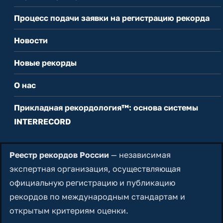
Процесс подачи заявки на регистрацию рекорда
Новости
Новые рекорды
О нас
Прикладная рекордология™: основа системы
INTERRECORD
Реестр рекордов России
— независимая
экспертная организация, осуществляющая
официальную регистрацию и публикацию
рекордов по международным стандартам и
открытым критериям оценки.