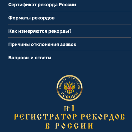
Сертификат рекорда России
Форматы рекордов
Как измеряются рекорды?
Причины отклонения заявок
Вопросы и ответы