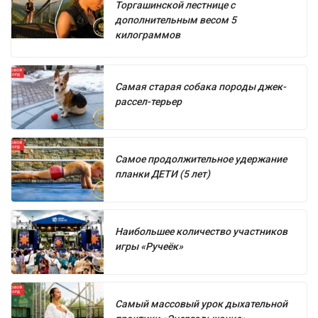
Торгашинской лестнице с
дополнительным весом 5
килограммов
Самая старая собака породы джек-
рассел-терьер
Самое продолжительное удержание
планки ДЕТИ (5 лет)
Наибольшее количество участников
игры «Ручеёк»
Самый массовый урок дыхательной