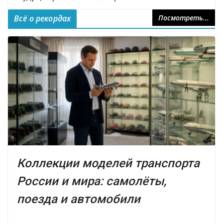
Всё о рекордах
Посмотреть...
Коллекции моделей транспорта
России и мира: самолёты,
поезда и автомобили