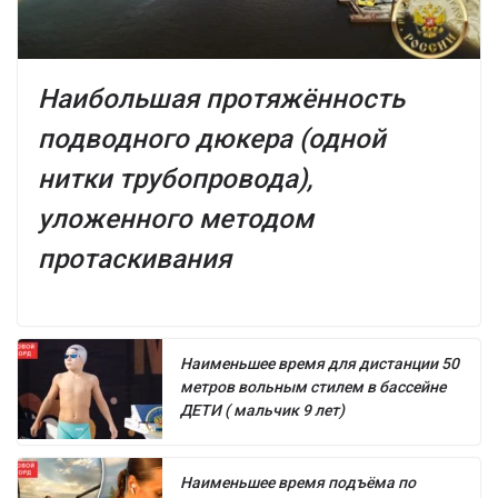
Наибольшая протяжённость
подводного дюкера (одной
нитки трубопровода),
уложенного методом
протаскивания
Наименьшее время для дистанции 50
метров вольным стилем в бассейне
ДЕТИ ( мальчик 9 лет)
Наименьшее время подъёма по