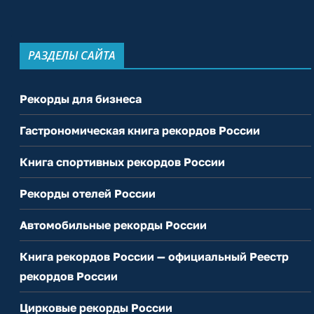
РАЗДЕЛЫ САЙТА
Рекорды для бизнеса
Гастрономическая книга рекордов России
Книга спортивных рекордов России
Рекорды отелей России
Автомобильные рекорды России
Книга рекордов России — официальный Реестр
рекордов России
Цирковые рекорды России