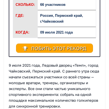
СКОЛЬКО:
66 участников
ГДЕ:
Россия, Пермский край,
г.Чайковский
КОГДА:
09 июля 2021 года
ПОБИТЬ ЭТОТ РЕКОРД
9 июля 2021 года, Ледовый дворец «Темп», город
Чайковский, Пермский край. С раннего утра сюда
начали съезжаться участники со всей страны —
молодые вратари, тренеры, организаторы и
эксперты. Все они стали частью уникального
спортивного эксперимента: собрать на одной
площадке максимальное количество голкиперов
для синхронной тренировки.