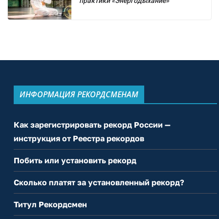
практики «Энергодыхание»
ИНФОРМАЦИЯ РЕКОРДСМЕНАМ
Как зарегистрировать рекорд России —
инструкция от Реестра рекордов
Побить или установить рекорд
Сколько платят за установленный рекорд?
Титул Рекордсмен