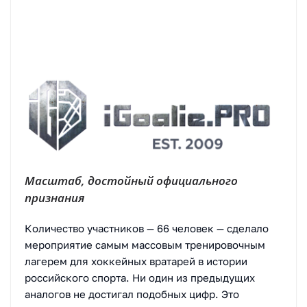
Масштаб, достойный официального
признания
Количество участников — 66 человек — сделало
мероприятие самым массовым тренировочным
лагерем для хоккейных вратарей в истории
российского спорта. Ни один из предыдущих
аналогов не достигал подобных цифр. Это