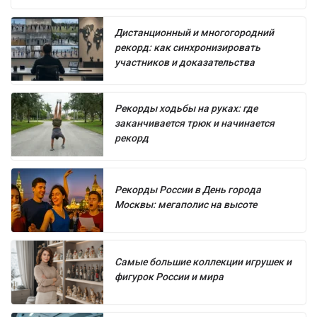
Дистанционный и многогородний
рекорд: как синхронизировать
участников и доказательства
Рекорды ходьбы на руках: где
заканчивается трюк и начинается
рекорд
Рекорды России в День города
Москвы: мегаполис на высоте
Самые большие коллекции игрушек и
фигурок России и мира