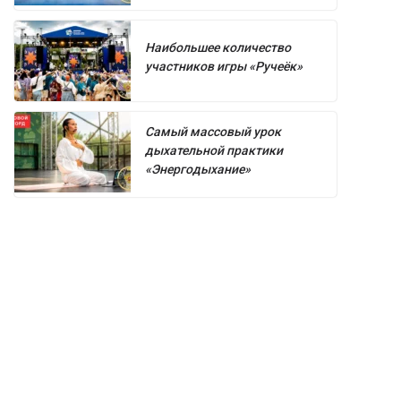
Наибольшее количество
участников игры «Ручеёк»
Самый массовый урок
дыхательной практики
«Энергодыхание»