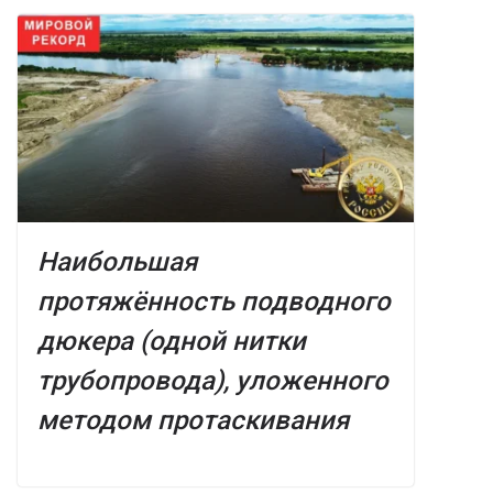
Наибольшая
протяжённость подводного
дюкера (одной нитки
трубопровода), уложенного
методом протаскивания