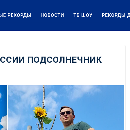
ЫЕ РЕКОРДЫ
НОВОСТИ
ТВ ШОУ
РЕКОРДЫ 
ОССИИ ПОДСОЛНЕЧНИК