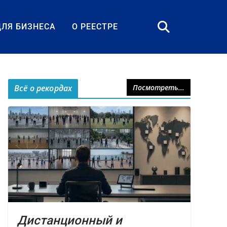
ДЛЯ БИЗНЕСА
О РЕЕСТРЕ
Всё о рекордах
Посмотреть...
Дистанционный и