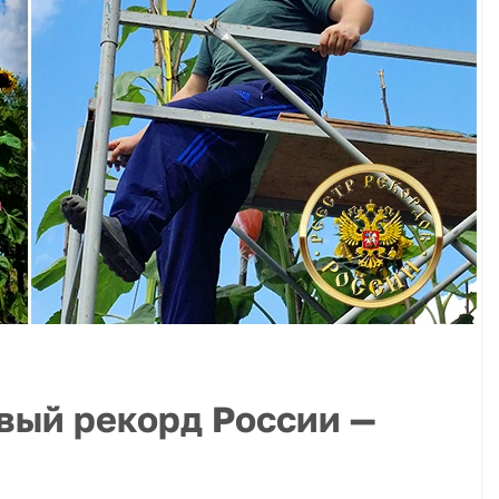
вый рекорд России —