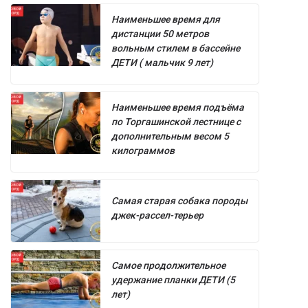
Наименьшее время для
дистанции 50 метров
вольным стилем в бассейне
ДЕТИ ( мальчик 9 лет)
Наименьшее время подъёма
по Торгашинской лестнице с
дополнительным весом 5
килограммов
Самая старая собака породы
джек-рассел-терьер
Самое продолжительное
удержание планки ДЕТИ (5
лет)