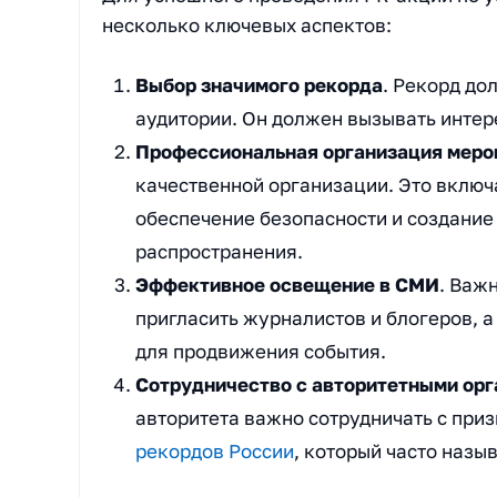
несколько ключевых аспектов:
Выбор значимого рекорда
. Рекорд до
аудитории. Он должен вызывать интер
Профессиональная организация меро
качественной организации. Это включ
обеспечение безопасности и создание
распространения.
Эффективное освещение в СМИ
. Важ
пригласить журналистов и блогеров, а
для продвижения события.
Сотрудничество с авторитетными ор
авторитета важно сотрудничать с при
рекордов России
, который часто назы