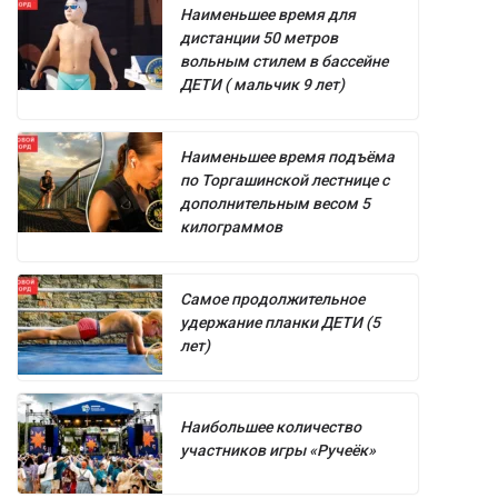
Наименьшее время для
дистанции 50 метров
вольным стилем в бассейне
ДЕТИ ( мальчик 9 лет)
Наименьшее время подъёма
по Торгашинской лестнице с
дополнительным весом 5
килограммов
Самое продолжительное
удержание планки ДЕТИ (5
лет)
Наибольшее количество
участников игры «Ручеёк»