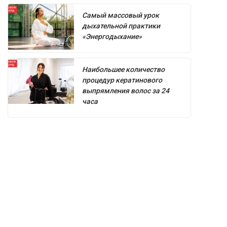
Самый массовый урок
дыхательной практики
«Энергодыхание»
Наибольшее количество
процедур кератинового
выпрямления волос за 24
часа