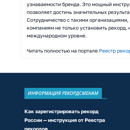
узнаваемости бренда. Это мощный инстру
позволяет достичь значительных результа
Сотрудничество с такими организациями,
компаниям не только установить рекорд, 
международном уровне.
Читать полностью на портале
Реестр реко
ИНФОРМАЦИЯ РЕКОРДСМЕНАМ
Как зарегистрировать рекорд
России — инструкция от Реестра
рекордов