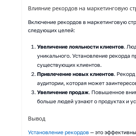
Влияние рекордов на маркетинговую ст
Включение рекордов в маркетинговую стр
следующих целей:
Увеличение лояльности клиентов
. Лю
уникального. Установление рекорда п
существующих клиентов.
Привлечение новых клиентов
. Рекор
аудитории, которая может заинтересо
Увеличение продаж
. Повышенное вним
больше людей узнают о продуктах и у
Вывод
Установление рекордов
— это эффективны