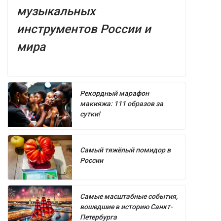
музыкальных
инструментов России и
мира
Рекордный марафон
макияжа: 111 образов за
сутки!
Самый тяжёлый помидор в
России
Самые масштабные события,
вошедшие в историю Санкт-
Петербурга