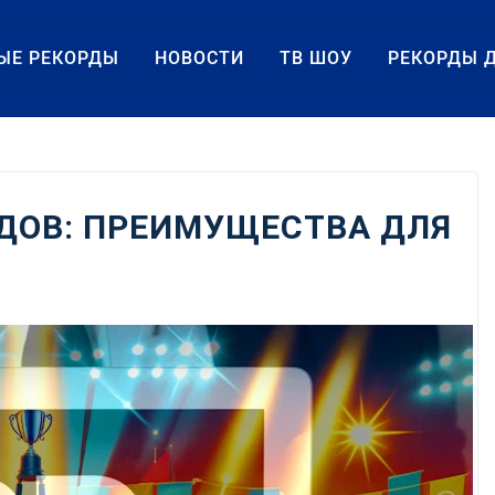
ЫЕ РЕКОРДЫ
НОВОСТИ
ТВ ШОУ
РЕКОРДЫ 
ДОВ: ПРЕИМУЩЕСТВА ДЛЯ