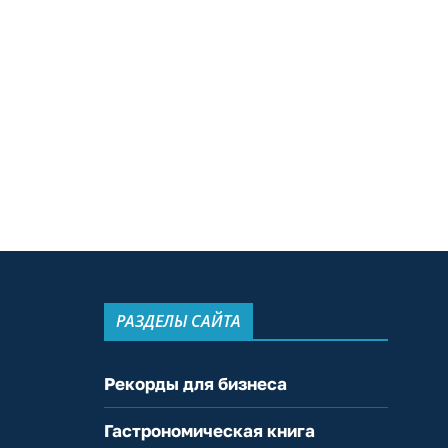
РАЗДЕЛЫ САЙТА
Рекорды для бизнеса
Гастрономическая книга