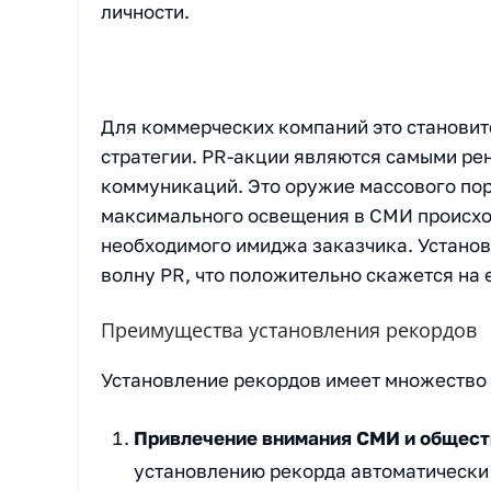
личности.
Для коммерческих компаний это становит
стратегии. PR-акции являются самыми ре
коммуникаций. Это оружие массового пор
максимального освещения в СМИ происхо
необходимого имиджа заказчика. Устано
волну PR, что положительно скажется на 
Преимущества установления рекордов
Установление рекордов имеет множество 
Привлечение внимания СМИ и общест
установлению рекорда автоматически