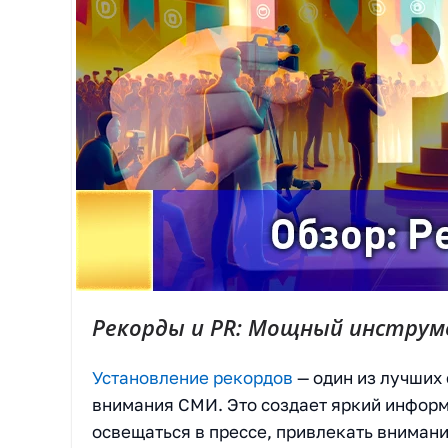
Рекорды и PR: Мощный инструм
Установление рекордов
— один из лучших
внимания СМИ. Это создает яркий инфор
освещаться в прессе, привлекать внимани