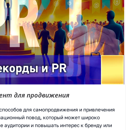
ент для продвижения
 способов для самопродвижения и привлечения
мационный повод, который может широко
е аудитории и повышать интерес к бренду или