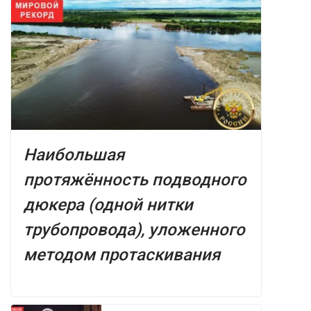
Наибольшая
протяжённость подводного
дюкера (одной нитки
трубопровода), уложенного
методом протаскивания