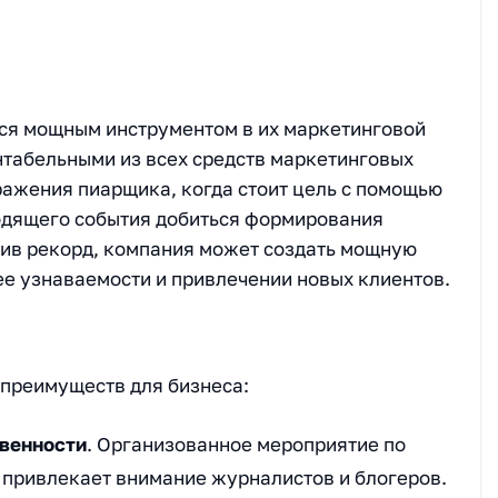
ся мощным инструментом в их маркетинговой
нтабельными из всех средств маркетинговых
ажения пиарщика, когда стоит цель с помощью
дящего события добиться формирования
вив рекорд, компания может создать мощную
ее узнаваемости и привлечении новых клиентов.
преимуществ для бизнеса:
венности
. Организованное мероприятие по
 привлекает внимание журналистов и блогеров.