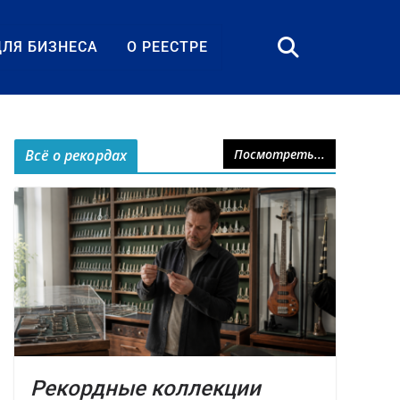
ДЛЯ БИЗНЕСА
О РЕЕСТРЕ
Всё о рекордах
Посмотреть...
Рекордные коллекции