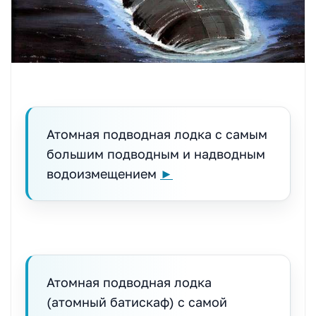
Атомная подводная лодка с самым
большим подводным и надводным
водоизмещением
►
Атомная подводная лодка
(атомный батискаф) с самой