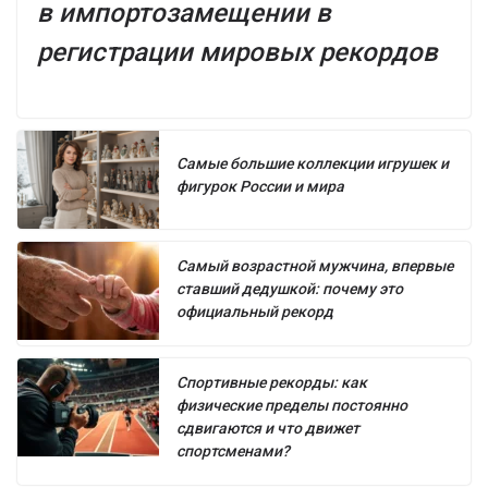
в импортозамещении в
регистрации мировых рекордов
Самые большие коллекции игрушек и
фигурок России и мира
Самый возрастной мужчина, впервые
ставший дедушкой: почему это
официальный рекорд
Спортивные рекорды: как
физические пределы постоянно
сдвигаются и что движет
спортсменами?