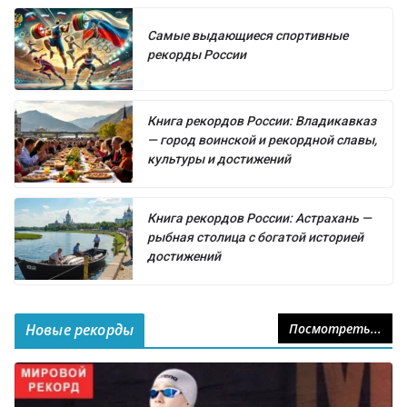
Самые выдающиеся спортивные
рекорды России
Книга рекордов России: Владикавказ
— город воинской и рекордной славы,
культуры и достижений
Книга рекордов России: Астрахань —
рыбная столица с богатой историей
достижений
Новые рекорды
Посмотреть...