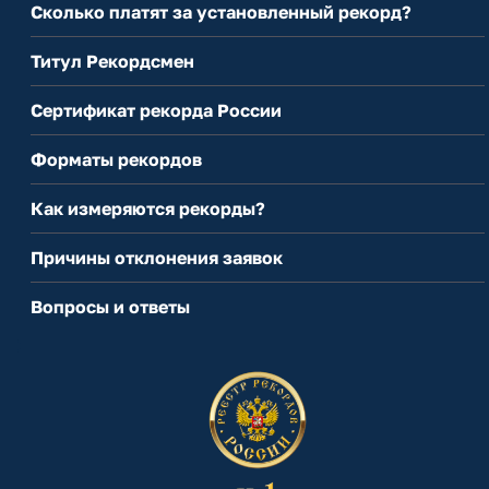
Сколько платят за установленный рекорд?
Титул Рекордсмен
Сертификат рекорда России
Форматы рекордов
Как измеряются рекорды?
Причины отклонения заявок
Вопросы и ответы