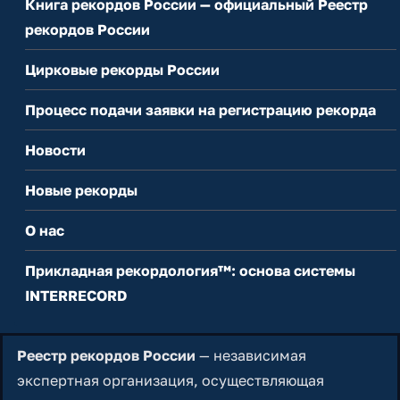
Книга рекордов России — официальный Реестр
рекордов России
Цирковые рекорды России
Процесс подачи заявки на регистрацию рекорда
Новости
Новые рекорды
О нас
Прикладная рекордология™: основа системы
INTERRECORD
Реестр рекордов России
— независимая
экспертная организация, осуществляющая