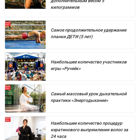
дополнительным весом 5
килограммов
Самое продолжительное удержание
планки ДЕТИ (5 лет)
Наибольшее количество участников
игры «Ручеёк»
Самый массовый урок дыхательной
практики «Энергодыхание»
Наибольшее количество процедур
кератинового выпрямления волос за
24 часа