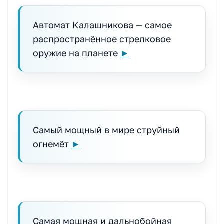
Автомат Калашникова — самое
распространённое стрелковое
оружие на планете
►
Самый мощный в мире струйный
огнемёт
►
Самая мощная и дальнобойная