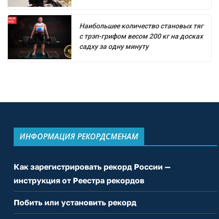
Наибольшее количество становых тяг
с трэп-грифом весом 200 кг на досках
садху за одну минуту
ИНФОРМАЦИЯ РЕКОРДСМЕНАМ
Как зарегистрировать рекорд России —
инструкция от Реестра рекордов
Побить или установить рекорд