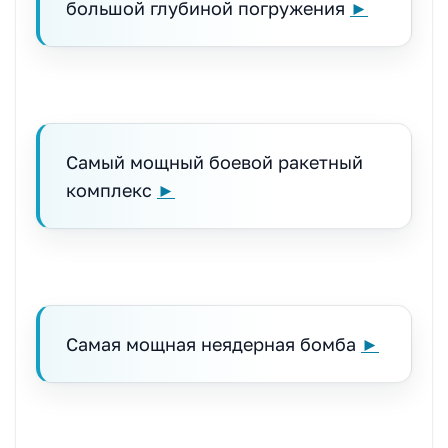
большой глубиной погружения
►
Самый мощный боевой ракетный
комплекс
►
Самая мощная неядерная бомба
►