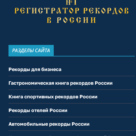
РАЗДЕЛЫ САЙТА
Рекорды для бизнеса
Гастрономическая книга рекордов России
Книга спортивных рекордов России
Рекорды отелей России
Автомобильные рекорды России