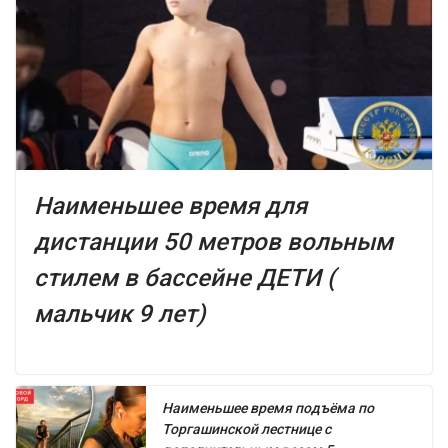
Наименьшее время для
дистанции 50 метров вольным
стилем в бассейне ДЕТИ (
мальчик 9 лет)
Наименьшее время подъёма по
Торгашинской лестнице с