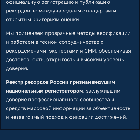
официальную регистрацию и публикацию
рекордов по международным стандартам и
открытым критериям оценки.
Мы применяем прозрачные методы верификации
и работаем в тесном сотрудничестве с
рекордсменами, экспертами и СМИ, обеспечивая
достоверность, открытость и высокий уровень
доверия.
Реестр рекордов России признан ведущим
национальным регистратором
, заслужившим
доверие профессионального сообщества и
средств массовой информации за объективность
и независимый подход к фиксации достижений.