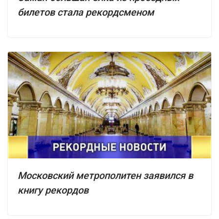
билетов стала рекордсменом
Московский метрополитен заявился в
книгу рекордов