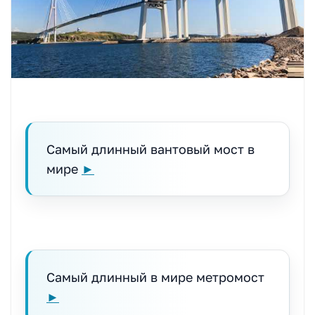
Самый длинный вантовый мост в
мире
►
Самый длинный в мире метромост
►