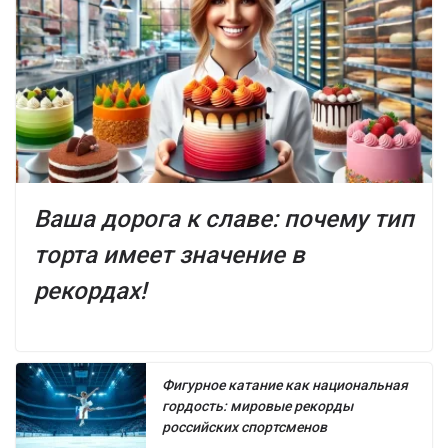
Ваша дорога к славе: почему тип
торта имеет значение в
рекордах!
Фигурное катание как национальная
гордость: мировые рекорды
российских спортсменов