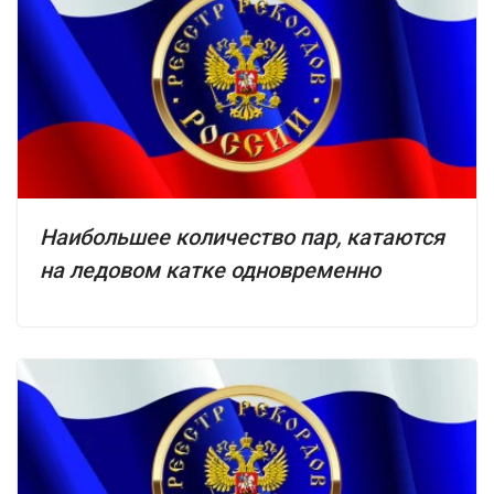
Наибольшее количество пар, катаются
на ледовом катке одновременно