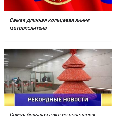
Самая длинная кольцевая линия
метрополитена
Самая большая ёлка из проездных