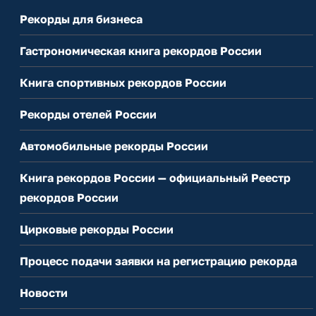
Рекорды для бизнеса
Гастрономическая книга рекордов России
Книга спортивных рекордов России
Рекорды отелей России
Автомобильные рекорды России
Книга рекордов России — официальный Реестр
рекордов России
Цирковые рекорды России
Процесс подачи заявки на регистрацию рекорда
Новости