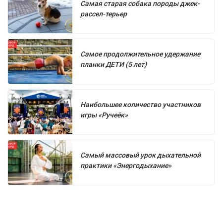
Самая старая собака породы джек-
рассел-терьер
Самое продолжительное удержание
планки ДЕТИ (5 лет)
Наибольшее количество участников
игры «Ручеёк»
Самый массовый урок дыхательной
практики «Энергодыхание»