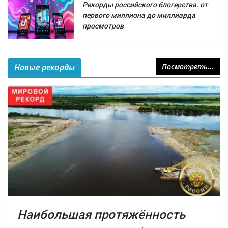
Рекорды российского блогерства: от
первого миллиона до миллиарда
просмотров
Новые рекорды
Посмотреть...
Наибольшая протяжённость