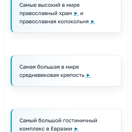
Самые высокий в мире
православный храм
►
и
православная колокольня
►
Самая большая в мире
средневековая крепость
►
Самый большой гостиничный
комплекс в Евразии
►