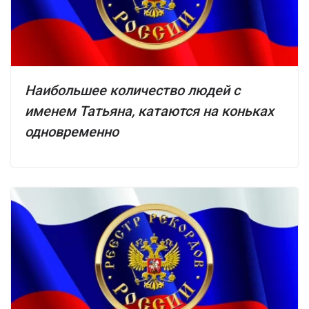
Наибольшее количество людей с
именем Татьяна, катаются на коньках
одновременно