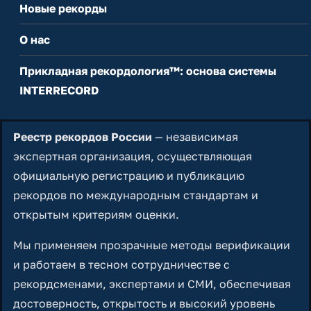
Новые рекорды
О нас
Прикладная рекордология™: основа системы
INTERRECORD
Реестр рекордов России
— независимая
экспертная организация, осуществляющая
официальную регистрацию и публикацию
рекордов по международным стандартам и
открытым критериям оценки.
Мы применяем прозрачные методы верификации
и работаем в тесном сотрудничестве с
рекордсменами, экспертами и СМИ, обеспечивая
достоверность, открытость и высокий уровень