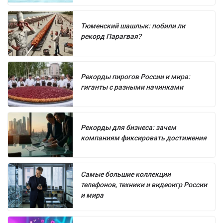
Тюменский шашлык: побили ли
рекорд Парагвая?
Рекорды пирогов России и мира:
гиганты с разными начинками
Рекорды для бизнеса: зачем
компаниям фиксировать достижения
Самые большие коллекции
телефонов, техники и видеоигр России
и мира