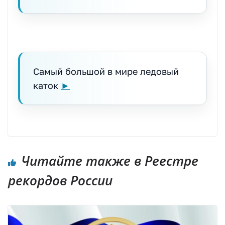
Самый большой в мире ледовый
каток
►
Читайте также в Реестре
рекордов России