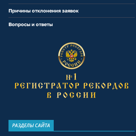
Причины отклонения заявок
Вопросы и ответы
РАЗДЕЛЫ САЙТА