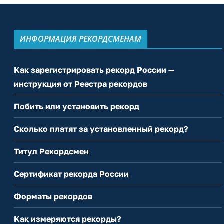
ИНФОРМАЦИЯ РЕКОРДСМЕНАМ
Как зарегистрировать рекорд России —
инструкция от Реестра рекордов
Побить или установить рекорд
Сколько платят за установленный рекорд?
Титул Рекордсмен
Сертификат рекорда России
Форматы рекордов
Как измеряются рекорды?