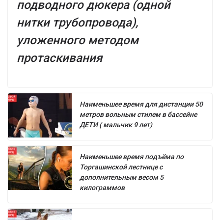
подводного дюкера (одной
нитки трубопровода),
уложенного методом
протаскивания
Наименьшее время для дистанции 50
метров вольным стилем в бассейне
ДЕТИ ( мальчик 9 лет)
Наименьшее время подъёма по
Торгашинской лестнице с
дополнительным весом 5
килограммов