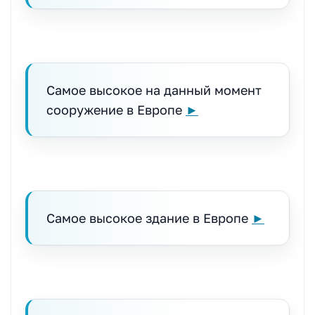
Самое высокое на данный момент
сооружение в Европе
►
Самое высокое здание в Европе
►