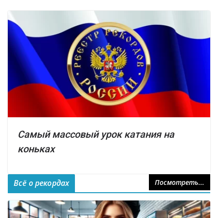
Самый массовый урок катания на
коньках
Всё о рекордах
Посмотреть...