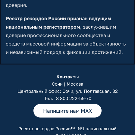
доверия.
Реестр рекордов России признан ведущим
национальным регистратором
, заслужившим
доверие профессионального сообщества и
средств массовой информации за объективность
и независимый подход к фиксации достижений.
Контакты
Сочи | Москва
Центральный офис: Сочи, ул. Полтавская, 32
Тел.:
8 800 222-59-70
Напишите нам MAX
Реестр рекордов России
™
—№1 национальный