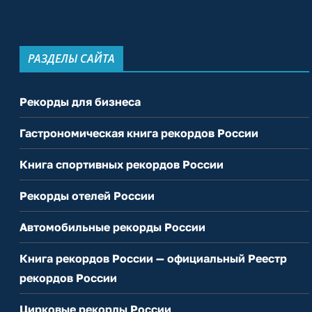
РАЗДЕЛЫ САЙТА
Рекорды для бизнеса
Гастрономическая книга рекордов России
Книга спортивных рекордов России
Рекорды отелей России
Автомобильные рекорды России
Книга рекордов России — официальный Реестр
рекордов России
Цирковые рекорды России