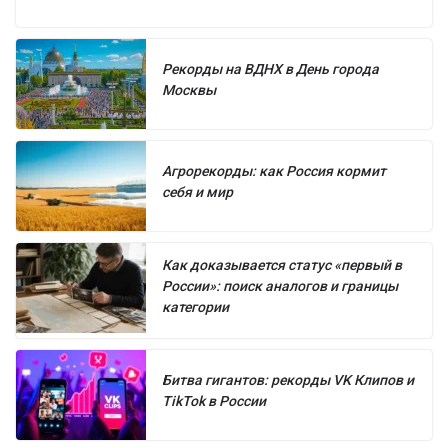
Рекорды на ВДНХ в День города
Москвы
Агрорекорды: как Россия кормит
себя и мир
Как доказывается статус «первый в
России»: поиск аналогов и границы
категории
Битва гигантов: рекорды VK Клипов и
TikTok в России