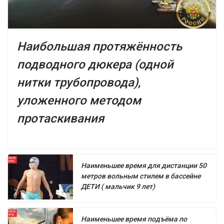
Наибольшая протяжённость
подводного дюкера (одной
нитки трубопровода),
уложенного методом
протаскивания
Наименьшее время для дистанции 50
метров вольным стилем в бассейне
ДЕТИ ( мальчик 9 лет)
Наименьшее время подъёма по