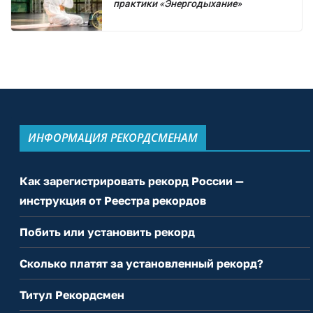
практики «Энергодыхание»
ИНФОРМАЦИЯ РЕКОРДСМЕНАМ
Как зарегистрировать рекорд России —
инструкция от Реестра рекордов
Побить или установить рекорд
Сколько платят за установленный рекорд?
Титул Рекордсмен