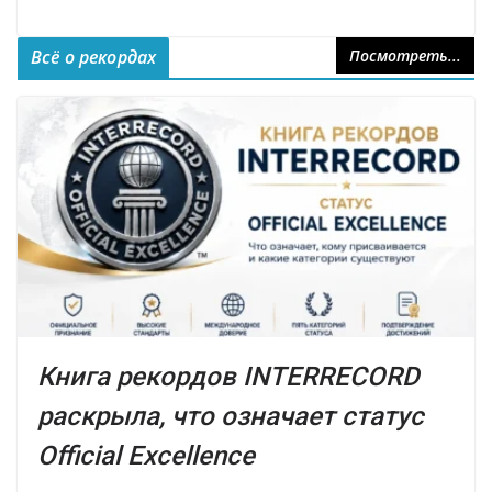
Всё о рекордах
Посмотреть...
Книга рекордов INTERRECORD
раскрыла, что означает статус
Official Excellence