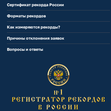
Сертификат рекорда России
Форматы рекордов
Как измеряются рекорды?
Причины отклонения заявок
Вопросы и ответы