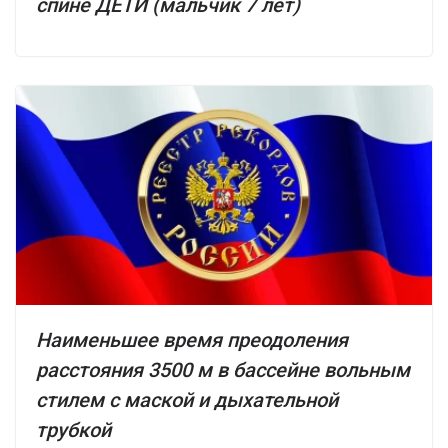
спине ДЕТИ (мальчик 7 лет)
Наименьшее время преодоления
расстояния 3500 м в бассейне вольным
стилем с маской и дыхательной
трубкой