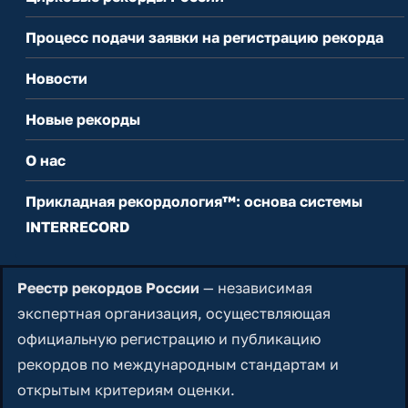
Процесс подачи заявки на регистрацию рекорда
Новости
Новые рекорды
О нас
Прикладная рекордология™: основа системы
INTERRECORD
Реестр рекордов России
— независимая
экспертная организация, осуществляющая
официальную регистрацию и публикацию
рекордов по международным стандартам и
открытым критериям оценки.