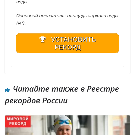
воды.
Основной показатель: площадь зеркала воды
(м²).
УСТАНОВИТЬ
РЕКОРД
|
Читайте также в Реестре
рекордов России