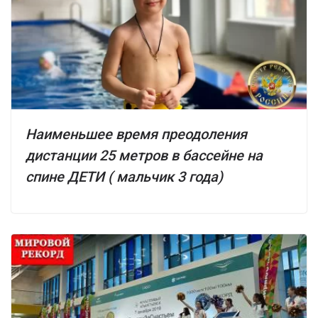
Наименьшее время преодоления
дистанции 25 метров в бассейне на
спине ДЕТИ ( мальчик 3 года)