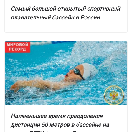
Самый большой открытый спортивный
плавательный бассейн в России
Наименьшее время преодоления
дистанции 50 метров в бассейне на