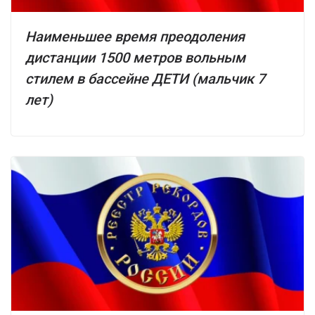
Наименьшее время преодоления
дистанции 1500 метров вольным
стилем в бассейне ДЕТИ (мальчик 7
лет)