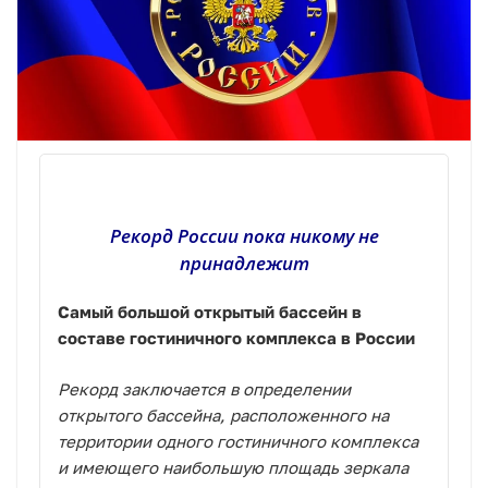
Рекорд России пока никому не
принадлежит
Самый большой открытый бассейн в
составе гостиничного комплекса в России
Рекорд заключается в определении
открытого бассейна, расположенного на
территории одного гостиничного комплекса
и имеющего наибольшую площадь зеркала