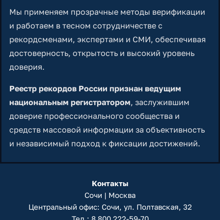
Мы применяем прозрачные методы верификации
и работаем в тесном сотрудничестве с
рекордсменами, экспертами и СМИ, обеспечивая
достоверность, открытость и высокий уровень
доверия.
Реестр рекордов России признан ведущим
национальным регистратором
, заслужившим
доверие профессионального сообщества и
средств массовой информации за объективность
и независимый подход к фиксации достижений.
Контакты
Сочи | Москва
Центральный офис: Сочи, ул. Полтавская, 32
Тел.:
8 800 222-59-70