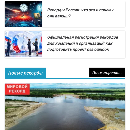
Рекорды России: что это и почему
они важны?
Официальная регистрация рекордов
для компаний и организаций: как
подготовить проект без ошибок
Новые рекорды
Посмотреть...