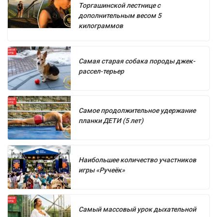
Торгашинской лестнице с
дополнительным весом 5
килограммов
Самая старая собака породы джек-
рассел-терьер
Самое продолжительное удержание
планки ДЕТИ (5 лет)
Наибольшее количество участников
игры «Ручеёк»
Самый массовый урок дыхательной