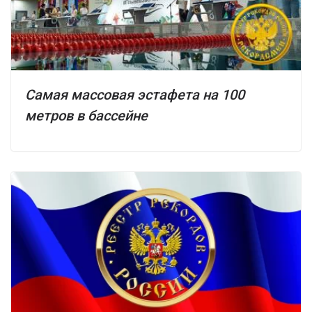
Самая массовая эстафета на 100
метров в бассейне