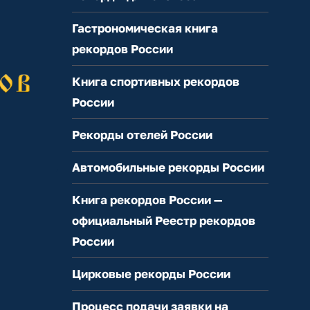
Гастрономическая книга
рекордов России
Книга спортивных рекордов
России
Рекорды отелей России
Автомобильные рекорды России
Книга рекордов России —
официальный Реестр рекордов
России
Цирковые рекорды России
Процесс подачи заявки на