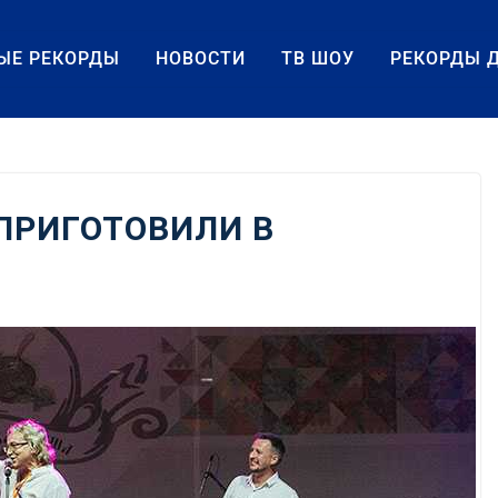
ЫЕ РЕКОРДЫ
НОВОСТИ
ТВ ШОУ
РЕКОРДЫ 
 ПРИГОТОВИЛИ В