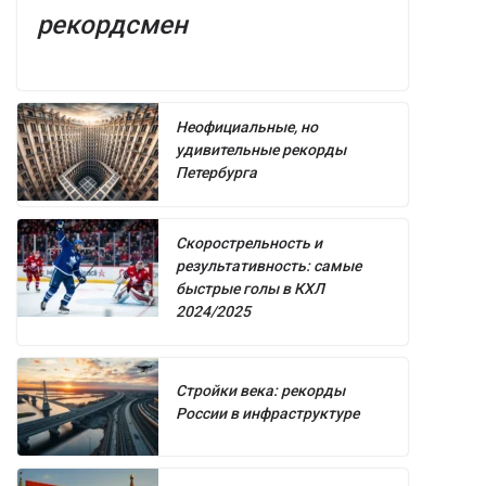
рекордсмен
Неофициальные, но
удивительные рекорды
Петербурга
Скорострельность и
результативность: самые
быстрые голы в КХЛ
2024/2025
Стройки века: рекорды
России в инфраструктуре