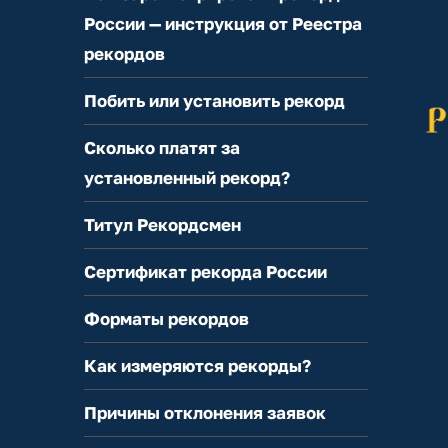
России — инструкция от Реестра
рекордов
Побить или установить рекорд
Сколько платят за
установленный рекорд?
Титул Рекордсмен
Сертификат рекорда России
Форматы рекордов
Как измеряются рекорды?
Причины отклонения заявок