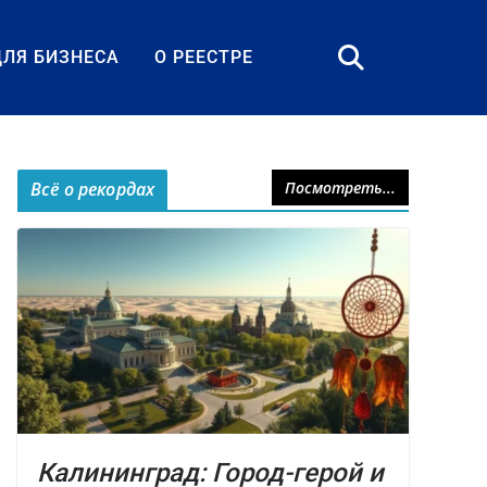
ДЛЯ БИЗНЕСА
О РЕЕСТРЕ
Всё о рекордах
Посмотреть...
Калининград: Город-герой и