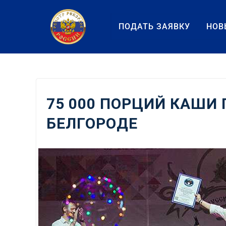
Перейти
к
ПОДАТЬ ЗАЯВКУ
НОВ
содержанию
75 000 ПОРЦИЙ КАШИ
БЕЛГОРОДЕ