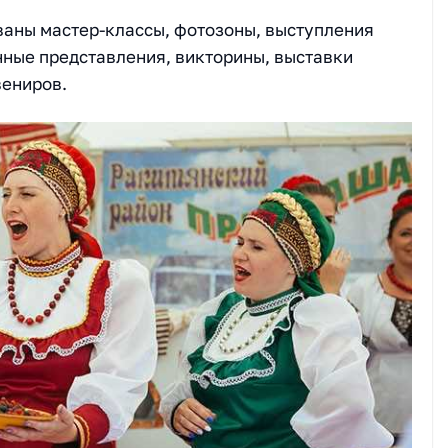
ваны мастер-классы, фотозоны, выступления
ные представления, викторины, выставки
вениров.