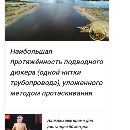
Наибольшая
протяжённость подводного
дюкера (одной нитки
трубопровода), уложенного
методом протаскивания
Наименьшее время для
дистанции 50 метров