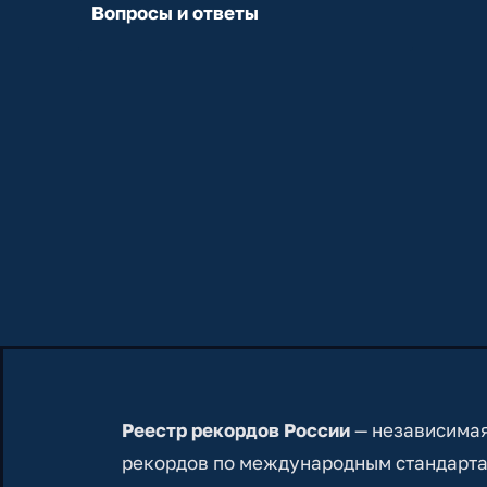
Вопросы и ответы
Реестр рекордов России
— независимая
рекордов по международным стандарта