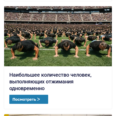
Наибольшее количество человек,
выполняющих отжимания
одновременно
Посмотреть ᐳ