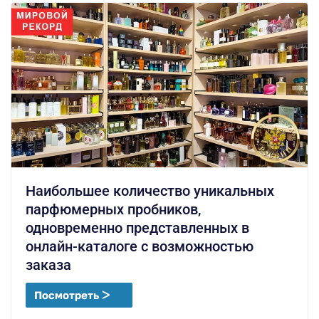
Наибольшее количество уникальных
парфюмерных пробников,
одновременно представленных в
онлайн-каталоге с возможностью
заказа
Посмотреть ᐳ