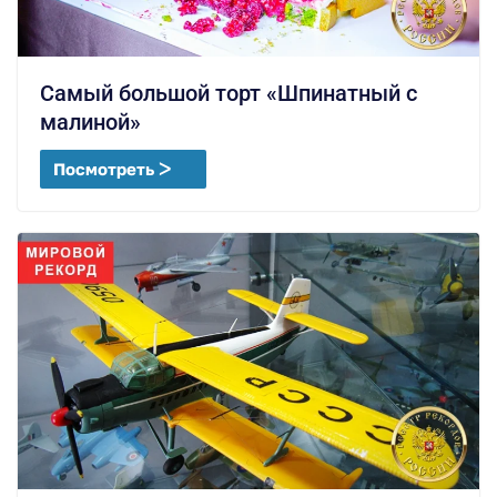
Самый большой торт «Шпинатный с
малиной»
Посмотреть ᐳ