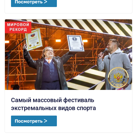
Посмотреть ᐳ
Самый массовый фестиваль
экстремальных видов спорта
Посмотреть ᐳ