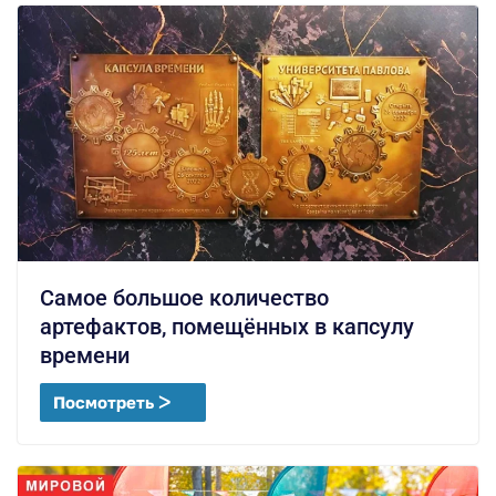
Самое большое количество
артефактов, помещённых в капсулу
времени
Посмотреть ᐳ