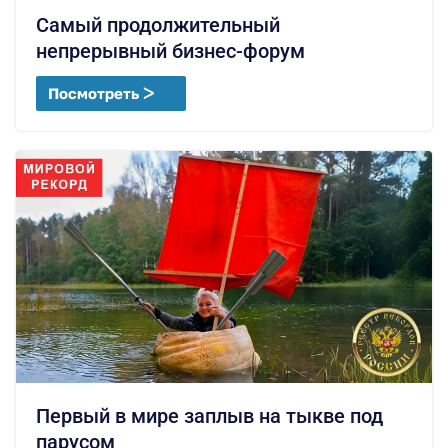
Самый продолжительный
непрерывный бизнес-форум
Посмотреть ᐳ
Первый в мире заплыв на тыкве под
парусом