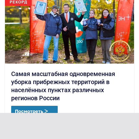
Самая масштабная одновременная
уборка прибрежных территорий в
населённых пунктах различных
регионов России
Посмотреть ᐳ