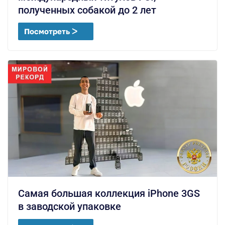
полученных собакой до 2 лет
Посмотреть ᐳ
Самая большая коллекция iPhone 3GS
в заводской упаковке