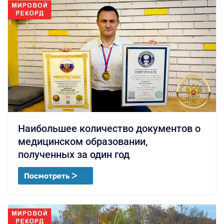
Наибольшее количество документов о
медицинском образовании,
полученных за один год
Посмотреть ᐳ