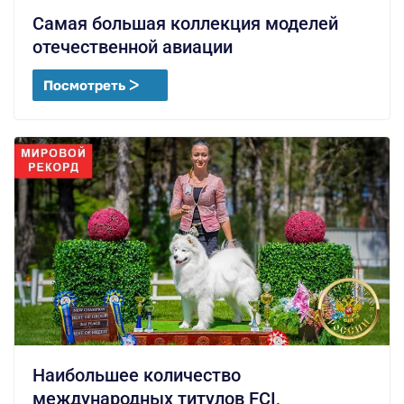
Самая большая коллекция моделей
отечественной авиации
Посмотреть ᐳ
Наибольшее количество
международных титулов FCI,