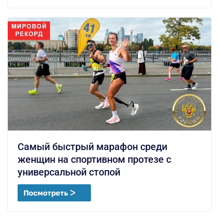
Самый быстрый марафон среди
женщин на спортивном протезе с
универсальной стопой
Посмотреть ᐳ