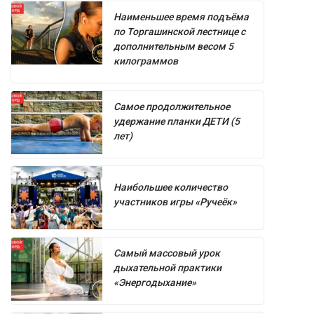
Наименьшее время подъёма
по Торгашинской лестнице с
дополнительным весом 5
килограммов
Самое продолжительное
удержание планки ДЕТИ (5
лет)
Наибольшее количество
участников игры «Ручеёк»
Самый массовый урок
дыхательной практики
«Энергодыхание»