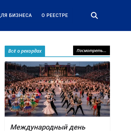
ДЛЯ БИЗНЕСА
О РЕЕСТРЕ
Всё о рекордах
Посмотреть...
Международный день