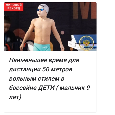
Наименьшее время для
дистанции 50 метров
вольным стилем в
бассейне ДЕТИ ( мальчик 9
лет)