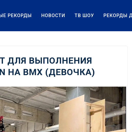
ЫЕ РЕКОРДЫ
НОВОСТИ
ТВ ШОУ
РЕКОРДЫ 
Т ДЛЯ ВЫПОЛНЕНИЯ
N НА BMX (ДЕВОЧКА)