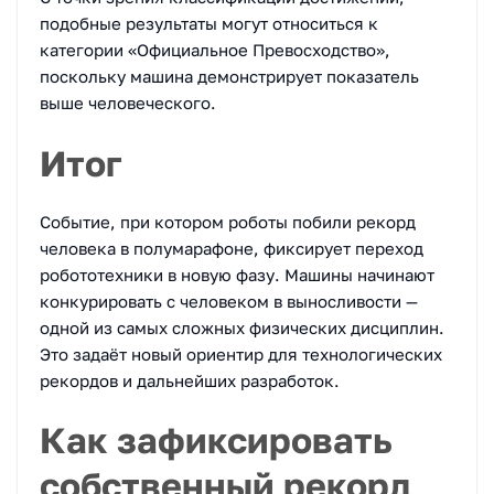
подобные результаты могут относиться к
категории «Официальное Превосходство»,
поскольку машина демонстрирует показатель
выше человеческого.
Итог
Событие, при котором роботы побили рекорд
человека в полумарафоне, фиксирует переход
робототехники в новую фазу. Машины начинают
конкурировать с человеком в выносливости —
одной из самых сложных физических дисциплин.
Это задаёт новый ориентир для технологических
рекордов и дальнейших разработок.
Как зафиксировать
собственный рекорд