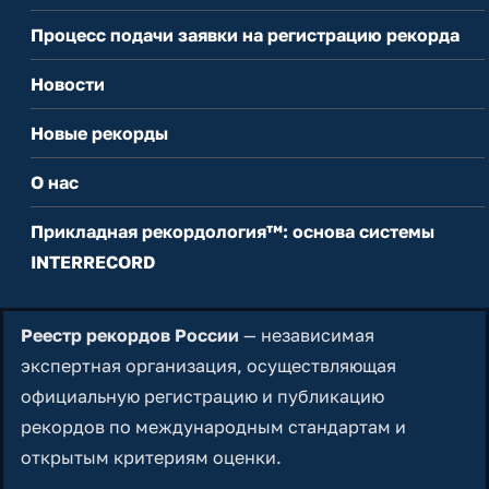
Процесс подачи заявки на регистрацию рекорда
Новости
Новые рекорды
О нас
Прикладная рекордология™: основа системы
INTERRECORD
Реестр рекордов России
— независимая
экспертная организация, осуществляющая
официальную регистрацию и публикацию
рекордов по международным стандартам и
открытым критериям оценки.