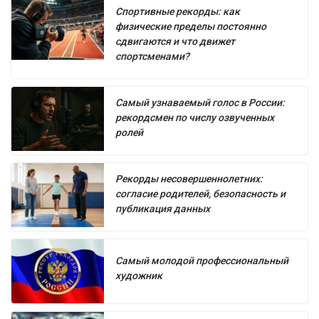
Спортивные рекорды: как
физические пределы постоянно
сдвигаются и что движет
спортсменами?
Самый узнаваемый голос в России:
рекордсмен по числу озвученных
ролей
Рекорды несовершеннолетних:
согласие родителей, безопасность и
публикация данных
Самый молодой профессиональный
художник