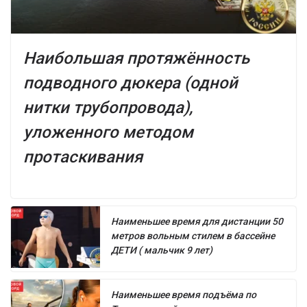
Наибольшая протяжённость
подводного дюкера (одной
нитки трубопровода),
уложенного методом
протаскивания
Наименьшее время для дистанции 50
метров вольным стилем в бассейне
ДЕТИ ( мальчик 9 лет)
Наименьшее время подъёма по