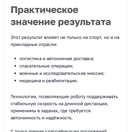
Практическое
значение результата
Этот результат влияет не только на спорт, но и на
прикладные отрасли:
логистика и автономная доставка;
спасательные операции;
военные и исследовательские миссии;
медицина и реабилитация.
Технологии, позволяющие роботу поддерживать
стабильную скорость на длинной дистанции,
применимы в задачах, где требуется
автономность и надёжность.
С точки зрения классификации достижений,