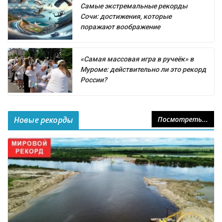
Самые экстремальные рекорды
Сочи: достижения, которые
поражают воображение
«Самая массовая игра в ручеёк» в
Муроме: действительно ли это рекорд
России?
Новые рекорды
Посмотреть...