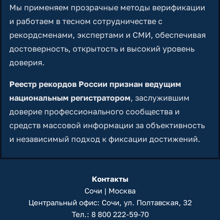
Мы применяем прозрачные методы верификации
и работаем в тесном сотрудничестве с
рекордсменами, экспертами и СМИ, обеспечивая
достоверность, открытость и высокий уровень
доверия.
Реестр рекордов России признан ведущим
национальным регистратором
, заслужившим
доверие профессионального сообщества и
средств массовой информации за объективность
и независимый подход к фиксации достижений.
Контакты
Сочи | Москва
Центральный офис: Сочи, ул. Полтавская, 32
Тел.:
8 800 222-59-70