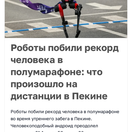
Роботы побили рекорд
человека в
полумарафоне: что
произошло на
дистанции в Пекине
Роботы побили рекорд человека в полумарафоне
во время утреннего забега в Пекине.
Человекоподобный андроид преодолел