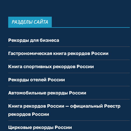
РАЗДЕЛЫ САЙТА
Рекорды для бизнеса
Гастрономическая книга рекордов России
Книга спортивных рекордов России
Рекорды отелей России
Автомобильные рекорды России
Книга рекордов России — официальный Реестр
рекордов России
Цирковые рекорды России