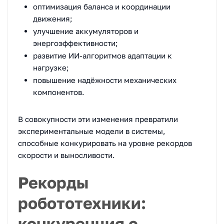
оптимизация баланса и координации
движения;
улучшение аккумуляторов и
энергоэффективности;
развитие ИИ-алгоритмов адаптации к
нагрузке;
повышение надёжности механических
компонентов.
В совокупности эти изменения превратили
экспериментальные модели в системы,
способные конкурировать на уровне рекордов
скорости и выносливости.
Рекорды
робототехники:
конкуренция с