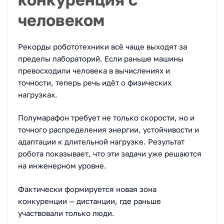
человеком
Рекорды робототехники всё чаще выходят за
пределы лабораторий. Если раньше машины
превосходили человека в вычислениях и
точности, теперь речь идёт о физических
нагрузках.
Полумарафон требует не только скорости, но и
точного распределения энергии, устойчивости и
адаптации к длительной нагрузке. Результат
робота показывает, что эти задачи уже решаются
на инженерном уровне.
Фактически формируется новая зона
конкуренции — дистанции, где раньше
участвовали только люди.