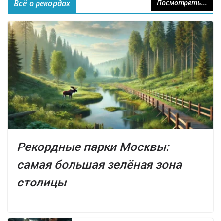
Всё о рекордах
Посмотреть...
Рекордные парки Москвы:
самая большая зелёная зона
столицы