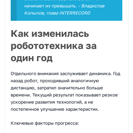
начинает их превышать. - Владислав
Копылов, глава INTERRECORD
Как изменилась
робототехника за
один год
Отдельного внимания заслуживает динамика. Год
назад робот, проходивший аналогичную
дистанцию, затратил значительно больше
времени. Текущий результат показывает резкое
ускорение развития технологий, а не
постепенное улучшение характеристик.
Ключевые факторы прогресса: