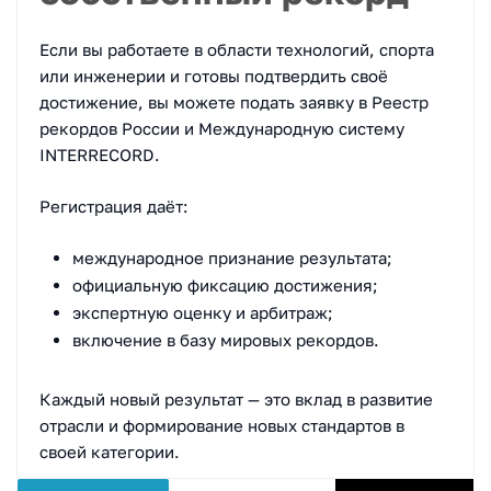
Если вы работаете в области технологий, спорта
или инженерии и готовы подтвердить своё
достижение, вы можете подать заявку в Реестр
рекордов России и Международную систему
INTERRECORD.
Регистрация даёт:
международное признание результата;
официальную фиксацию достижения;
экспертную оценку и арбитраж;
включение в базу мировых рекордов.
Каждый новый результат — это вклад в развитие
отрасли и формирование новых стандартов в
своей категории.