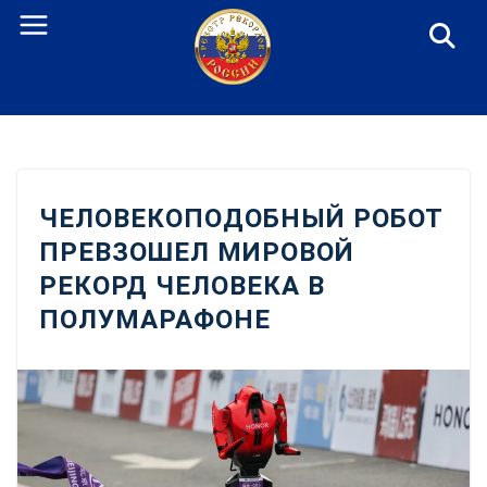
Перейти
к
содержанию
ЧЕЛОВЕКОПОДОБНЫЙ РОБОТ
ПРЕВЗОШЕЛ МИРОВОЙ
РЕКОРД ЧЕЛОВЕКА В
ПОЛУМАРАФОНЕ