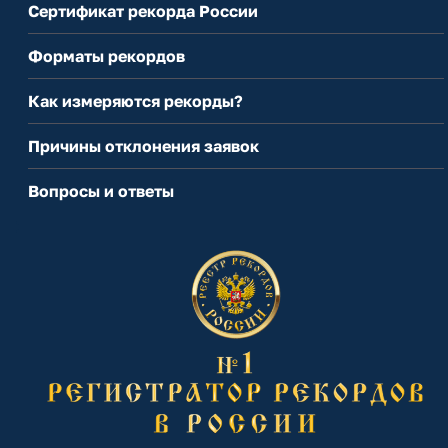
Сертификат рекорда России
Форматы рекордов
Как измеряются рекорды?
Причины отклонения заявок
Вопросы и ответы