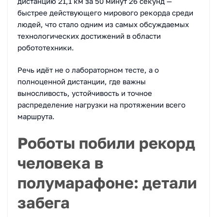
дистанцию 21,1 км за 50 минут 26 секунд —
быстрее действующего мирового рекорда среди
людей, что стало одним из самых обсуждаемых
технологических достижений в области
робототехники.
Речь идёт не о лабораторном тесте, а о
полноценной дистанции, где важны
выносливость, устойчивость и точное
распределение нагрузки на протяжении всего
маршрута.
Роботы побили рекорд
человека в
полумарафоне: детали
забега