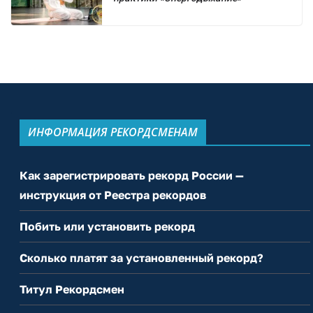
ИНФОРМАЦИЯ РЕКОРДСМЕНАМ
Как зарегистрировать рекорд России —
инструкция от Реестра рекордов
Побить или установить рекорд
Сколько платят за установленный рекорд?
Титул Рекордсмен