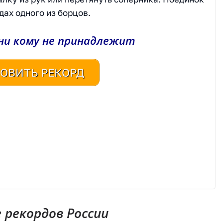
дах одного из борцов.
ни кому не принадлежит
ОВИТЬ РЕКОРД
рекордов России