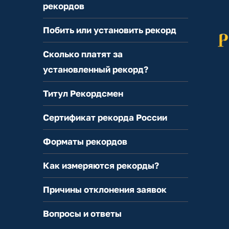
рекордов
Побить или установить рекорд
Сколько платят за
установленный рекорд?
Титул Рекордсмен
Сертификат рекорда России
Форматы рекордов
Как измеряются рекорды?
Причины отклонения заявок
Вопросы и ответы