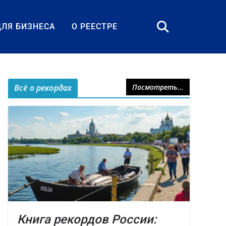
ДЛЯ БИЗНЕСА
О РЕЕСТРЕ
Всё о рекордах
Посмотреть...
Книга рекордов России: