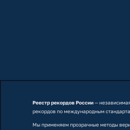
Реестр рекордов России
— независимая
рекордов по международным стандарта
Мы применяем прозрачные методы вериф