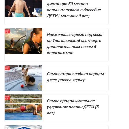
дистанции 50 метров
вольным стилем в бассейне
ДЕТИ ( мальчик 9 лет)
Наименьшее время подъёма
по Торгашинской лестнице с
дополнительным весом 5
килограммов
Самая старая собака породы
джек-рассел-терьер
Самое продолжительное
удержание планки ДЕТИ (5
лет)