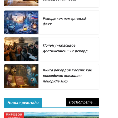
Рекорд как измеряемый
факт
Почему «красивое
достижение» — не рекорд
Книга рекордов России: как
российская анимация
покорила мир
Новые рекорды
Посмотреть...