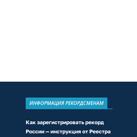
ИНФОРМАЦИЯ РЕКОРДСМЕНАМ
Как зарегистрировать рекорд
России — инструкция от Реестра