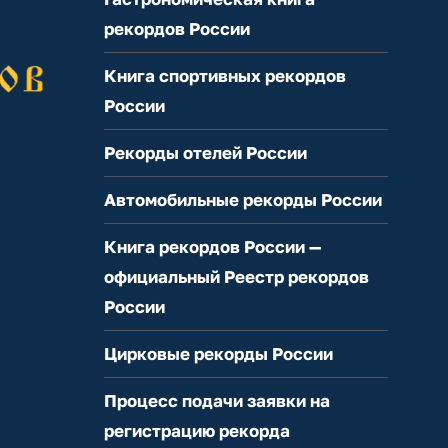
рекордов России
Книга спортивных рекордов
России
Рекорды отелей России
Автомобильные рекорды России
Книга рекордов России —
официальный Реестр рекордов
России
Цирковые рекорды России
Процесс подачи заявки на
регистрацию рекорда