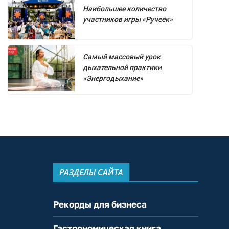
Наибольшее количество
участников игры «Ручеёк»
Самый массовый урок
дыхательной практики
«Энергодыхание»
РАЗДЕЛЫ САЙТА
Рекорды для бизнеса
Гастрономическая книга