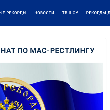
ЫЕ РЕКОРДЫ
НОВОСТИ
ТВ ШОУ
РЕКОРДЫ 
НАТ ПО МАС-РЕСТЛИНГУ