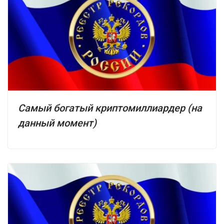
Самый богатый криптомиллиардер (на
данный момент)