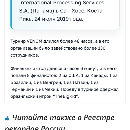
International Processing Services
S.A. (Панама) в Сан-Хосе, Коста-
Рика, 24 июля 2019 года.
Турнир VENOM длился более 48 часов, а в его
организации было задействовано более 130
сотрудников.
Финальный стол длился 5 часов 6 минут, и в него
попали 8 финалистов: 2 из США, 1 из Канады, 1 из
Бразилии, 1 из Венгрии, 1 из Латвии, 1 из
Германии и 1 из Чехии. Победу в турнире одержал
бразильский игрок “TheBigKid”.
Читайте также в Реестре
рекордов России