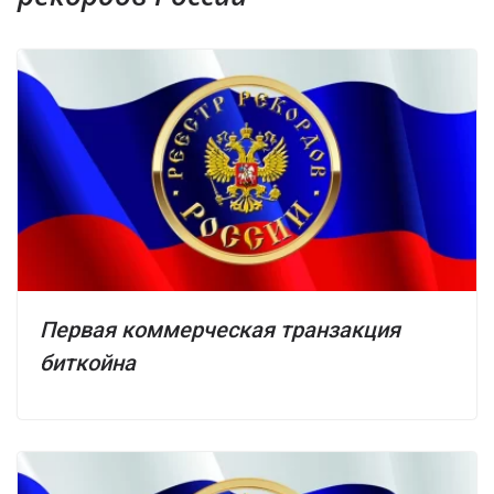
Первая коммерческая транзакция
биткойна