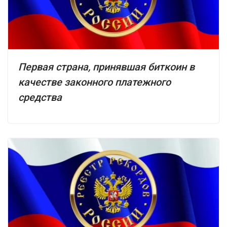
Первая страна, принявшая биткоин в
качестве законного платежного
средства