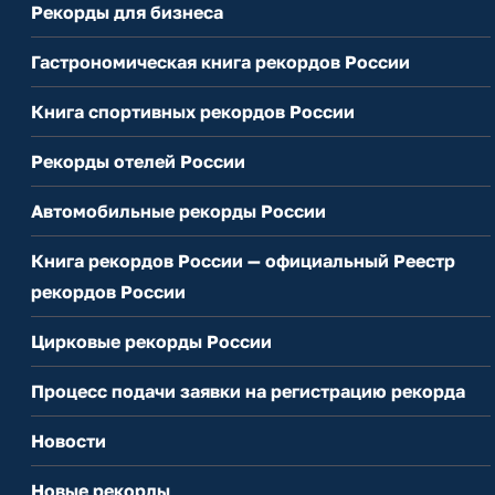
Рекорды для бизнеса
Гастрономическая книга рекордов России
Книга спортивных рекордов России
Рекорды отелей России
Автомобильные рекорды России
Книга рекордов России — официальный Реестр
рекордов России
Цирковые рекорды России
Процесс подачи заявки на регистрацию рекорда
Новости
Новые рекорды