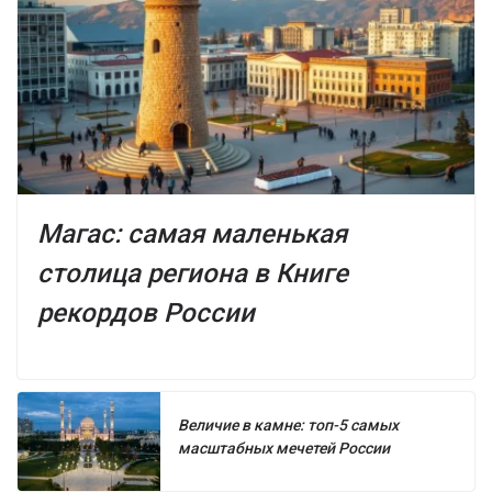
Магас: самая маленькая
столица региона в Книге
рекордов России
Величие в камне: топ-5 самых
масштабных мечетей России