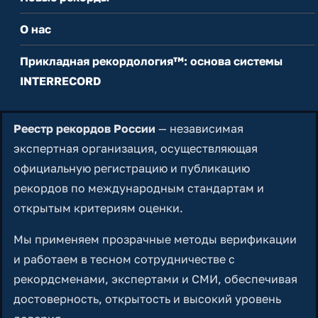
О нас
Прикладная рекордология™: основа системы
INTERRECORD
Реестр рекордов России
— независимая
экспертная организация, осуществляющая
официальную регистрацию и публикацию
рекордов по международным стандартам и
открытым критериям оценки.
Мы применяем прозрачные методы верификации
и работаем в тесном сотрудничестве с
рекордсменами, экспертами и СМИ, обеспечивая
достоверность, открытость и высокий уровень