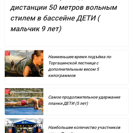
дистанции 50 метров вольным
стилем в бассейне ДЕТИ (
мальчик 9 лет)
Наименьшее время подъёма по
Торгашинской лестнице с
дополнительным весом 5
килограммов
Самое продолжительное удержание
планки ДЕТИ (5 лет)
Наибольшее количество участников