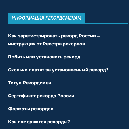
ИНФОРМАЦИЯ РЕКОРДСМЕНАМ
Как зарегистрировать рекорд России —
инструкция от Реестра рекордов
Побить или установить рекорд
Сколько платят за установленный рекорд?
Титул Рекордсмен
Сертификат рекорда России
Форматы рекордов
Как измеряются рекорды?