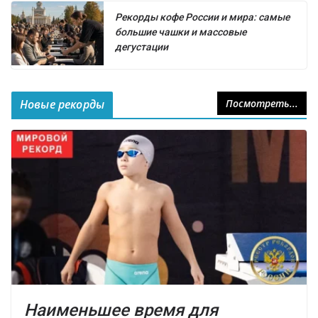
Рекорды кофе России и мира: самые
большие чашки и массовые
дегустации
Новые рекорды
Посмотреть...
Наименьшее время для