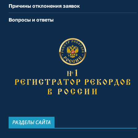
Причины отклонения заявок
Вопросы и ответы
РАЗДЕЛЫ САЙТА