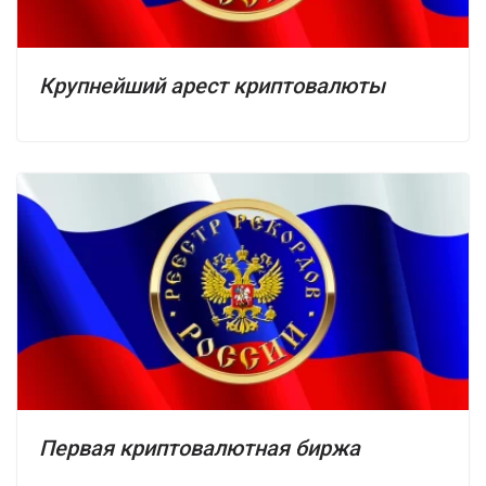
Крупнейший арест криптовалюты
Первая криптовалютная биржа