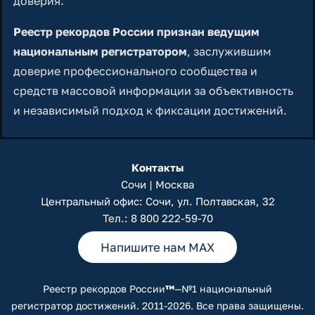
доверия.
Реестр рекордов России признан ведущим
национальным регистратором
, заслужившим
доверие профессионального сообщества и
средств массовой информации за объективность
и независимый подход к фиксации достижений.
Контакты
Сочи | Москва
Центральный офис: Сочи, ул. Полтавская, 32
Тел.:
8 800 222-59-70
Напишите нам MAX
Реестр рекордов России
™
—№1 национальный
регистратор достижений. 2011-2026. Все права защищены.