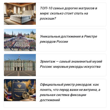
ТОП-10 самых дорогих матрасов в
мире: сколько стоит спать на
роскоши?
Уникальные достижения в Реестре
рекордов России
Эрмитаж — самый знаменитый музей
России: мировые рекорды искусства
Официальный реестр рекордов: как
понять, что перед вами не витрина, а
реальная система фиксации
достижений