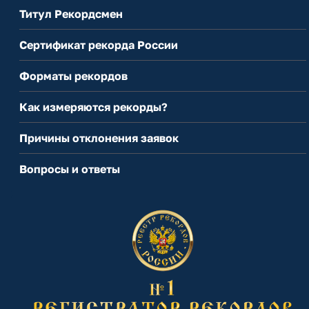
Титул Рекордсмен
Сертификат рекорда России
Форматы рекордов
Как измеряются рекорды?
Причины отклонения заявок
Вопросы и ответы