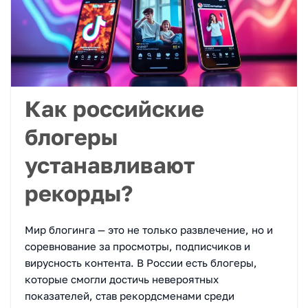
Как российские
блогеры
устанавливают
рекорды?
Мир блогинга — это не только развлечение, но и
соревнование за просмотры, подписчиков и
вирусность контента. В России есть блогеры,
которые смогли достичь невероятных
показателей, став рекордсменами среди