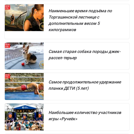
Наименьшее время подъёма по
Торгашинской лестнице с
дополнительным весом 5
килограммов
Самая старая собака породы джек-
рассел-терьер
Самое продолжительное удержание
планки ДЕТИ (5 лет)
Наибольшее количество участников
игры «Ручеёк»