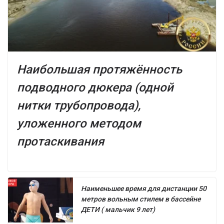
Наибольшая протяжённость
подводного дюкера (одной
нитки трубопровода),
уложенного методом
протаскивания
Наименьшее время для дистанции 50
метров вольным стилем в бассейне
ДЕТИ ( мальчик 9 лет)