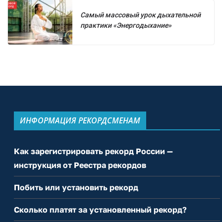
Самый массовый урок дыхательной
практики «Энергодыхание»
ИНФОРМАЦИЯ РЕКОРДСМЕНАМ
Как зарегистрировать рекорд России —
инструкция от Реестра рекордов
Побить или установить рекорд
Сколько платят за установленный рекорд?