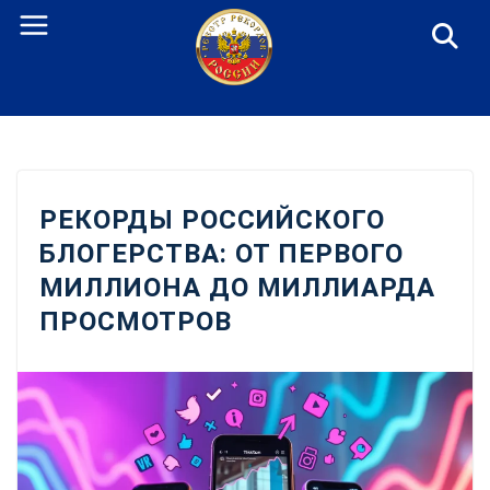
Перейти
к
содержанию
РЕКОРДЫ РОССИЙСКОГО
БЛОГЕРСТВА: ОТ ПЕРВОГО
МИЛЛИОНА ДО МИЛЛИАРДА
ПРОСМОТРОВ