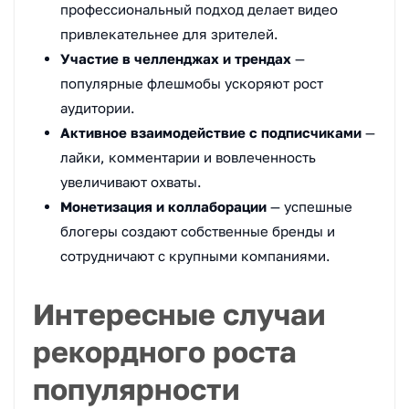
профессиональный подход делает видео
привлекательнее для зрителей.
Участие в челленджах и трендах
—
популярные флешмобы ускоряют рост
аудитории.
Активное взаимодействие с подписчиками
—
лайки, комментарии и вовлеченность
увеличивают охваты.
Монетизация и коллаборации
— успешные
блогеры создают собственные бренды и
сотрудничают с крупными компаниями.
Интересные случаи
рекордного роста
популярности