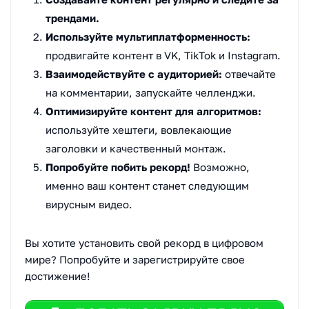
трендами.
Используйте мультиплатформенность:
продвигайте контент в VK, TikTok и Instagram.
Взаимодействуйте с аудиторией:
отвечайте
на комментарии, запускайте челленджи.
Оптимизируйте контент для алгоритмов:
используйте хештеги, вовлекающие
заголовки и качественный монтаж.
Попробуйте побить рекорд!
Возможно,
именно ваш контент станет следующим
вирусным видео.
Вы хотите установить свой рекорд в цифровом
мире? Попробуйте и зарегистрируйте свое
достижение!