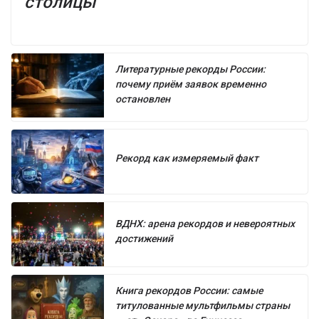
столицы
Литературные рекорды России:
почему приём заявок временно
остановлен
Рекорд как измеряемый факт
ВДНХ: арена рекордов и невероятных
достижений
Книга рекордов России: самые
титулованные мультфильмы страны