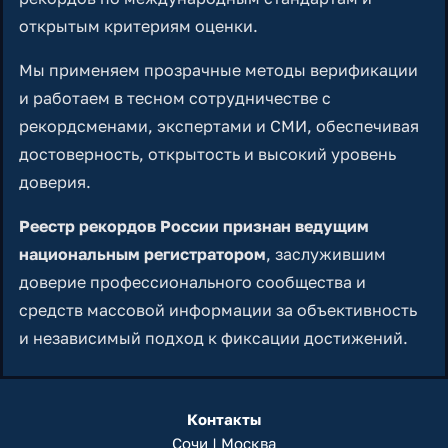
открытым критериям оценки.
Мы применяем прозрачные методы верификации
и работаем в тесном сотрудничестве с
рекордсменами, экспертами и СМИ, обеспечивая
достоверность, открытость и высокий уровень
доверия.
Реестр рекордов России признан ведущим
национальным регистратором
, заслужившим
доверие профессионального сообщества и
средств массовой информации за объективность
и независимый подход к фиксации достижений.
Контакты
Сочи | Москва