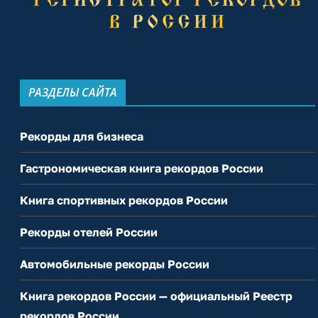
РАЗДЕЛЫ САЙТА
Рекорды для бизнеса
Гастрономическая книга рекордов России
Книга спортивных рекордов России
Рекорды отелей России
Автомобильные рекорды России
Книга рекордов России — официальный Реестр
рекордов России