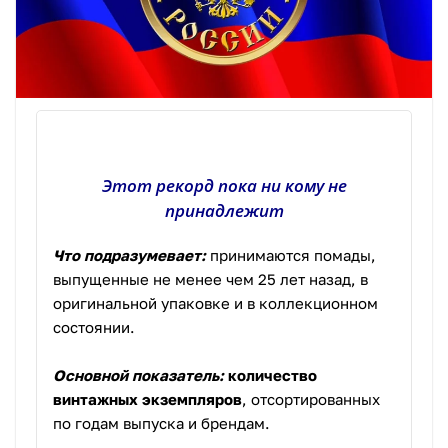
Этот рекорд пока ни кому не
принадлежит
Что подразумевает:
принимаются помады,
выпущенные не менее чем 25 лет назад, в
оригинальной упаковке и в коллекционном
состоянии.
Основной показатель:
количество
винтажных экземпляров
, отсортированных
по годам выпуска и брендам.