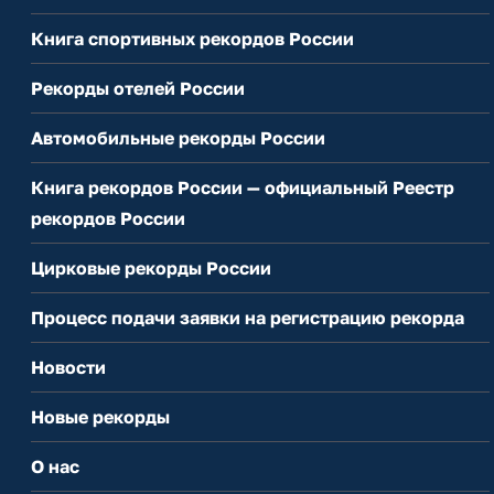
Книга спортивных рекордов России
Рекорды отелей России
Автомобильные рекорды России
Книга рекордов России — официальный Реестр
рекордов России
Цирковые рекорды России
Процесс подачи заявки на регистрацию рекорда
Новости
Новые рекорды
О нас