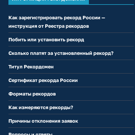
Как зарегистрировать рекорд России —
инструкция от Реестра рекордов
Побить или установить рекорд
Сколько платят за установленный рекорд?
Титул Рекордсмен
Сертификат рекорда России
Форматы рекордов
Как измеряются рекорды?
Причины отклонения заявок
Вопросы и ответы