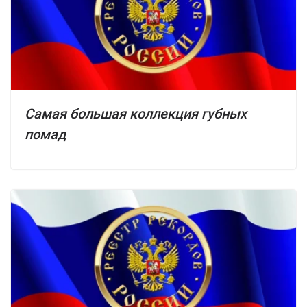
Самая большая коллекция губных
помад