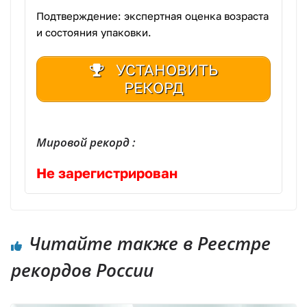
Подтверждение: экспертная оценка возраста
и состояния упаковки.
УСТАНОВИТЬ
РЕКОРД
Мировой рекорд :
Не зарегистрирован
Читайте также в Реестре
рекордов России