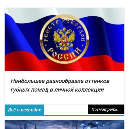
Наибольшее разнообразие оттенков
губных помад в личной коллекции
Всё о рекордах
Посмотреть...