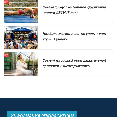
Самое продолжительное удержание
планки ДЕТИ (5 лет)
Наибольшее количество участников
игры «Ручеёк»
Самый массовый урок дыхательной
практики «Энергодыхание»
ИНФОРМАЦИЯ РЕКОРДСМЕНАМ