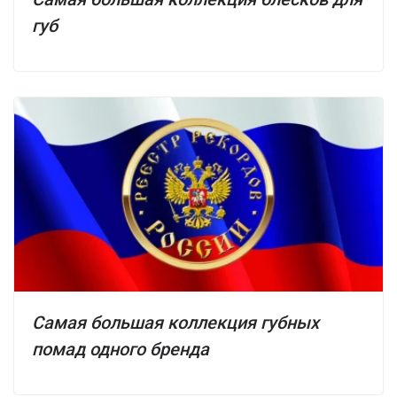
губ
Самая большая коллекция губных
помад одного бренда