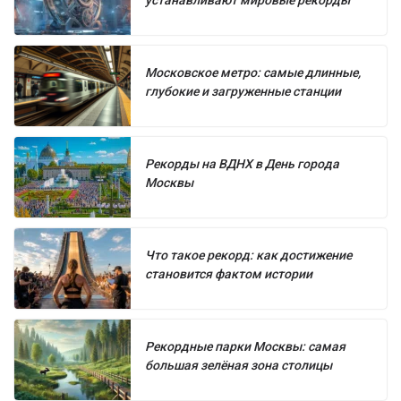
устанавливают мировые рекорды
Московское метро: самые длинные,
глубокие и загруженные станции
Рекорды на ВДНХ в День города
Москвы
Что такое рекорд: как достижение
становится фактом истории
Рекордные парки Москвы: самая
большая зелёная зона столицы