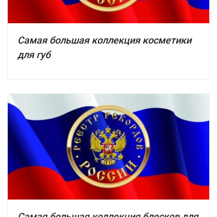
Самая большая коллекция косметики
для губ
Самая большая коллекция блесков для