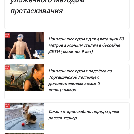
протаскивания
Наименьшее время для дистанции 50
метров вольным стилем в бассейне
ДЕТИ ( мальчик 9 лет)
Наименьшее время подъёма по
Торгашинской лестнице с
дополнительным весом 5
килограммов
Самая старая собака породы джек-
рассел-терьер