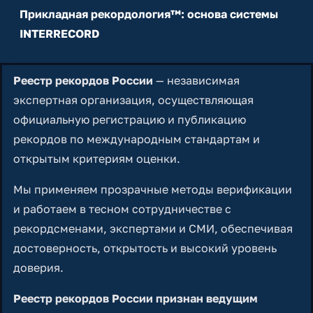
Прикладная рекордология™: основа системы
INTERRECORD
Реестр рекордов России
— независимая
экспертная организация, осуществляющая
официальную регистрацию и публикацию
рекордов по международным стандартам и
открытым критериям оценки.
Мы применяем прозрачные методы верификации
и работаем в тесном сотрудничестве с
рекордсменами, экспертами и СМИ, обеспечивая
достоверность, открытость и высокий уровень
доверия.
Реестр рекордов России признан ведущим