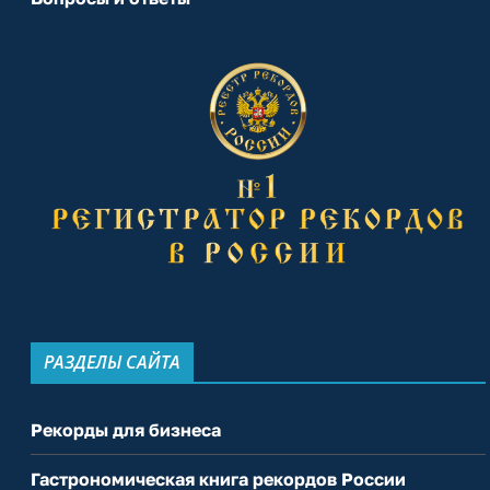
РАЗДЕЛЫ САЙТА
Рекорды для бизнеса
Гастрономическая книга рекордов России