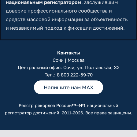
национальным регистратором
, заслужившим
доверие профессионального сообщества и
средств массовой информации за объективность
и независимый подход к фиксации достижений.
Контакты
Сочи | Москва
Центральный офис: Сочи, ул. Полтавская, 32
Тел.:
8 800 222-59-70
Напишите нам MAX
Реестр рекордов России
™
—№1 национальный
регистратор достижений. 2011-2026. Все права защищены.