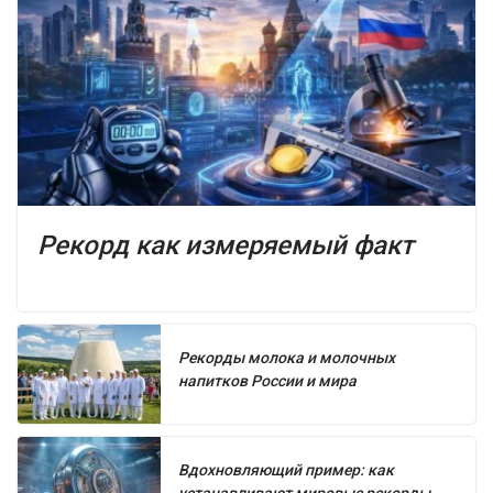
Рекорд как измеряемый факт
Рекорды молока и молочных
напитков России и мира
Вдохновляющий пример: как