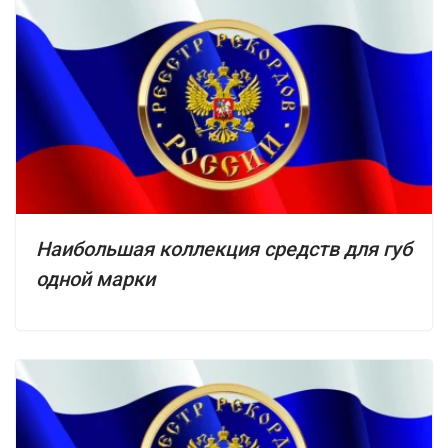
Наибольшая коллекция средств для губ
одной марки