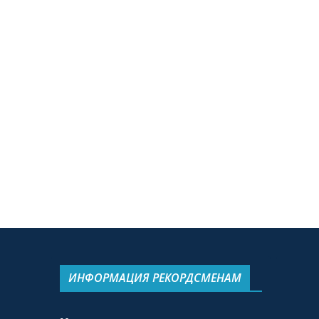
ИНФОРМАЦИЯ РЕКОРДСМЕНАМ