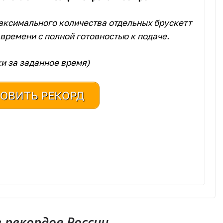
аксимального количества отдельных брускетт
времени с полной готовностью к подаче.
и за заданное время)
ОВИТЬ РЕКОРД
рекордов России