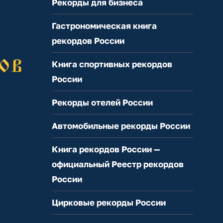
Рекорды для бизнеса
Гастрономическая книга
рекордов России
Книга спортивных рекордов
России
Рекорды отелей России
Автомобильные рекорды России
Книга рекордов России —
официальный Реестр рекордов
России
Цирковые рекорды России