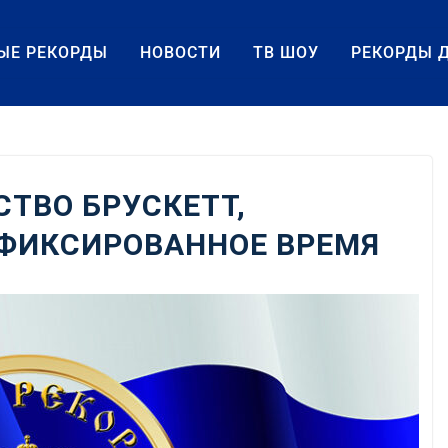
ЫЕ РЕКОРДЫ
НОВОСТИ
ТВ ШОУ
РЕКОРДЫ 
ТВО БРУСКЕТТ,
 ФИКСИРОВАННОЕ ВРЕМЯ