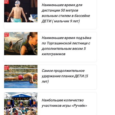
Наименьшее время для
дистанции 50 метров
вольным стилем в бассейне
ДЕТИ ( мальчик 9 лет)
Наименьшее время подъёма
по Торгашинской лестнице с
дополнительным весом 5
килограммов
Самое продолжительное
удержание планки ДЕТИ (5
лет)
Наибольшее количество
участников игры «Ручеёк»