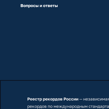
Вопросы и ответы
Реестр рекордов России
— независимая
рекордов по международным стандарта