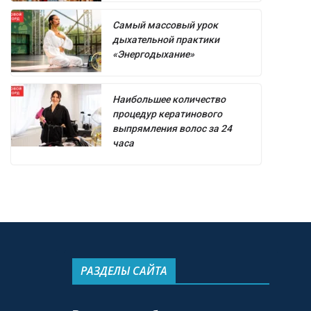
Самый массовый урок
дыхательной практики
«Энергодыхание»
Наибольшее количество
процедур кератинового
выпрямления волос за 24
часа
РАЗДЕЛЫ САЙТА