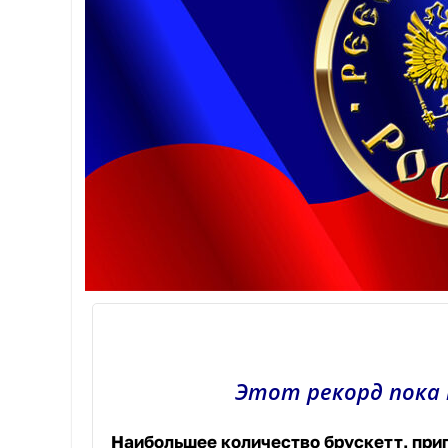
Этот рекорд пока
Наибольшее количество брускетт, при