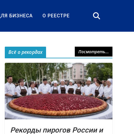
ДЛЯ БИЗНЕСА
О РЕЕСТРЕ
Всё о рекордах
Посмотреть...
Рекорды пирогов России и