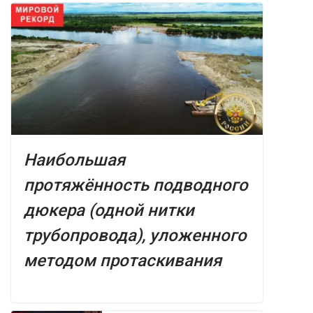
Наибольшая
протяжённость подводного
дюкера (одной нитки
трубопровода), уложенного
методом протаскивания