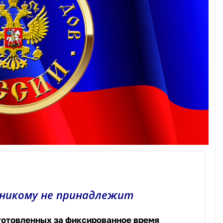
 никому не принадлежит
готовленных за фиксированное время