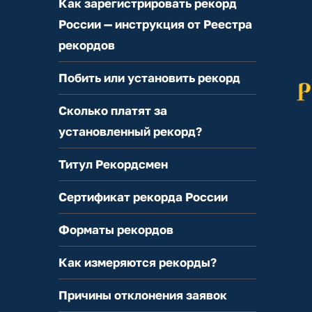
Как зарегистрировать рекорд
России — инструкция от Реестра
рекордов
Побить или установить рекорд
Сколько платят за
установленный рекорд?
Титул Рекордсмен
Сертификат рекорда России
Форматы рекордов
Как измеряются рекорды?
Причины отклонения заявок