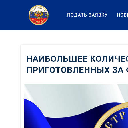
Перейти
к
ПОДАТЬ ЗАЯВКУ
НОВ
содержанию
НАИБОЛЬШЕЕ КОЛИЧЕС
ПРИГОТОВЛЕННЫХ ЗА