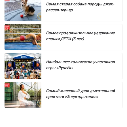
Самая старая собака породы джек-
рассел-терьер
Самое продолжительное удержание
планки ДЕТИ (5 лет)
Наибольшее количество участников
игры «Ручеёк»
Самый массовый урок дыхательной
практики «Энергодыхание»