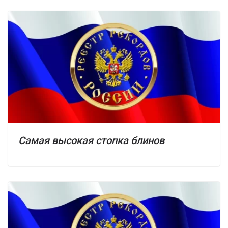
Самая высокая стопка блинов