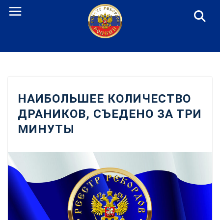
Перейти
к
содержанию
НАИБОЛЬШЕЕ КОЛИЧЕСТВО
ДРАНИКОВ, СЪЕДЕНО ЗА ТРИ
МИНУТЫ