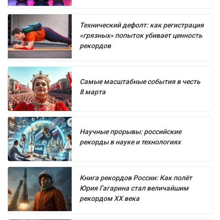
Технический дефолт: как регистрация
«грязных» попыток убивает ценность
рекордов
Самые масштабные события в честь
8 марта
Научные прорывы: российские
рекорды в науке и технологиях
Книга рекордов России: Как полёт
Юрия Гагарина стал величайшим
рекордом XX века