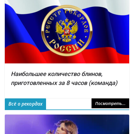
Наибольшее количество блинов,
приготовленных за 8 часов (команда)
Всё о рекордах
Посмотреть...