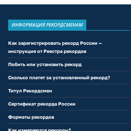
ИНФОРМАЦИЯ РЕКОРДСМЕНАМ
Как зарегистрировать рекорд России —
инструкция от Реестра рекордов
Побить или установить рекорд
Сколько платят за установленный рекорд?
Титул Рекордсмен
Сертификат рекорда России
Форматы рекордов
Как измеряются рекорды?