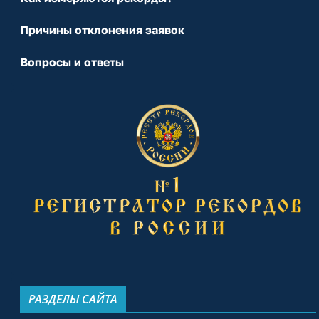
Причины отклонения заявок
Вопросы и ответы
РАЗДЕЛЫ САЙТА