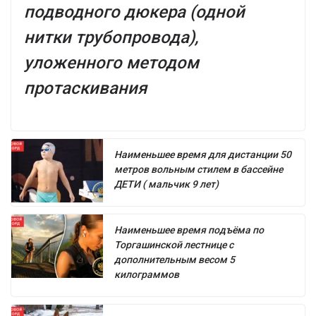
подводного дюкера (одной
нитки трубопровода),
уложенного методом
протаскивания
Наименьшее время для дистанции 50
метров вольным стилем в бассейне
ДЕТИ ( мальчик 9 лет)
Наименьшее время подъёма по
Торгашинской лестнице с
дополнительным весом 5
килограммов