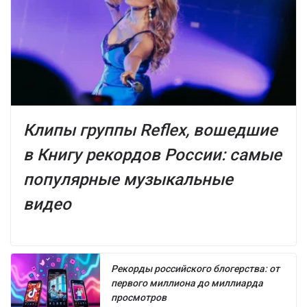
Клипы группы Reflex, вошедшие
в Книгу рекордов России: самые
популярные музыкальные
видео
Рекорды российского блогерства: от
первого миллиона до миллиарда
просмотров