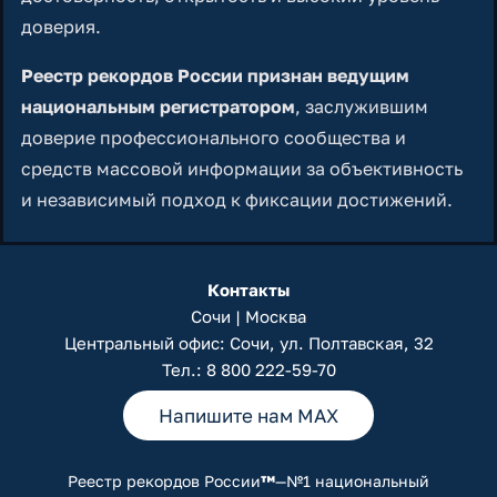
доверия.
Реестр рекордов России признан ведущим
национальным регистратором
, заслужившим
доверие профессионального сообщества и
средств массовой информации за объективность
и независимый подход к фиксации достижений.
Контакты
Сочи | Москва
Центральный офис: Сочи, ул. Полтавская, 32
Тел.:
8 800 222-59-70
Напишите нам MAX
Реестр рекордов России
™
—№1 национальный