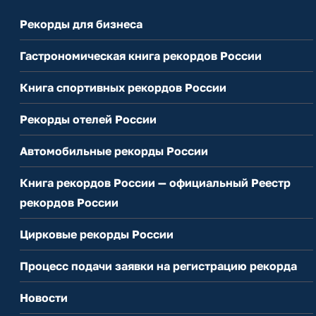
Рекорды для бизнеса
Гастрономическая книга рекордов России
Книга спортивных рекордов России
Рекорды отелей России
Автомобильные рекорды России
Книга рекордов России — официальный Реестр
рекордов России
Цирковые рекорды России
Процесс подачи заявки на регистрацию рекорда
Новости