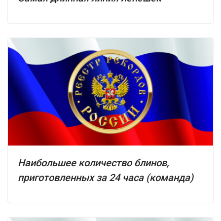
Наибольшее количество блинов,
приготовленных за 24 часа (команда)