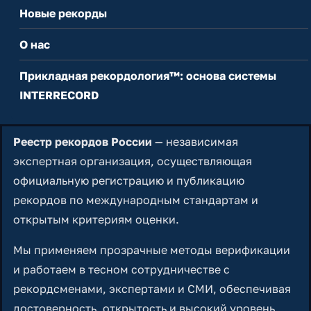
Новые рекорды
О нас
Прикладная рекордология™: основа системы
INTERRECORD
Реестр рекордов России
— независимая
экспертная организация, осуществляющая
официальную регистрацию и публикацию
рекордов по международным стандартам и
открытым критериям оценки.
Мы применяем прозрачные методы верификации
и работаем в тесном сотрудничестве с
рекордсменами, экспертами и СМИ, обеспечивая
достоверность, открытость и высокий уровень