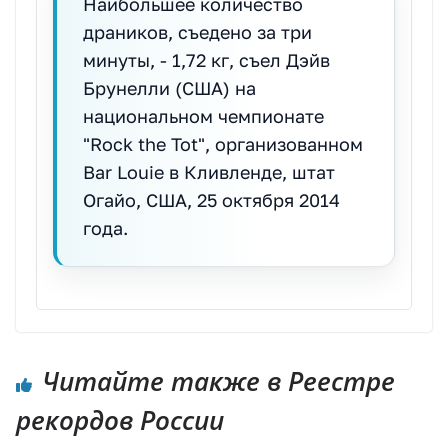
Наибольшее количество
драников, съедено за три
минуты, - 1,72 кг, съел Дэйв
Брунелли (США) на
национальном чемпионате
"Rock the Tot", организованном
Bar Louie в Кливленде, штат
Огайо, США, 25 октября 2014
года.
Читайте также в Реестре
рекордов России