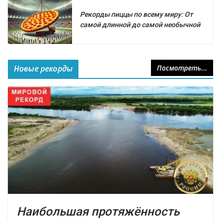
Рекорды пиццы по всему миру: От
самой длинной до самой необычной
Новые рекорды
Посмотреть...
Наибольшая протяжённость