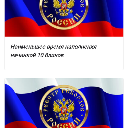
Наименьшее время наполнения
начинкой 10 блинов