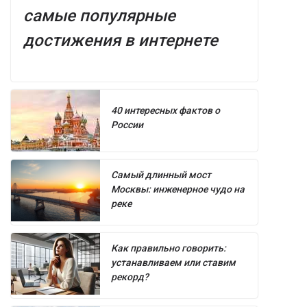
самые популярные
достижения в интернете
40 интересных фактов о
России
Самый длинный мост
Москвы: инженерное чудо на
реке
Как правильно говорить:
устанавливаем или ставим
рекорд?