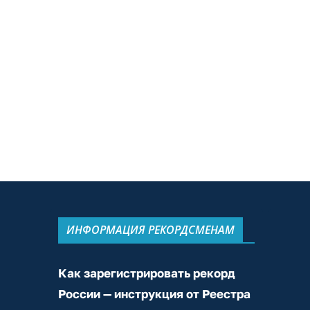
ИНФОРМАЦИЯ РЕКОРДСМЕНАМ
Как зарегистрировать рекорд
России — инструкция от Реестра