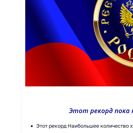
Этот рекорд пока 
Этот рекорд Наибольшее количество х