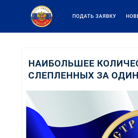
Перейти
к
ПОДАТЬ ЗАЯВКУ
НОВ
содержанию
НАИБОЛЬШЕЕ КОЛИЧЕ
СЛЕПЛЕННЫХ ЗА ОДИН