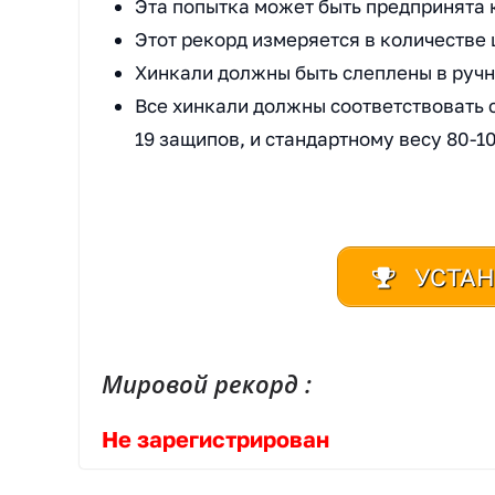
Эта попытка может быть предпринята 
Этот рекорд измеряется в количестве 
Хинкали должны быть слеплены в руч
Все хинкали должны соответствовать с
19 защипов, и стандартному весу 80-10
УСТАН
Мировой рекорд :
Не зарегистрирован