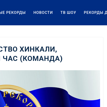
ЫЕ РЕКОРДЫ
НОВОСТИ
ТВ ШОУ
РЕКОРДЫ 
СТВО ХИНКАЛИ,
 ЧАС (КОМАНДА)