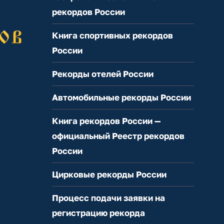
рекордов России
Книга спортивных рекордов
России
Рекорды отелей России
Автомобильные рекорды России
Книга рекордов России —
официальный Реестр рекордов
России
Цирковые рекорды России
Процесс подачи заявки на
регистрацию рекорда