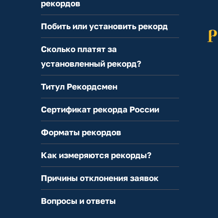
рекордов
Побить или установить рекорд
Сколько платят за
установленный рекорд?
Титул Рекордсмен
Сертификат рекорда России
Форматы рекордов
Как измеряются рекорды?
Причины отклонения заявок
Вопросы и ответы