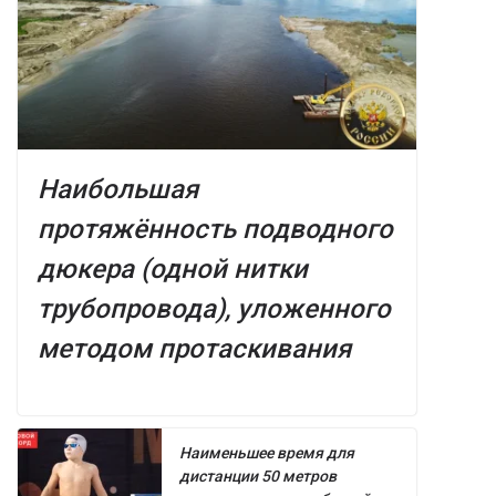
Наибольшая
протяжённость подводного
дюкера (одной нитки
трубопровода), уложенного
методом протаскивания
Наименьшее время для
дистанции 50 метров