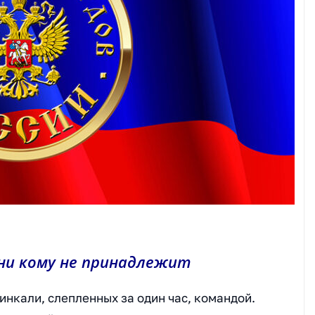
ни кому не принадлежит
инкали, слепленных за один час, командой.