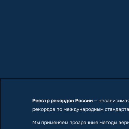
Реестр рекордов России
— независимая
рекордов по международным стандарта
Мы применяем прозрачные методы вериф