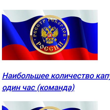
Наибольшее количество капу
один час (команда)