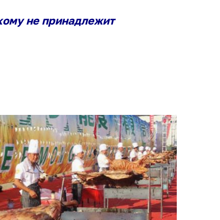
кому не принадлежит