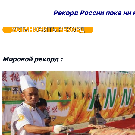
Рекорд России пока ни 
УСТАНОВИТЬ РЕКОРД
Мировой рекорд :