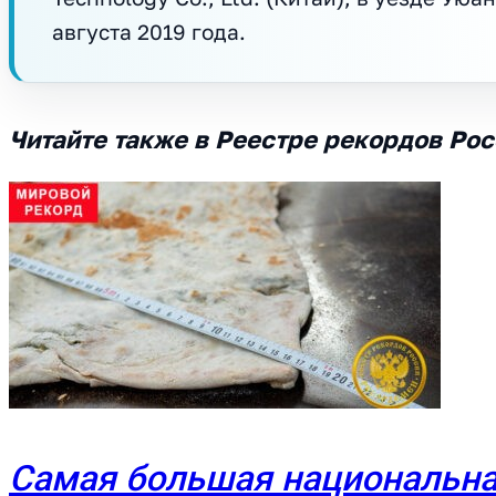
августа 2019 года.
Читайте также в Реестре рекордов Ро
Самая большая национальна