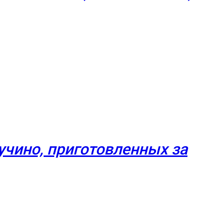
чино, приготовленных за