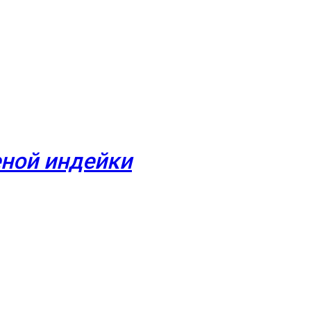
ной индейки