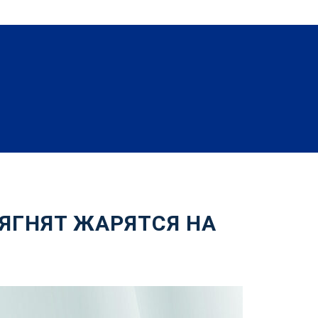
ЯГНЯТ ЖАРЯТСЯ НА