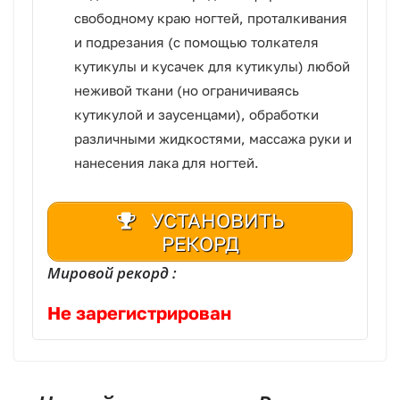
свободному краю ногтей, проталкивания
и подрезания (с помощью толкателя
кутикулы и кусачек для кутикулы) любой
неживой ткани (но ограничиваясь
кутикулой и заусенцами), обработки
различными жидкостями, массажа руки и
нанесения лака для ногтей.
УСТАНОВИТЬ
РЕКОРД
Мировой рекорд :
Не зарегистрирован