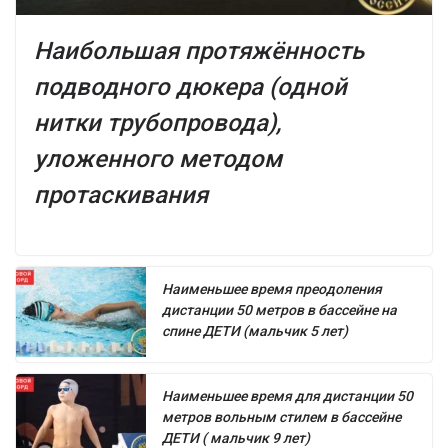
Наибольшая протяжённость
подводного дюкера (одной
нитки трубопровода),
уложенного методом
протаскивания
Наименьшее время преодоления
дистанции 50 метров в бассейне на
спине ДЕТИ (мальчик 5 лет)
Наименьшее время для дистанции 50
метров вольным стилем в бассейне
ДЕТИ ( мальчик 9 лет)