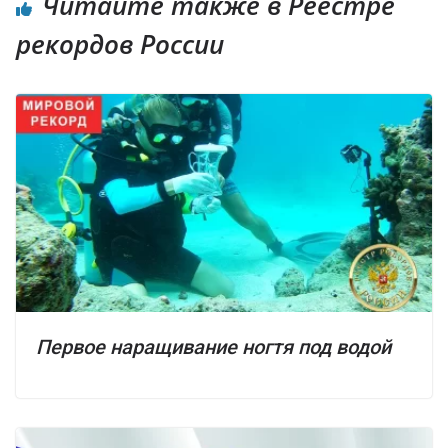
Читайте также в Реестре
рекордов России
Первое наращивание ногтя под водой