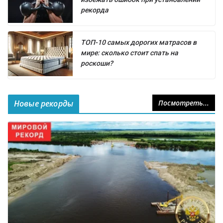
рекорда
ТОП-10 самых дорогих матрасов в
мире: сколько стоит спать на
роскоши?
Новые рекорды
Посмотреть...