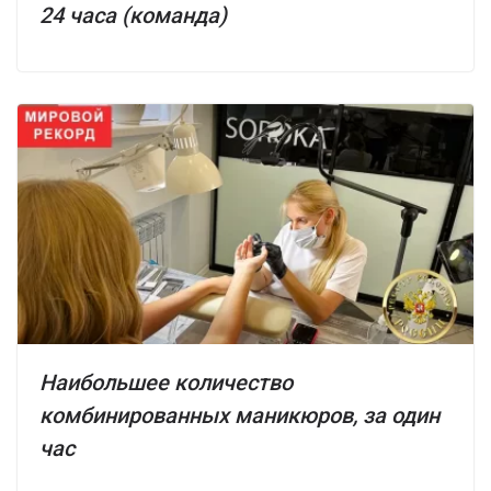
24 часа (команда)
Наибольшее количество
комбинированных маникюров, за один
час