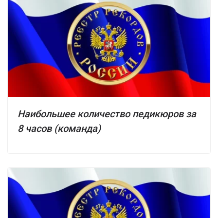
Наибольшее количество педикюров за
8 часов (команда)