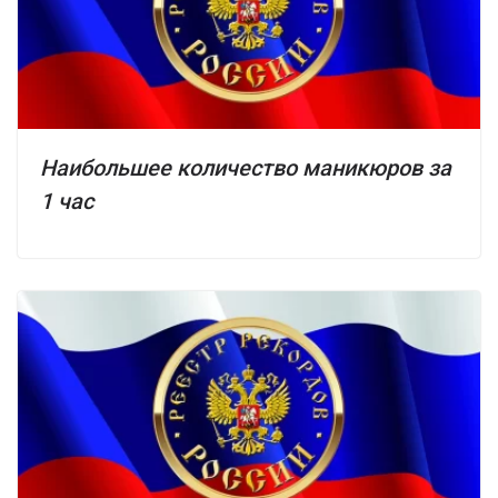
Наибольшее количество маникюров за
1 час