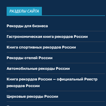
РАЗДЕЛЫ САЙТА
Рекорды для бизнеса
Гастрономическая книга рекордов России
Книга спортивных рекордов России
Рекорды отелей России
Автомобильные рекорды России
Книга рекордов России — официальный Реестр
рекордов России
Цирковые рекорды России