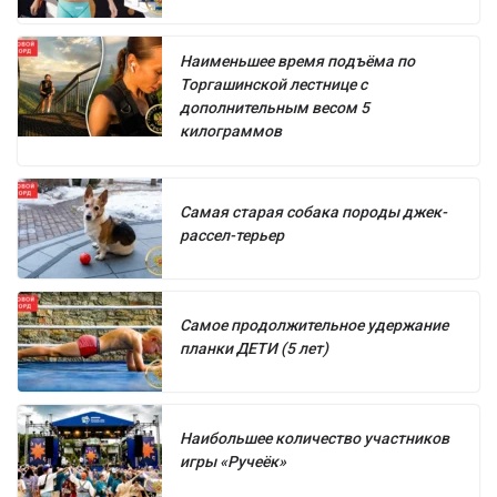
Наименьшее время подъёма по
Торгашинской лестнице с
дополнительным весом 5
килограммов
Самая старая собака породы джек-
рассел-терьер
Самое продолжительное удержание
планки ДЕТИ (5 лет)
Наибольшее количество участников
игры «Ручеёк»