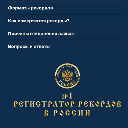
Форматы рекордов
Как измеряются рекорды?
Причины отклонения заявок
Вопросы и ответы