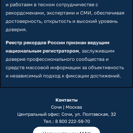
и работаем в тесном сотрудничестве с
рекордсменами, экспертами и СМИ, обеспечивая
достоверность, открытость и высокий уровень
доверия.
Реестр рекордов России признан ведущим
национальным регистратором
, заслужившим
доверие профессионального сообщества и
средств массовой информации за объективность
и независимый подход к фиксации достижений.
Контакты
Сочи | Москва
Центральный офис: Сочи, ул. Полтавская, 32
Тел.:
8 800 222-59-70