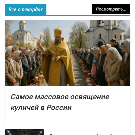
Всё о рекордах
Посмотреть...
Самое массовое освящение
куличей в России