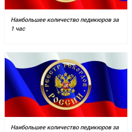
Наибольшее количество педикюров за
1 час
Наибольшее количество педикюров за