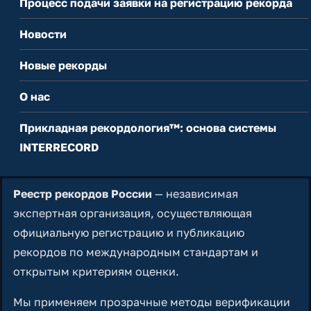
Процесс подачи заявки на регистрацию рекорда
Новости
Новые рекорды
О нас
Прикладная рекордология™: основа системы
INTERRECORD
Реестр рекордов России
— независимая
экспертная организация, осуществляющая
официальную регистрацию и публикацию
рекордов по международным стандартам и
открытым критериям оценки.
Мы применяем прозрачные методы верификации