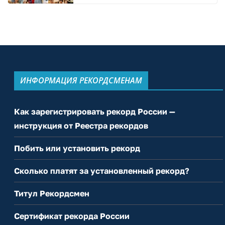
ИНФОРМАЦИЯ РЕКОРДСМЕНАМ
Как зарегистрировать рекорд России —
инструкция от Реестра рекордов
Побить или установить рекорд
Сколько платят за установленный рекорд?
Титул Рекордсмен
Сертификат рекорда России