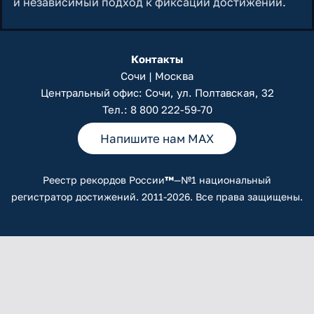
и независимый подход к фиксации достижений.
Контакты
Сочи | Москва
Центральный офис: Сочи, ул. Полтавская, 32
Тел.:
8 800 222-59-70
Напишите нам MAX
Реестр рекордов России
™
—№1 национальный
регистратор достижений. 2011-2026. Все права защищены.