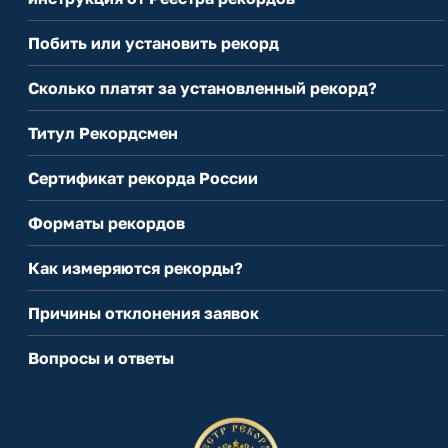
Побить или установить рекорд
Сколько платят за установленный рекорд?
Титул Рекордсмен
Сертификат рекорда России
Форматы рекордов
Как измеряются рекорды?
Причины отклонения заявок
Вопросы и ответы