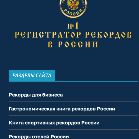
РАЗДЕЛЫ САЙТА
Рекорды для бизнеса
Гастрономическая книга рекордов России
Книга спортивных рекордов России
Рекорды отелей России