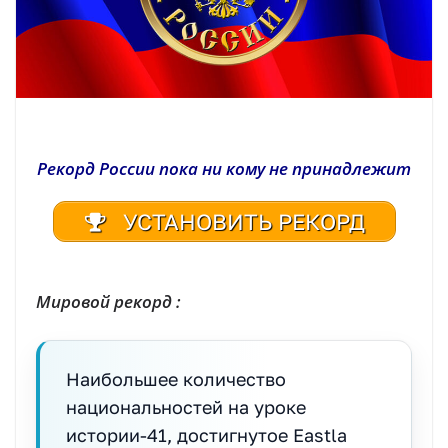
Рекорд России пока ни кому не принадлежит
УСТАНОВИТЬ РЕКОРД
Мировой рекорд :
Наибольшее количество
национальностей на уроке
истории-41, достигнутое Eastla