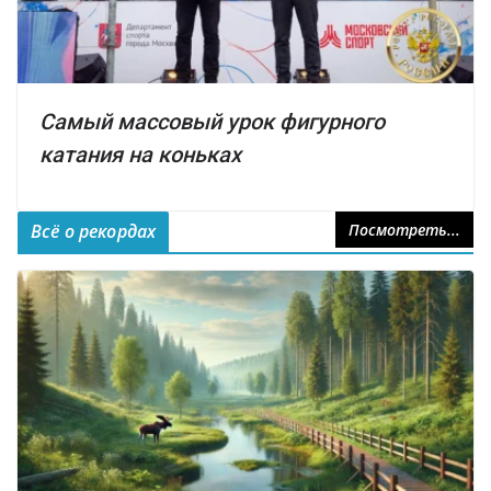
Самый массовый урок фигурного
катания на коньках
Всё о рекордах
Посмотреть...