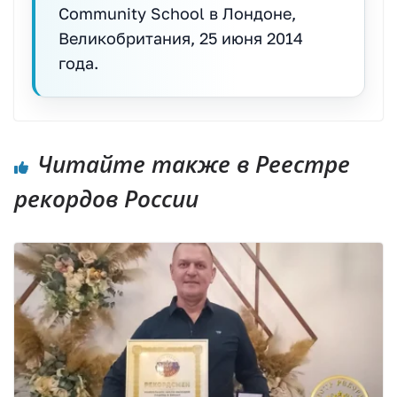
Community School в Лондоне,
Великобритания, 25 июня 2014
года.
Читайте также в Реестре
рекордов России