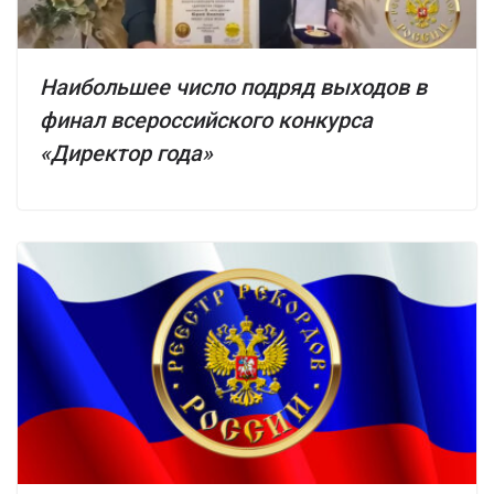
Наибольшее число подряд выходов в
финал всероссийского конкурса
«Директор года»