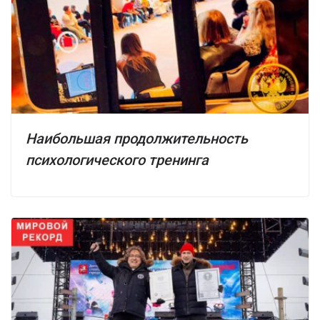
Наибольшая продолжительность
психологического тренинга