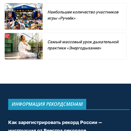
Наибольшее количество участников
игры «Ручеёк»
Самый массовый урок дыхательной
практики «Энергодыхание»
ИНФОРМАЦИЯ РЕКОРДСМЕНАМ
Как зарегистрировать рекорд России —
инструкция от Реестра рекордов