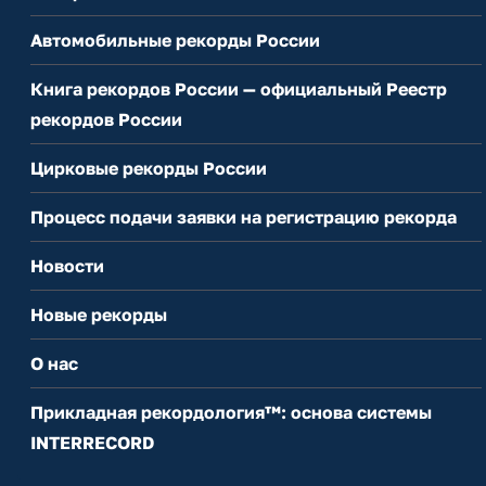
Автомобильные рекорды России
Книга рекордов России — официальный Реестр
рекордов России
Цирковые рекорды России
Процесс подачи заявки на регистрацию рекорда
Новости
Новые рекорды
О нас
Прикладная рекордология™: основа системы
INTERRECORD