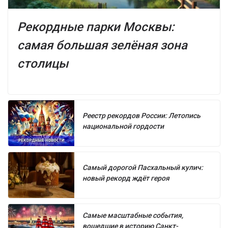
Рекордные парки Москвы:
самая большая зелёная зона
столицы
Реестр рекордов России: Летопись
национальной гордости
Самый дорогой Пасхальный кулич:
новый рекорд ждёт героя
Самые масштабные события,
вошедшие в историю Санкт-