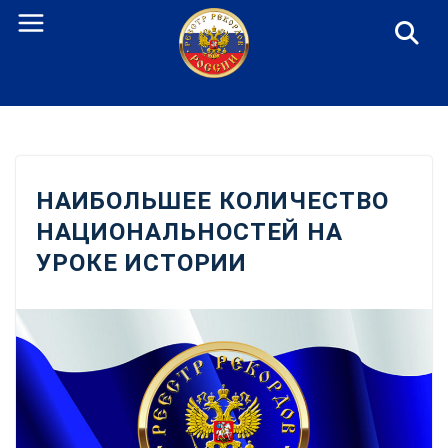
Перейти
к
содержанию
НАИБОЛЬШЕЕ КОЛИЧЕСТВО
НАЦИОНАЛЬНОСТЕЙ НА
УРОКЕ ИСТОРИИ