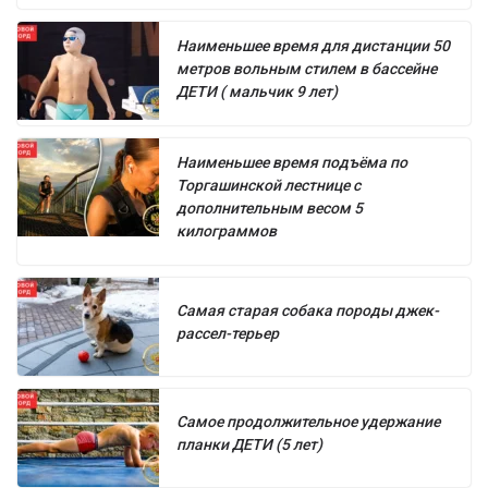
Наименьшее время для дистанции 50
метров вольным стилем в бассейне
ДЕТИ ( мальчик 9 лет)
Наименьшее время подъёма по
Торгашинской лестнице с
дополнительным весом 5
килограммов
Самая старая собака породы джек-
рассел-терьер
Самое продолжительное удержание
планки ДЕТИ (5 лет)