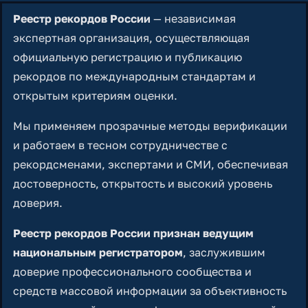
Реестр рекордов России
— независимая
экспертная организация, осуществляющая
официальную регистрацию и публикацию
рекордов по международным стандартам и
открытым критериям оценки.
Мы применяем прозрачные методы верификации
и работаем в тесном сотрудничестве с
рекордсменами, экспертами и СМИ, обеспечивая
достоверность, открытость и высокий уровень
доверия.
Реестр рекордов России признан ведущим
национальным регистратором
, заслужившим
доверие профессионального сообщества и
средств массовой информации за объективность