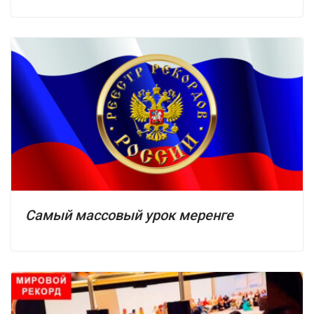
Самый массовый урок меренге