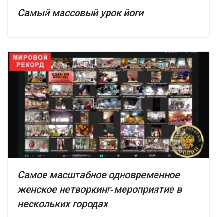
Самый массовый урок йоги
Самое масштабное одновременное
женское нетворкинг‑мероприятие в
нескольких городах