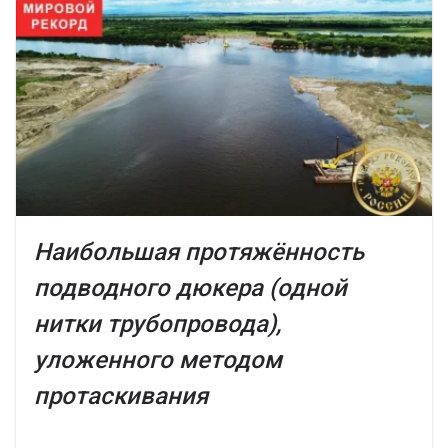
Наибольшая протяжённость
подводного дюкера (одной
нитки трубопровода),
уложенного методом
протаскивания