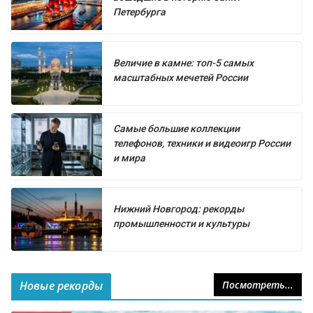
Петербурга
Величие в камне: топ-5 самых
масштабных мечетей России
Самые большие коллекции
телефонов, техники и видеоигр России
и мира
Нижний Новгород: рекорды
промышленности и культуры
Новые рекорды
Посмотреть...